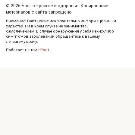
© 2026 Блог о красоте и здоровье. Копирование
материалов с сайта запрещено.
Внимание! Сайт носит исключительно информационный
характер. Ни в коем случае не занимайтесь
самолечением. В случае обнаружения у себя каких-либо
симптомов заболеваний обращайтесь к вашему
лечащему врачу.
Работает на теме
Root