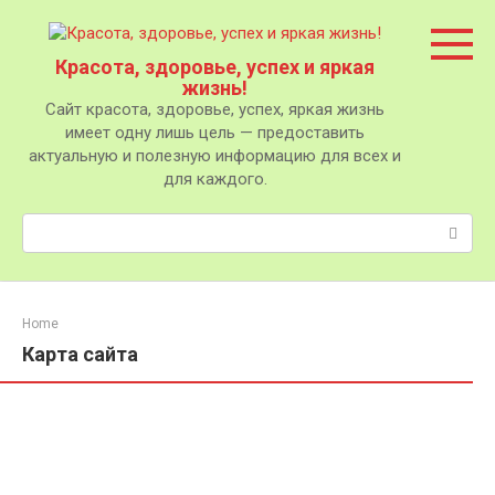
Перейти
к
контенту
Красота, здоровье, успех и яркая
жизнь!
Сайт красота, здоровье, успех, яркая жизнь
имеет одну лишь цель — предоставить
актуальную и полезную информацию для всех и
для каждого.
Поиск:
Home
Карта сайта