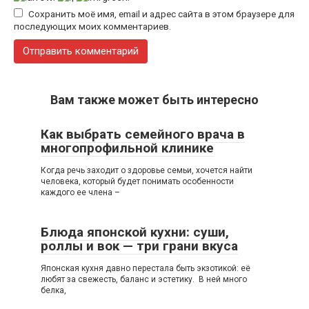
Сохранить моё имя, email и адрес сайта в этом браузере для
последующих моих комментариев.
Вам также может быть интересно
Как выбрать семейного врача в
многопрофильной клинике
Когда речь заходит о здоровье семьи, хочется найти
человека, который будет понимать особенности
каждого ее члена –
Блюда японской кухни: суши,
роллы и вок — три грани вкуса
Японская кухня давно перестала быть экзотикой: её
любят за свежесть, баланс и эстетику. В ней много
белка,