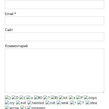
Email
*
Сайт
Комментарий