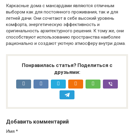
Каркасные дома с мансардами являются отличным
выбором как для постоянного проживания, так и для
летней дачи. Они сочетают в себе высокий уровень
комфорта, энергетическую эффективность и
оригинальность архитектурного решения. К тому же, они
способствуют использованию пространства наиболее
рационально и создают уютную атмосферу внутри дома.
Понравилась статья? Поделиться с
друзьями:
Добавить комментарий
Имя
*