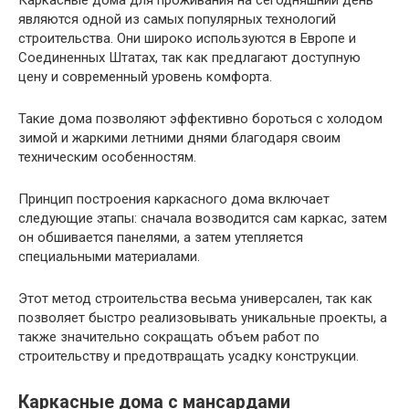
Каркасные дома для проживания на сегодняшний день
являются одной из самых популярных технологий
строительства. Они широко используются в Европе и
Соединенных Штатах, так как предлагают доступную
цену и современный уровень комфорта.
Такие дома позволяют эффективно бороться с холодом
зимой и жаркими летними днями благодаря своим
техническим особенностям.
Принцип построения каркасного дома включает
следующие этапы: сначала возводится сам каркас, затем
он обшивается панелями, а затем утепляется
специальными материалами.
Этот метод строительства весьма универсален, так как
позволяет быстро реализовывать уникальные проекты, а
также значительно сокращать объем работ по
строительству и предотвращать усадку конструкции.
Каркасные дома с мансардами