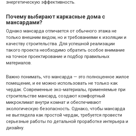
энергетическую эффективность.
Почему выбирают каркасные дома с
мансардами?
Однако мансарда отличается от обычного этажа не
только внешним видом, но и требованиями к изоляции и
качеству строительства. Для успешной реализации
такого проекта необходимо обратить особое внимание
на точное проектирование и подбор правильных
материалов.
Важно понимать, что мансарда — это полноценное жилое
помещение, и ее можно использовать не только как
чердак. Современные эко-материалы, применяемые при
строительстве мансард, создают комфортный
микроклимат внутри комнат и обеспечивают
экологическую безопасность. Однако, чтобы мансарда
не выглядела как простой чердак, требуется провести
серьезные работы по детальной проработке интерьера и
дизайну.