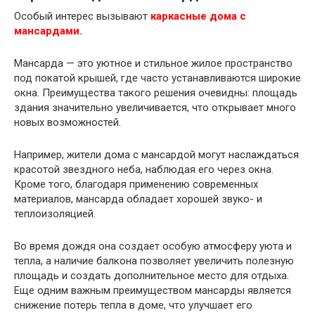
Особый интерес вызывают
каркасные дома с
мансардами.
Мансарда — это уютное и стильное жилое пространство
под покатой крышей, где часто устанавливаются широкие
окна. Преимущества такого решения очевидны: площадь
здания значительно увеличивается, что открывает много
новых возможностей.
Например, жители дома с мансардой могут наслаждаться
красотой звездного неба, наблюдая его через окна.
Кроме того, благодаря применению современных
материалов, мансарда обладает хорошей звуко- и
теплоизоляцией.
Во время дождя она создает особую атмосферу уюта и
тепла, а наличие балкона позволяет увеличить полезную
площадь и создать дополнительное место для отдыха.
Еще одним важным преимуществом мансарды является
снижение потерь тепла в доме, что улучшает его