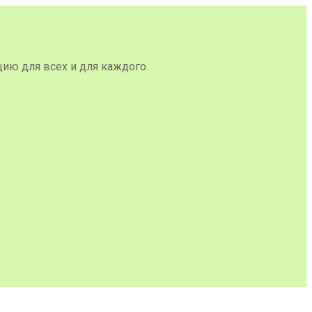
цию для всех и для каждого.