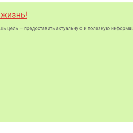
 жизнь!
 лишь цель — предоставить актуальную и полезную информа