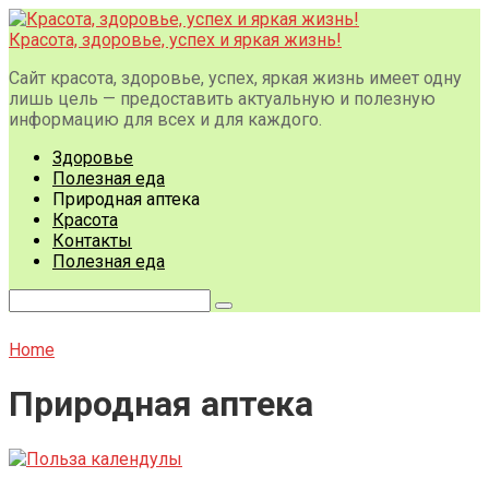
Перейти
к
Красота, здоровье, успех и яркая жизнь!
контенту
Сайт красота, здоровье, успех, яркая жизнь имеет одну
лишь цель — предоставить актуальную и полезную
информацию для всех и для каждого.
Здоровье
Полезная еда
Природная аптека
Красота
Контакты
Полезная еда
Поиск:
Home
Природная аптека