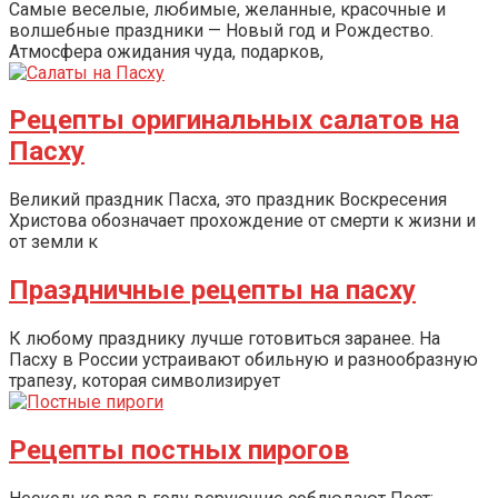
Самые веселые, любимые, желанные, красочные и
волшебные праздники — Новый год и Рождество.
Атмосфера ожидания чуда, подарков,
Рецепты оригинальных салатов на
Пасху
Великий праздник Пасха, это праздник Воскресения
Христова обозначает прохождение от смерти к жизни и
от земли к
Праздничные рецепты на пасху
К любому празднику лучше готовиться заранее. На
Пасху в России устраивают обильную и разнообразную
трапезу, которая символизирует
Рецепты постных пирогов