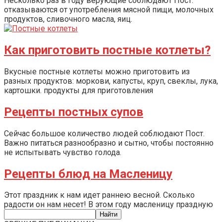
Несколько раз в году верующие соблюдают Пост:
отказываются от употребления мясной пищи, молочных
продуктов, сливочного масла, яиц.
Как приготовить постные котлеты?
Вкусные постные котлеты можно приготовить из
разных продуктов: моркови, капусты, круп, свеклы, лука,
картошки. продукты для приготовления
Рецепты постных супов
Сейчас большое количество людей соблюдают Пост.
Важно питаться разнообразно и сытно, чтобы постоянно
не испытывать чувство голода.
Рецепты блюд на Масленицу
Этот праздник к нам идет раннею весной. Сколько
радости он нам несет! В этом году масленицу праздную