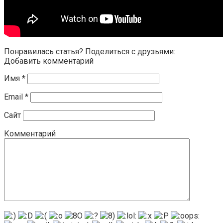
Понравилась статья? Поделиться с друзьями:
Добавить комментарий
Имя
*
Email
*
Сайт
Комментарий