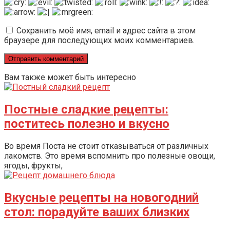
Сохранить моё имя, email и адрес сайта в этом
браузере для последующих моих комментариев.
Вам также может быть интересно
Постные сладкие рецепты:
поститесь полезно и вкусно
Во время Поста не стоит отказываться от различных
лакомств. Это время вспомнить про полезные овощи,
ягоды, фрукты,
Вкусные рецепты на новогодний
стол: порадуйте ваших близких