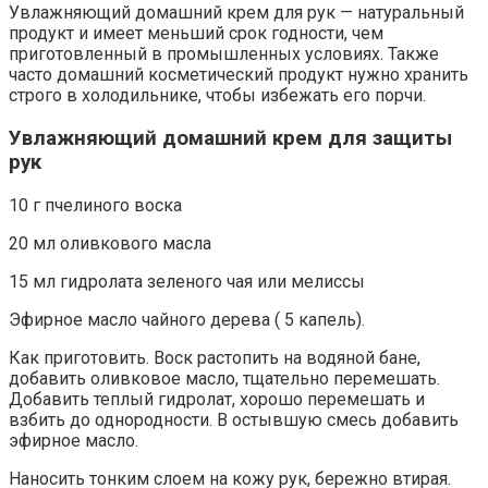
Увлажняющий домашний крем для рук — натуральный
продукт и имеет меньший срок годности, чем
приготовленный в промышленных условиях. Также
часто домашний косметический продукт нужно хранить
строго в холодильнике, чтобы избежать его порчи.
Увлажняющий домашний крем для защиты
рук
10 г пчелиного воска
20 мл оливкового масла
15 мл гидролата зеленого чая или мелиссы
Эфирное масло чайного дерева ( 5 капель).
Как приготовить. Воск растопить на водяной бане,
добавить оливковое масло, тщательно перемешать.
Добавить теплый гидролат, хорошо перемешать и
взбить до однородности. В остывшую смесь добавить
эфирное масло.
Наносить тонким слоем на кожу рук, бережно втирая.