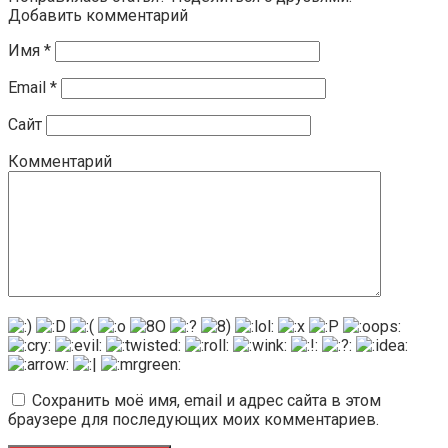
Добавить комментарий
Имя
*
Email
*
Сайт
Комментарий
Сохранить моё имя, email и адрес сайта в этом
браузере для последующих моих комментариев.