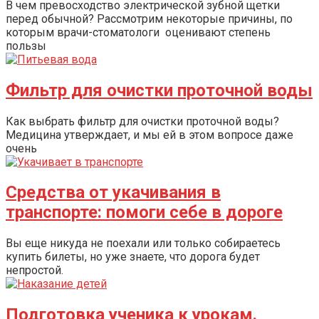
В чем превосходство электрической зубной щетки
перед обычной? Рассмотрим некоторые причины, по
которым врачи-стоматологи оценивают степень
пользы
Фильтр для очистки проточной воды
Как выбрать фильтр для очистки проточной воды?
Медицина утверждает, и мы ей в этом вопросе даже
очень
Средства от укачивания в
транспорте: помоги себе в дороге
Вы еще никуда не поехали или только собираетесь
купить билеты, но уже знаете, что дорога будет
непростой.
Подготовка ученика к урокам.