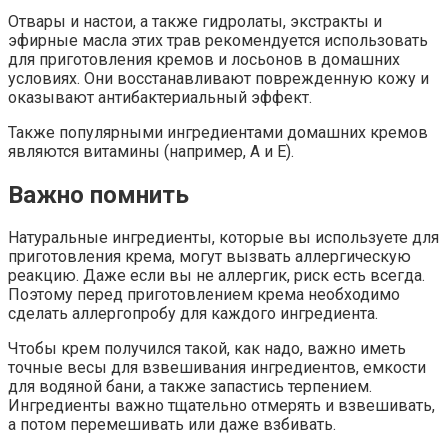
Отвары и настои, а также гидролаты, экстракты и
эфирные масла этих трав рекомендуется использовать
для приготовления кремов и лосьонов в домашних
условиях. Они восстанавливают поврежденную кожу и
оказывают антибактериальный эффект.
Также популярными ингредиентами домашних кремов
являются витамины (например, А и Е).
Важно помнить
Натуральные ингредиенты, которые вы используете для
приготовления крема, могут вызвать аллергическую
реакцию. Даже если вы не аллергик, риск есть всегда.
Поэтому перед приготовлением крема необходимо
сделать аллергопробу для каждого ингредиента.
Чтобы крем получился такой, как надо, важно иметь
точные весы для взвешивания ингредиентов, емкости
для водяной бани, а также запастись терпением.
Ингредиенты важно тщательно отмерять и взвешивать,
а потом перемешивать или даже взбивать.