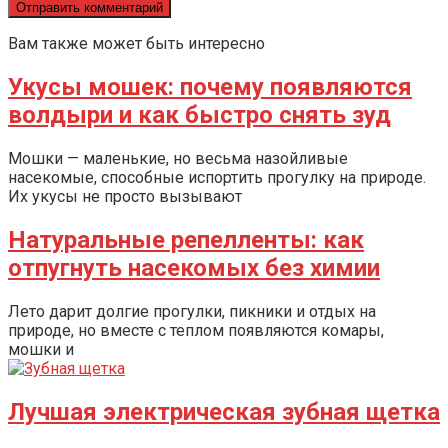
Вам также может быть интересно
Укусы мошек: почему появляются
волдыри и как быстро снять зуд
Мошки — маленькие, но весьма назойливые
насекомые, способные испортить прогулку на природе.
Их укусы не просто вызывают
Натуральные репелленты: как
отпугнуть насекомых без химии
Лето дарит долгие прогулки, пикники и отдых на
природе, но вместе с теплом появляются комары,
мошки и
Лучшая электрическая зубная щетка