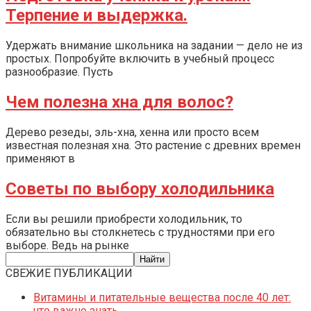
Терпение и выдержка.
Удержать внимание школьника на задании — дело не из
простых. Попробуйте включить в учебный процесс
разнообразие. Пусть
Чем полезна хна для волос?
Дерево резеды, эль-хна, хенна или просто всем
известная полезная хна. Это растение с древних времен
применяют в
Советы по выбору холодильника
Если вы решили приобрести холодильник, то
обязательно вы столкнетесь с трудностями при его
выборе. Ведь на рынке
СВЕЖИЕ ПУБЛИКАЦИИ
Витамины и питательные вещества после 40 лет:
что важно знать