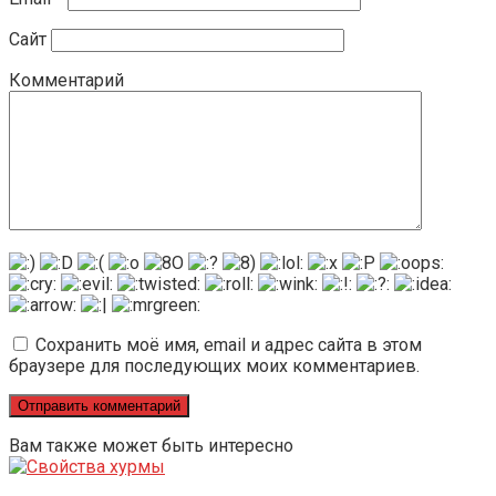
Сайт
Комментарий
Сохранить моё имя, email и адрес сайта в этом
браузере для последующих моих комментариев.
Вам также может быть интересно