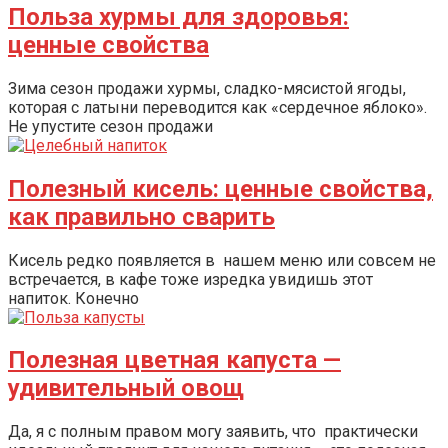
Польза хурмы для здоровья:
ценные свойства
Зима сезон продажи хурмы, сладко-мясистой ягоды,
которая с латыни переводится как «сердечное яблоко».
Не упустите сезон продажи
Полезный кисель: ценные свойства,
как правильно сварить
Кисель редко появляется в нашем меню или совсем не
встречается, в кафе тоже изредка увидишь этот
напиток. Конечно
Полезная цветная капуста —
удивительный овощ
Да, я с полным правом могу заявить, что практически