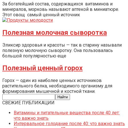
За богатейший состав, содержащихся витаминов и
минералов, морковь называют аптекой в миниатюре.
Этот овощ самый ценный источник
Полезная молочная сыворотка
Эликсир здоровья и красоты — так в старину называли
полезную молочную сыворотку. Она пользовалась
большой популярностью еще
Полезный ценный горох
Горох — один из наиболее ценных источников
растительного белка, необходимого организму для
формирования мышечной и костной ткани.
СВЕЖИЕ ПУБЛИКАЦИИ
Витамины и питательные вещества после 40 лет:
что важно знать
Интервальное голодание после 40: что важно знать