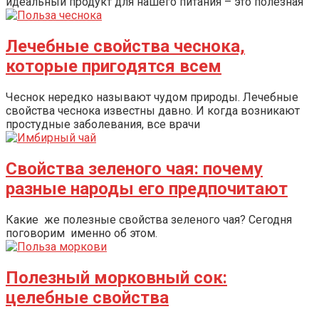
идеальный продукт для нашего питания – это полезная
Лечебные свойства чеснока,
которые пригодятся всем
Чеснок нередко называют чудом природы. Лечебные
свойства чеснока известны давно. И когда возникают
простудные заболевания, все врачи
Свойства зеленого чая: почему
разные народы его предпочитают
Какие же полезные свойства зеленого чая? Сегодня
поговорим именно об этом.
Полезный морковный сок:
целебные свойства