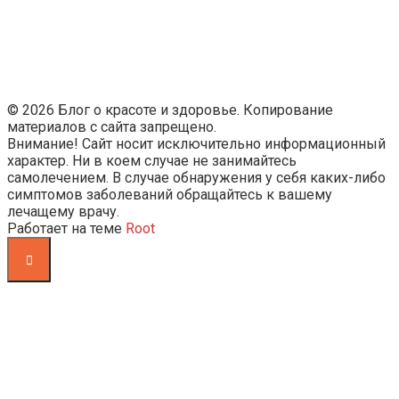
© 2026 Блог о красоте и здоровье. Копирование
материалов с сайта запрещено.
Внимание! Сайт носит исключительно информационный
характер. Ни в коем случае не занимайтесь
самолечением. В случае обнаружения у себя каких-либо
симптомов заболеваний обращайтесь к вашему
лечащему врачу.
Работает на теме
Root