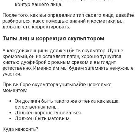
контур вашего лица.
После того, как вы определили тип своего лица, давайте
разбираться, как с помощью знаний и косметики вы
должны его корректировать.
Типы лиц и коррекция скульптором
У каждой женщины должен быть скульптор. Лучше
кремовый, он не оставляет пятен, хорошо тушуется
кистью дуофиброй с ровным срезом и выглядит
естественно. Именно им мы будем затемнять ненужные
участки.
При выборе скульптора учитывайте несколько
моментов:
Он должен быть такого же оттенка как ваша
естественная тень.
Должен хорошо тушеваться.
Должен быть матовым.
Куда наносить?