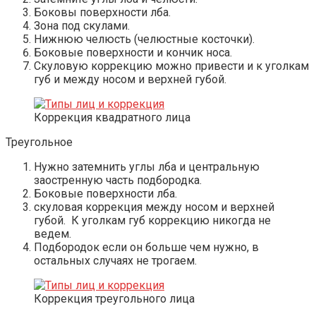
Боковы поверхности лба.
Зона под скулами.
Нижнюю челюсть (челюстные косточки).
Боковые поверхности и кончик носа.
Скуловую коррекцию можно привести и к уголкам
губ и между носом и верхней губой.
Коррекция квадратного лица
Треугольное
Нужно затемнить углы лба и центральную
заостренную часть подбородка.
Боковые поверхности лба.
скуловая коррекция между носом и верхней
губой. К уголкам губ коррекцию никогда не
ведем.
Подбородок если он больше чем нужно, в
остальных случаях не трогаем.
Коррекция треугольного лица