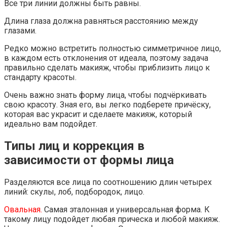
Все три линии должны быть равны.
Длина глаза должна равняться расстоянию между
глазами.
Редко можно встретить полностью симметричное лицо,
в каждом есть отклонения от идеала, поэтому задача
правильно сделать макияж, чтобы приблизить лицо к
стандарту красоты.
Очень важно знать форму лица, чтобы подчёркивать
свою красоту. Зная его, вы легко подберете причёску,
которая вас украсит и сделаете макияж, который
идеально вам подойдет.
Типы лиц и коррекция в
зависимости от формы лица
Разделяются все лица по соотношению длин четырех
линий: скулы, лоб, подбородок, лицо.
Овальная.
Самая эталонная и универсальная форма. К
такому лицу подойдет любая прическа и любой макияж.