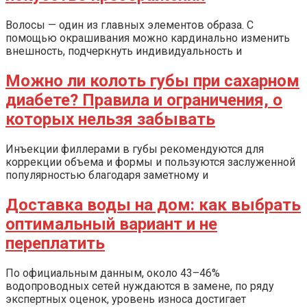
Волосы — один из главных элементов образа. С
помощью окрашивания можно кардинально изменить
внешность, подчеркнуть индивидуальность и
Можно ли колоть губы при сахарном
диабете? Правила и ограничения, о
которых нельзя забывать
Инъекции филлерами в губы рекомендуются для
коррекции объема и формы и пользуются заслуженной
популярностью благодаря заметному и
Доставка воды на дом: как выбрать
оптимальный вариант и не
переплатить
По официальным данным, около 43–46%
водопроводных сетей нуждаются в замене, по ряду
экспертных оценок, уровень износа достигает