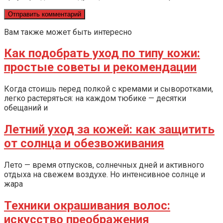
Вам также может быть интересно
Как подобрать уход по типу кожи:
простые советы и рекомендации
Когда стоишь перед полкой с кремами и сыворотками,
легко растеряться: на каждом тюбике — десятки
обещаний и
Летний уход за кожей: как защитить
от солнца и обезвоживания
Лето — время отпусков, солнечных дней и активного
отдыха на свежем воздухе. Но интенсивное солнце и
жара
Техники окрашивания волос:
искусство преображения