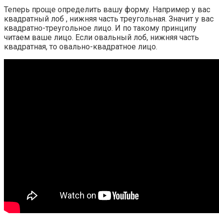
Теперь проще определить вашу форму. Например у вас
квадратный лоб , нижняя часть треугольная. Значит у вас
квадратно-треугольное лицо. И по такому принципу
читаем ваше лицо. Если овальный лоб, нижняя часть
квадратная, то овально-квадратное лицо.