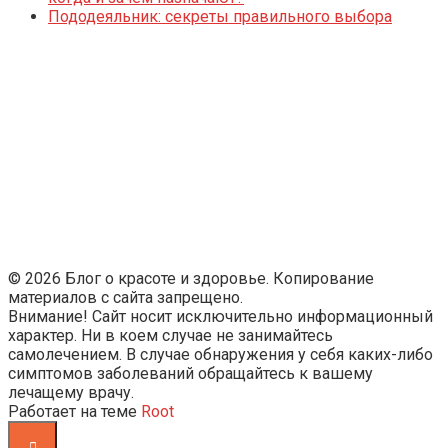
Пододеяльник: секреты правильного выбора
© 2026 Блог о красоте и здоровье. Копирование
материалов с сайта запрещено.
Внимание! Сайт носит исключительно информационный
характер. Ни в коем случае не занимайтесь
самолечением. В случае обнаружения у себя каких-либо
симптомов заболеваний обращайтесь к вашему
лечащему врачу.
Работает на теме
Root