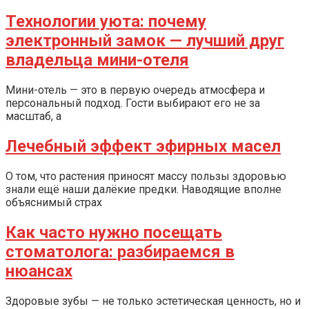
Технологии уюта: почему
электронный замок — лучший друг
владельца мини-отеля
Мини-отель — это в первую очередь атмосфера и
персональный подход. Гости выбирают его не за
масштаб, а
Лечебный эффект эфирных масел
О том, что растения приносят массу пользы здоровью
знали ещё наши далёкие предки. Наводящие вполне
объяснимый страх
Как часто нужно посещать
стоматолога: разбираемся в
нюансах
Здоровые зубы — не только эстетическая ценность, но и