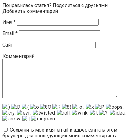
Понравилась статья? Поделиться с друзьями:
Добавить комментарий
Имя
*
Email
*
Сайт
Комментарий
Сохранить моё имя, email и адрес сайта в этом
браузере для последующих моих комментариев.