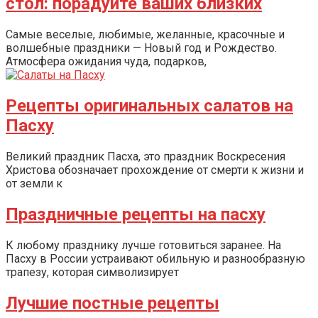
стол: порадуйте ваших близких
Самые веселые, любимые, желанные, красочные и
волшебные праздники — Новый год и Рождество.
Атмосфера ожидания чуда, подарков,
Рецепты оригинальных салатов на
Пасху
Великий праздник Пасха, это праздник Воскресения
Христова обозначает прохождение от смерти к жизни и
от земли к
Праздничные рецепты на пасху
К любому празднику лучше готовиться заранее. На
Пасху в России устраивают обильную и разнообразную
трапезу, которая символизирует
Лучшие постные рецепты