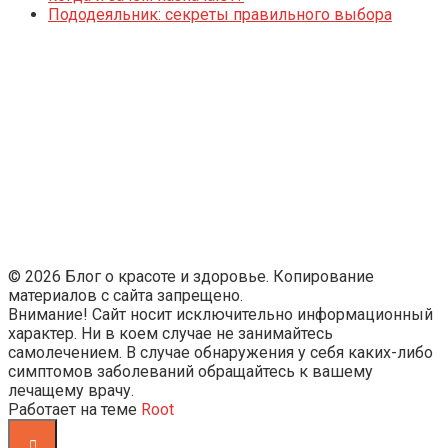
Пододеяльник: секреты правильного выбора
© 2026 Блог о красоте и здоровье. Копирование
материалов с сайта запрещено.
Внимание! Сайт носит исключительно информационный
характер. Ни в коем случае не занимайтесь
самолечением. В случае обнаружения у себя каких-либо
симптомов заболеваний обращайтесь к вашему
лечащему врачу.
Работает на теме
Root