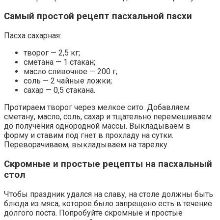
Самый простой рецепт пасхальной пасхи
Пасха сахарная:
творог — 2,5 кг;
сметана — 1 стакан;
масло сливочное — 200 г;
соль — 2 чайные ложки;
сахар — 0,5 стакана.
Протираем творог через мелкое сито. Добавляем
сметану, масло, соль, сахар и тщательно перемешиваем
до получения однородной массы. Выкладываем в
форму и ставим под гнет в прохладу на сутки.
Переворачиваем, выкладываем на тарелку.
Скромные и простые рецепты на пасхальный
стол
Чтобы праздник удался на славу, на столе должны быть
блюда из мяса, которое было запрещено есть в течение
долгого поста. Попробуйте скромные и простые