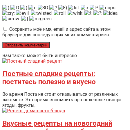
Сохранить моё имя, email и адрес сайта в этом
браузере для последующих моих комментариев.
Вам также может быть интересно
Постные сладкие рецепты:
поститесь полезно и вкусно
Во время Поста не стоит отказываться от различных
лакомств. Это время вспомнить про полезные овощи,
ягоды, фрукты,
Вкусные рецепты на новогодний