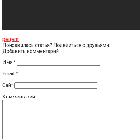
рецепт
Понравилась статья? Поделиться с друзьями:
Добавить комментарий
Имя
*
Email
*
Сайт
Комментарий