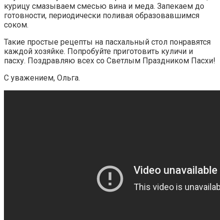
курицу смазываем смесью вина и меда. Запекаем до
готовности, периодически поливая образовавшимся
соком.
Такие простые рецепты на пасхальный стол понравятся
каждой хозяйке. Попробуйте приготовить куличи и
пасху. Поздравляю всех со Светлым Праздником Пасхи!
С уважением, Ольга.