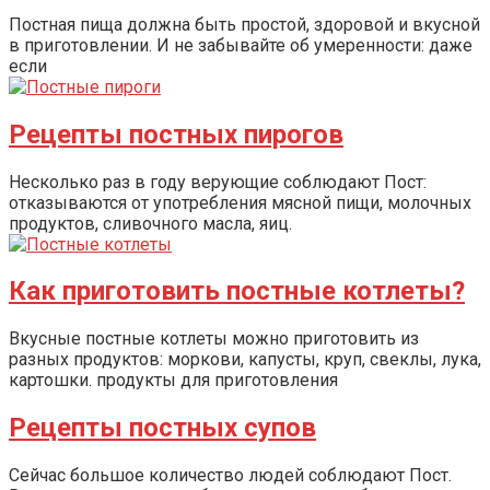
Постная пища должна быть простой, здоровой и вкусной
в приготовлении. И не забывайте об умеренности: даже
если
Рецепты постных пирогов
Несколько раз в году верующие соблюдают Пост:
отказываются от употребления мясной пищи, молочных
продуктов, сливочного масла, яиц.
Как приготовить постные котлеты?
Вкусные постные котлеты можно приготовить из
разных продуктов: моркови, капусты, круп, свеклы, лука,
картошки. продукты для приготовления
Рецепты постных супов
Сейчас большое количество людей соблюдают Пост.