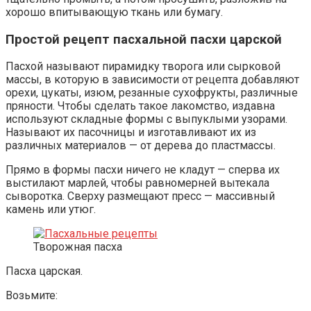
хорошо впитывающую ткань или бумагу.
Простой рецепт пасхальной пасхи царской
Пасхой называют пирамидку творога или сырковой
массы, в которую в зависимости от рецепта добавляют
орехи, цукаты, изюм, резанные сухофрукты, различные
пряности. Чтобы сделать такое лакомство, издавна
используют складные формы с выпуклыми узорами.
Называют их пасочницы и изготавливают их из
различных материалов — от дерева до пластмассы.
Прямо в формы пасхи ничего не кладут — сперва их
выстилают марлей, чтобы равномерней вытекала
сыворотка. Сверху размещают пресс — массивный
камень или утюг.
Творожная пасха
Пасха царская.
Возьмите: