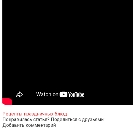
Рецепты праздничных блюд
Понравилась статья? Поделиться с друзьями:
Добавить комментарий