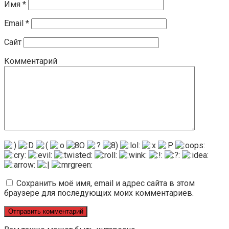
Имя
*
Email
*
Сайт
Комментарий
Сохранить моё имя, email и адрес сайта в этом
браузере для последующих моих комментариев.