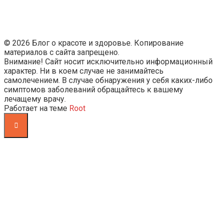
© 2026 Блог о красоте и здоровье. Копирование
материалов с сайта запрещено.
Внимание! Сайт носит исключительно информационный
характер. Ни в коем случае не занимайтесь
самолечением. В случае обнаружения у себя каких-либо
симптомов заболеваний обращайтесь к вашему
лечащему врачу.
Работает на теме
Root