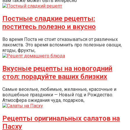
Вам также может быть интересно
Постные сладкие рецепты:
поститесь полезно и вкусно
Во время Поста не стоит отказываться от различных
лакомств. Это время вспомнить про полезные овощи,
ягоды, фрукты,
Вкусные рецепты на новогодний
стол: порадуйте ваших близких
Самые веселые, любимые, желанные, красочные и
волшебные праздники — Новый год и Рождество.
Атмосфера ожидания чуда, подарков,
Рецепты оригинальных салатов на
Пасху