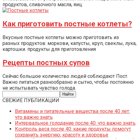
продуктов, сливочного масла, яиц.
Как приготовить постные котлеты?
Вкусные постные котлеты можно приготовить из
разных продуктов: моркови, капусты, круп, свеклы, лука,
картошки. продукты для приготовления
Рецепты постных супов
Сейчас большое количество людей соблюдают Пост.
Важно питаться разнообразно и сытно, чтобы постоянно
не испытывать чувство голода.
СВЕЖИЕ ПУБЛИКАЦИИ
Витамины и питательные вещества после 40 лет:
что важно знать
Интервальное голодание после 40: что важно знать
Контроль веса после 40: какие продукты помогут
сохранить энергию, красоту и здоровье