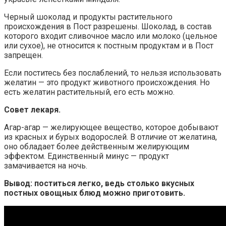
Черный шоколад и продукты растительного
происхождения в Пост разрешены. Шоколад, в состав
которого входит сливочное масло или молоко (цельное
или сухое), не относится к постным продуктам и в Пост
запрещен.
Если поститесь без послаблений, то нельзя использовать
желатин — это продукт животного происхождения. Но
есть желатин растительный, его есть можно.
Совет лекаря.
Агар-агар — желирующее вещество, которое добывают
из красных и бурых водорослей. В отличие от желатина,
оно обладает более действенным желирующим
эффектом. Единственный минус — продукт
замачивается на ночь.
Вывод: поститься легко, ведь столько вкусных
постных овощных блюд можно приготовить.