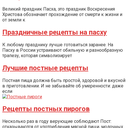
Великий праздник Пасха, это праздник Воскресения
Христова обозначает прохождение от смерти к жизни и
от земли к
Праздничные рецепты на пасху
К любому празднику лучше готовиться заранее. На
Пасху в России устраивают обильную и разнообразную
трапезу, которая символизирует
Лучшие постные рецепты
Постная пища должна быть простой, здоровой и вкусной
в приготовлении. И не забывайте об умеренности: даже
если
Рецепты постных пирогов
Несколько раз в году верующие соблюдают Пост:
отказываются от употребления мясной пищи, молочных