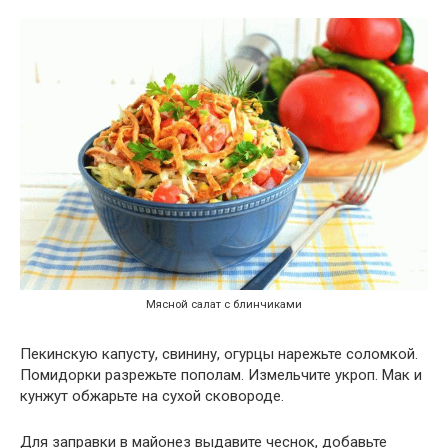
Мясной салат с блинчиками
Пекинскую капусту, свинину, огурцы нарежьте соломкой.
Помидорки разрежьте пополам. Измельчите укроп. Мак и
кунжут обжарьте на сухой сковороде.
Для заправки в майонез выдавите чеснок, добавьте