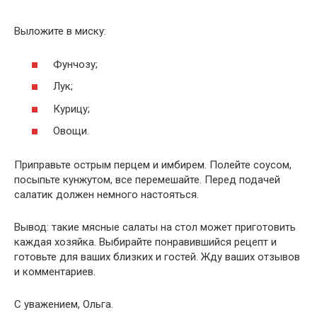
Выложите в миску:
Фунчозу;
Лук;
Курицу;
Овощи.
Приправьте острым перцем и имбирем. Полейте соусом,
посыпьте кунжутом, все перемешайте. Перед подачей
салатик должен немного настояться.
Вывод: такие мясные салаты на стол может приготовить
каждая хозяйка. Выбирайте понравившийся рецепт и
готовьте для ваших близких и гостей. Жду ваших отзывов
и комментариев.
С уважением, Ольга.