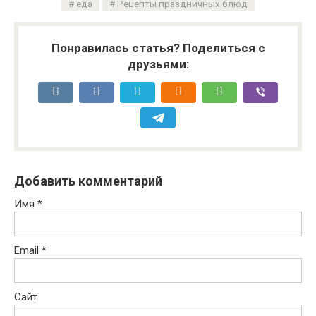
еда
Рецепты праздничных блюд
Понравилась статья? Поделиться с
друзьями:
Добавить комментарий
Имя
*
Email
*
Сайт