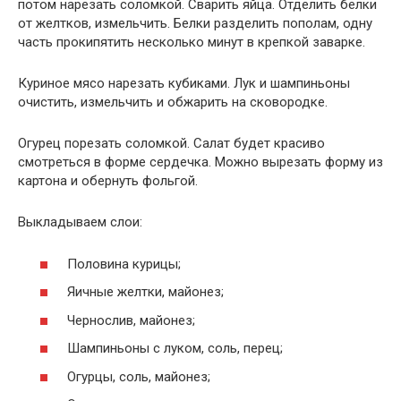
потом нарезать соломкой. Сварить яйца. Отделить белки
от желтков, измельчить. Белки разделить пополам, одну
часть прокипятить несколько минут в крепкой заварке.
Куриное мясо нарезать кубиками. Лук и шампиньоны
очистить, измельчить и обжарить на сковородке.
Огурец порезать соломкой. Салат будет красиво
смотреться в форме сердечка. Можно вырезать форму из
картона и обернуть фольгой.
Выкладываем слои:
Половина курицы;
Яичные желтки, майонез;
Чернослив, майонез;
Шампиньоны с луком, соль, перец;
Огурцы, соль, майонез;