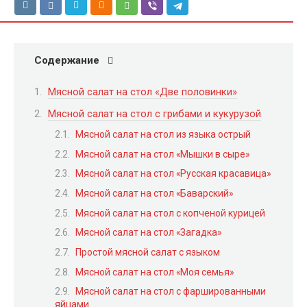
Содержание
Мясной салат на стол «Две половинки»
Мясной салат на стол с грибами и кукурузой
Мясной салат на стол из языка острый
Мясной салат на стол «Мышки в сыре»
Мясной салат на стол «Русская красавица»
Мясной салат на стол «Баварский»
Мясной салат на стол с копченой курицей
Мясной салат на стол «Загадка»
Простой мясной салат с языком
Мясной салат на стол «Моя семья»
Мясной салат на стол с фаршированными
яйцами