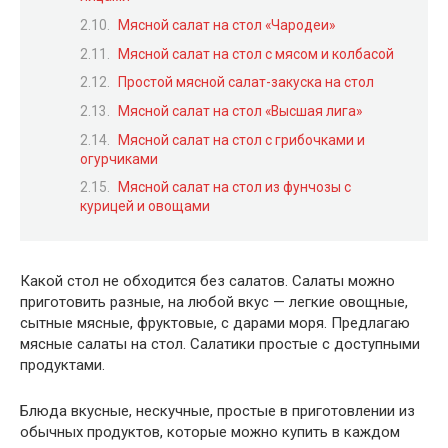
Мясной салат на стол «Чародеи»
Мясной салат на стол с мясом и колбасой
Простой мясной салат-закуска на стол
Мясной салат на стол «Высшая лига»
Мясной салат на стол с грибочками и
огурчиками
Мясной салат на стол из фунчозы с
курицей и овощами
Какой стол не обходится без салатов. Салаты можно
приготовить разные, на любой вкус — легкие овощные,
сытные мясные, фруктовые, с дарами моря. Предлагаю
мясные салаты на стол. Салатики простые с доступными
продуктами.
Блюда вкусные, нескучные, простые в приготовлении из
обычных продуктов, которые можно купить в каждом