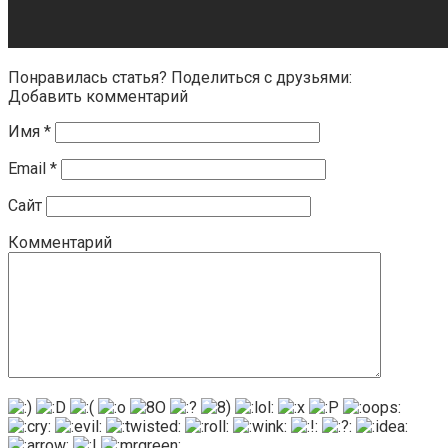
Понравилась статья? Поделиться с друзьями:
Добавить комментарий
Имя
*
Email
*
Сайт
Комментарий