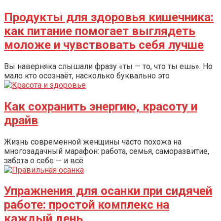
Продукты для здоровья кишечника:
как питание помогает выглядеть
моложе и чувствовать себя лучше
Вы наверняка слышали фразу «ты — то, что ты ешь». Но
мало кто осознаёт, насколько буквально это
Как сохранить энергию, красоту и
драйв
Жизнь современной женщины часто похожа на
многозадачный марафон: работа, семья, саморазвитие,
забота о себе — и всё
Упражнения для осанки при сидячей
работе: простой комплекс на
каждый день