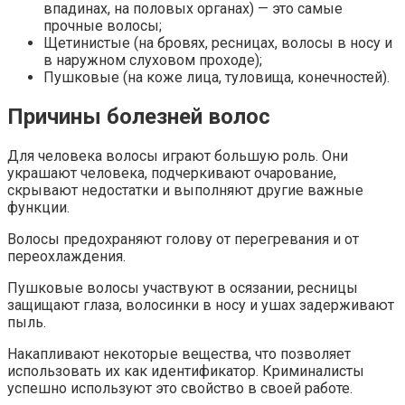
впадинах, на половых органах) — это самые
прочные волосы;
Щетинистые (на бровях, ресницах, волосы в носу и
в наружном слуховом проходе);
Пушковые (на коже лица, туловища, конечностей).
Причины болезней волос
Для человека волосы играют большую роль. Они
украшают человека, подчеркивают очарование,
скрывают недостатки и выполняют другие важные
функции.
Волосы предохраняют голову от перегревания и от
переохлаждения.
Пушковые волосы участвуют в осязании, ресницы
защищают глаза, волосинки в носу и ушах задерживают
пыль.
Накапливают некоторые вещества, что позволяет
использовать их как идентификатор. Криминалисты
успешно используют это свойство в своей работе.