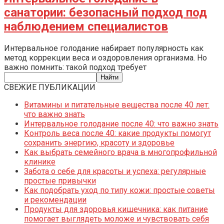
санатории: безопасный подход под
наблюдением специалистов
Интервальное голодание набирает популярность как
метод коррекции веса и оздоровления организма. Но
важно помнить: такой подход требует
СВЕЖИЕ ПУБЛИКАЦИИ
Витамины и питательные вещества после 40 лет:
что важно знать
Интервальное голодание после 40: что важно знать
Контроль веса после 40: какие продукты помогут
сохранить энергию, красоту и здоровье
Как выбрать семейного врача в многопрофильной
клинике
Забота о себе для красоты и успеха: регулярные
простые привычки
Как подобрать уход по типу кожи: простые советы
и рекомендации
Продукты для здоровья кишечника: как питание
помогает выглядеть моложе и чувствовать себя