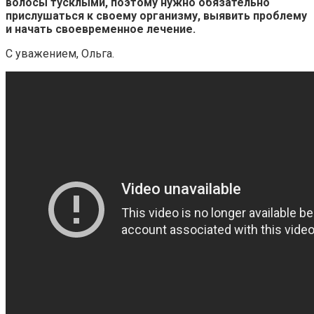
волосы тусклыми, поэтому нужно обязательно
прислушаться к своему организму, выявить проблему
и начать своевременное лечение.
С уважением, Ольга.