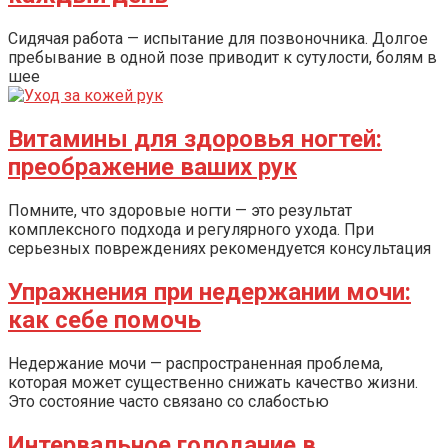
Сидячая работа — испытание для позвоночника. Долгое
пребывание в одной позе приводит к сутулости, болям в
шее
Витамины для здоровья ногтей:
преображение ваших рук
Помните, что здоровые ногти — это результат
комплексного подхода и регулярного ухода. При
серьезных повреждениях рекомендуется консультация
Упражнения при недержании мочи:
как себе помочь
Недержание мочи — распространенная проблема,
которая может существенно снижать качество жизни.
Это состояние часто связано со слабостью
Интервальное голодание в