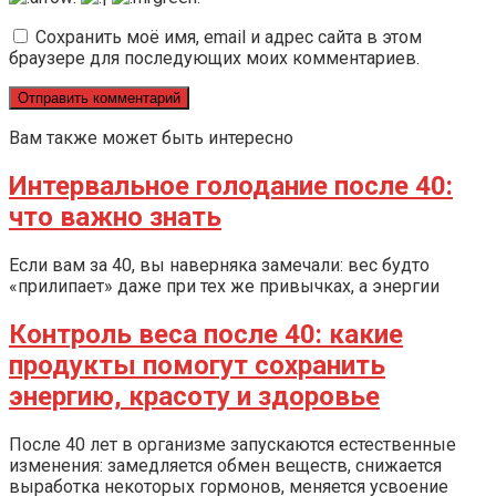
Сохранить моё имя, email и адрес сайта в этом
браузере для последующих моих комментариев.
Вам также может быть интересно
Интервальное голодание после 40:
что важно знать
Если вам за 40, вы наверняка замечали: вес будто
«прилипает» даже при тех же привычках, а энергии
Контроль веса после 40: какие
продукты помогут сохранить
энергию, красоту и здоровье
После 40 лет в организме запускаются естественные
изменения: замедляется обмен веществ, снижается
выработка некоторых гормонов, меняется усвоение