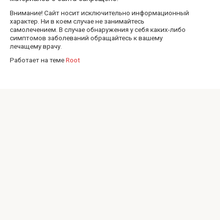
Внимание! Сайт носит исключительно информационный
характер. Ни в коем случае не занимайтесь
самолечением. В случае обнаружения у себя каких-либо
симптомов заболеваний обращайтесь к вашему
лечащему врачу.
Работает на теме
Root