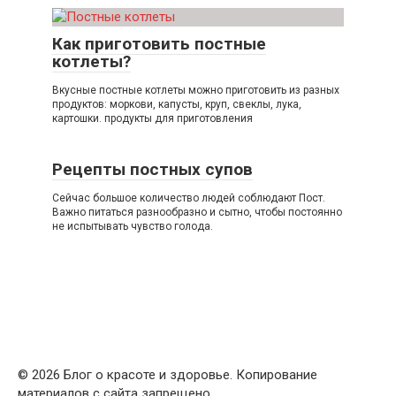
Как приготовить постные
котлеты?
Вкусные постные котлеты можно приготовить из разных
продуктов: моркови, капусты, круп, свеклы, лука,
картошки. продукты для приготовления
Рецепты постных супов
Сейчас большое количество людей соблюдают Пост.
Важно питаться разнообразно и сытно, чтобы постоянно
не испытывать чувство голода.
© 2026 Блог о красоте и здоровье. Копирование
материалов с сайта запрещено.