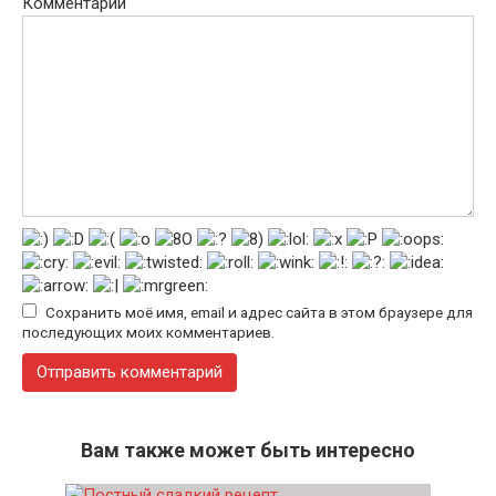
Комментарий
Сохранить моё имя, email и адрес сайта в этом браузере для
последующих моих комментариев.
Вам также может быть интересно