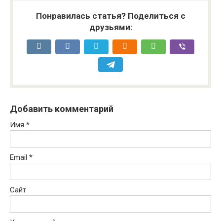
Понравилась статья? Поделиться с
друзьями:
Добавить комментарий
Имя
*
Email
*
Сайт