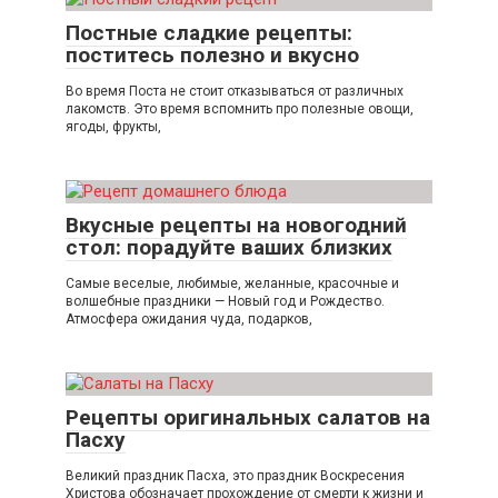
Постные сладкие рецепты:
поститесь полезно и вкусно
Во время Поста не стоит отказываться от различных
лакомств. Это время вспомнить про полезные овощи,
ягоды, фрукты,
Вкусные рецепты на новогодний
стол: порадуйте ваших близких
Самые веселые, любимые, желанные, красочные и
волшебные праздники — Новый год и Рождество.
Атмосфера ожидания чуда, подарков,
Рецепты оригинальных салатов на
Пасху
Великий праздник Пасха, это праздник Воскресения
Христова обозначает прохождение от смерти к жизни и