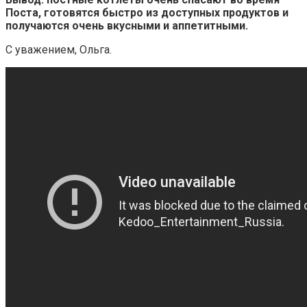
Поста, готовятся быстро из доступных продуктов и
получаются очень вкусными и аппетитными.
С уважением, Ольга.