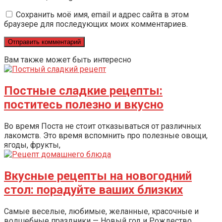
Сохранить моё имя, email и адрес сайта в этом
браузере для последующих моих комментариев.
Вам также может быть интересно
Постные сладкие рецепты:
поститесь полезно и вкусно
Во время Поста не стоит отказываться от различных
лакомств. Это время вспомнить про полезные овощи,
ягоды, фрукты,
Вкусные рецепты на новогодний
стол: порадуйте ваших близких
Самые веселые, любимые, желанные, красочные и
волшебные праздники — Новый год и Рождество.