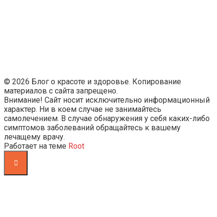
© 2026 Блог о красоте и здоровье. Копирование
материалов с сайта запрещено.
Внимание! Сайт носит исключительно информационный
характер. Ни в коем случае не занимайтесь
самолечением. В случае обнаружения у себя каких-либо
симптомов заболеваний обращайтесь к вашему
лечащему врачу.
Работает на теме
Root