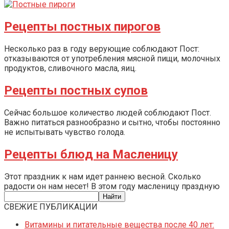
Рецепты постных пирогов
Несколько раз в году верующие соблюдают Пост:
отказываются от употребления мясной пищи, молочных
продуктов, сливочного масла, яиц.
Рецепты постных супов
Сейчас большое количество людей соблюдают Пост.
Важно питаться разнообразно и сытно, чтобы постоянно
не испытывать чувство голода.
Рецепты блюд на Масленицу
Этот праздник к нам идет раннею весной. Сколько
радости он нам несет! В этом году масленицу праздную
СВЕЖИЕ ПУБЛИКАЦИИ
Витамины и питательные вещества после 40 лет: