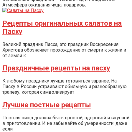
Атмосфера ожидания чуда, подарков,
Рецепты оригинальных салатов на
Пасху
Великий праздник Пасха, это праздник Воскресения
Христова обозначает прохождение от смерти к жизни и
от земли к
Праздничные рецепты на пасху
К любому празднику лучше готовиться заранее. На
Пасху в России устраивают обильную и разнообразную
трапезу, которая символизирует
Лучшие постные рецепты
Постная пища должна быть простой, здоровой и вкусной
в приготовлении. И не забывайте об умеренности: даже
если