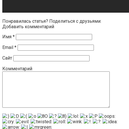
Понравилась статья? Поделиться с друзьями:
Добавить комментарий
Имя
*
Email
*
Сайт
Комментарий