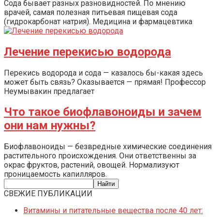
Сода бывает разных разновидностей. По мнению
врачей, самая полезная питьевая пищевая сода
(гидрокарбонат натрия). Медицина и фармацевтика
Лечение перекисью водорода
Перекись водорода и сода — казалось бы-какая здесь
может быть связь? Оказывается — прямая! Профессор
Неумывакин предлагает
Что такое биофлавоноиды и зачем
они нам нужны?
Биофлавоноиды — безвредные химические соединения
растительного происхождения. Они ответственны за
окрас фруктов, растений, овощей. Нормализуют
проницаемость капилляров.
СВЕЖИЕ ПУБЛИКАЦИИ
Витамины и питательные вещества после 40 лет: