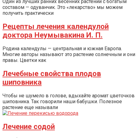
Один из лучших ранних весенних растений с богатым
составом — одуванчик. Это «лекарство» мы можем
получить практически
Рецепты лечения календулой
доктора Неумывакина И. П.
Родина календулы — центральная и южная Европа.
Многие авторы называют это растение солнечным и они
правы. Цветки как
Лечебные свойства плодов
шиповника
Чтобы не шумело в голове, вдыхайте аромат цветочков
шиповника. Так говорили наши бабушки. Полезное
растение еще называли
Лечение содой