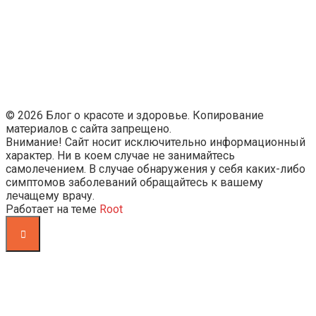
© 2026 Блог о красоте и здоровье. Копирование
материалов с сайта запрещено.
Внимание! Сайт носит исключительно информационный
характер. Ни в коем случае не занимайтесь
самолечением. В случае обнаружения у себя каких-либо
симптомов заболеваний обращайтесь к вашему
лечащему врачу.
Работает на теме
Root