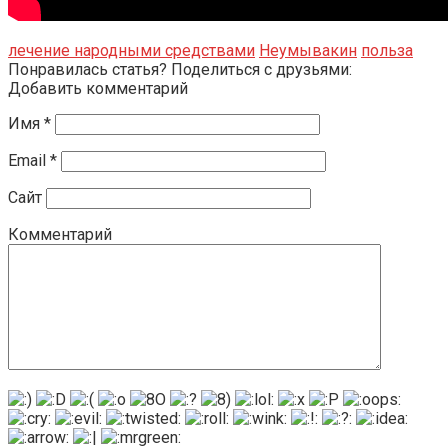
лечение народными средствами
Неумывакин
польза
Понравилась статья? Поделиться с друзьями:
Добавить комментарий
Имя
*
Email
*
Сайт
Комментарий