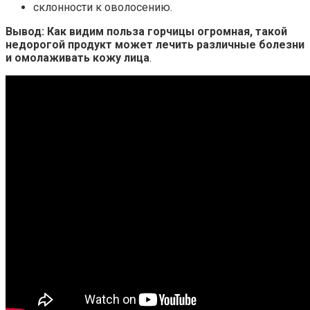
склонности к оволосению.
Вывод: Как видим польза горчицы огромная, такой
недорогой продукт может лечить различные болезни
и омолаживать кожу лица
.