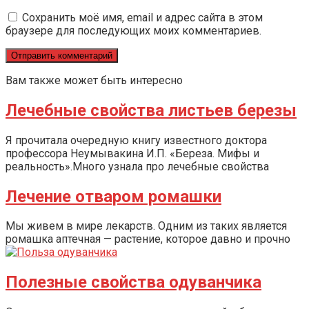
Сохранить моё имя, email и адрес сайта в этом
браузере для последующих моих комментариев.
Вам также может быть интересно
Лечебные свойства листьев березы
Я прочитала очередную книгу известного доктора
профессора Неумывакина И.П. «Береза. Мифы и
реальность».Много узнала про лечебные свойства
Лечение отваром ромашки
Мы живем в мире лекарств. Одним из таких является
ромашка аптечная — растение, которое давно и прочно
Полезные свойства одуванчика