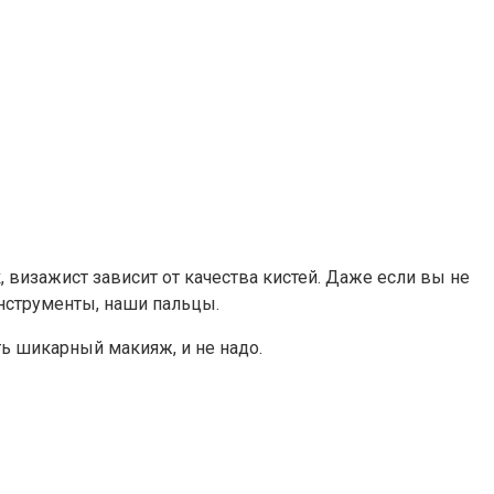
изажист зависит от качества кистей. Даже если вы не
инструменты, наши пальцы.
ть шикарный макияж, и не надо.