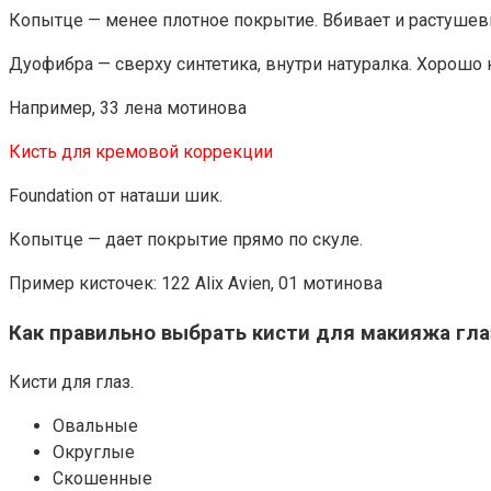
Копытце — менее плотное покрытие. Вбивает и растушев
Дуофибра — сверху синтетика, внутри натуралка. Хорошо 
Например, 33 лена мотинова
Кисть для кремовой коррекции
Foundation от наташи шик.
Копытце — дает покрытие прямо по скуле.
Пример кисточек: 122 Alix Avien, 01 мотинова
Как правильно выбрать кисти для макияжа гла
Кисти для глаз.
Овальные
Округлые
Скошенные