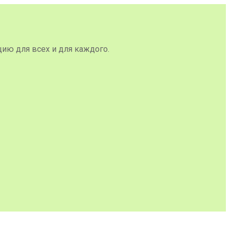
цию для всех и для каждого.