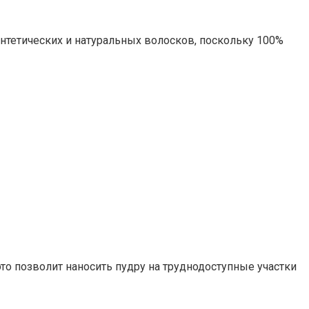
интетических и натуральных волосков, поскольку 100%
то позволит наносить пудру на труднодоступные участки