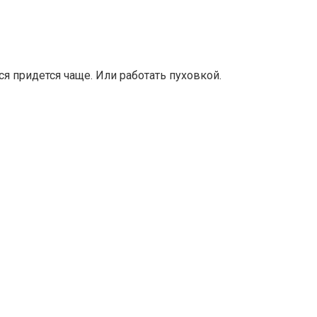
я придется чаще. Или работать пуховкой.