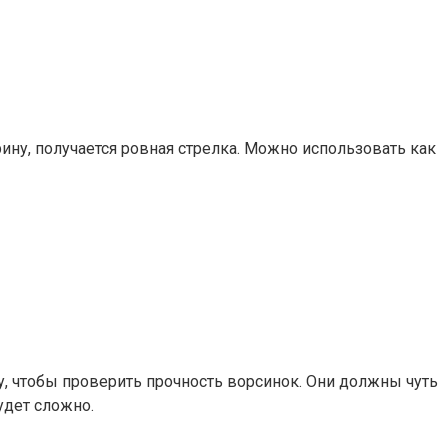
ину, получается ровная стрелка. Можно использовать как
у, чтобы проверить прочность ворсинок. Они должны чуть
удет сложно.