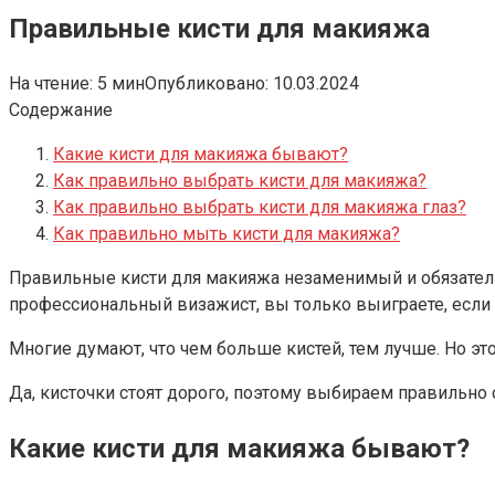
Правильные кисти для макияжа
На чтение:
5 мин
Опубликовано:
10.03.2024
Содержание
Какие кисти для макияжа бывают?
Как правильно выбрать кисти для макияжа?
Как правильно выбрать кисти для макияжа глаз?
Как правильно мыть кисти для макияжа?
Правильные кисти для макияжа незаменимый и обязатель
профессиональный визажист, вы только выиграете, если 
Многие думают, что чем больше кистей, тем лучше. Но эт
Да, кисточки стоят дорого, поэтому выбираем правильно 
Какие кисти для макияжа бывают?