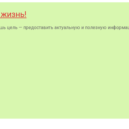
 жизнь!
 лишь цель — предоставить актуальную и полезную информа