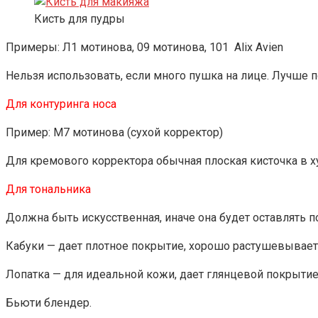
Кисть для пудры
Примеры: Л1 мотинова, 09 мотинова, 101 Alix Avien
Нельзя использовать, если много пушка на лице. Лучше п
Для контуринга носа
Пример: М7 мотинова (сухой корректор)
Для кремового корректора обычная плоская кисточка в 
Для тональника
Должна быть искусственная, иначе она будет оставлять п
Кабуки — дает плотное покрытие, хорошо растушевывает.
Лопатка — для идеальной кожи, дает глянцевой покрытие
Бьюти блендер.