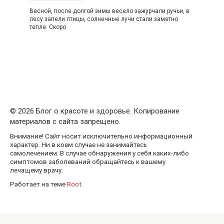
Весной, после долгой зимы весело зажурчали ручьи, в
лесу запели птицы, солнечные лучи стали заметно
тепле. Скоро
© 2026 Блог о красоте и здоровье. Копирование
материалов с сайта запрещено.
Внимание! Сайт носит исключительно информационный
характер. Ни в коем случае не занимайтесь
самолечением. В случае обнаружения у себя каких-либо
симптомов заболеваний обращайтесь к вашему
лечащему врачу.
Работает на теме
Root