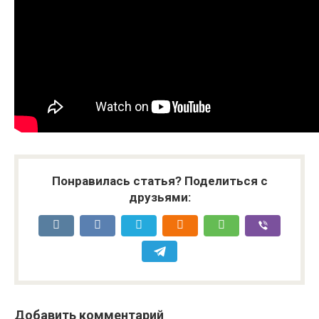
Понравилась статья? Поделиться с
друзьями:
Добавить комментарий