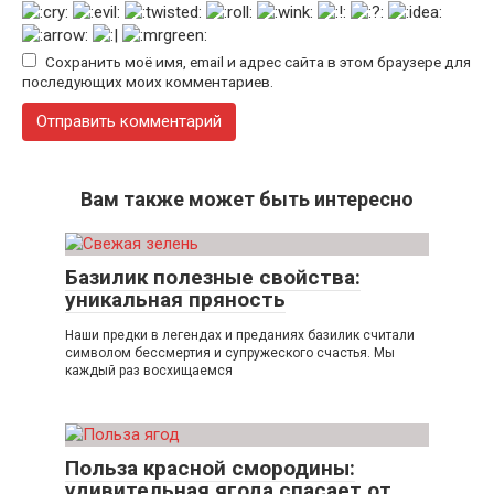
Сохранить моё имя, email и адрес сайта в этом браузере для
последующих моих комментариев.
Вам также может быть интересно
Базилик полезные свойства:
уникальная пряность
Наши предки в легендах и преданиях базилик считали
символом бессмертия и супружеского счастья. Мы
каждый раз восхищаемся
Польза красной смородины:
удивительная ягода спасает от