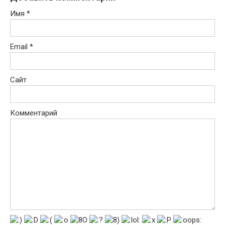
Имя
*
Email
*
Сайт
Комментарий