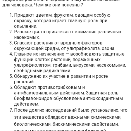
для человека. Чем же они полезны?
Придают цветам, фруктам, овощам особую
окраску, которая играет главную роль при
опылении.
Разные цвета привлекают внимание различных
насекомых.
Спасают растения от вредных факторов
окружающей среды, от ультрафиолета, озона.
Главное их назначение — возобновлять защитные
функции клеток растений, пораженных
ультрафиолетом, грибами, вирусами, насекомыми,
свободными радикалами.
Обнаружено их участие в развитии и росте
растений.
Обладают противогрибковым и
антибактериальным действием. Защитная роль
биофлавоноидов обусловлена антиоксидантным
действием.
После долгих исследований было установлено, что
эти вещества обладают важными химическими,
биологическими, биохимическими свойствами,