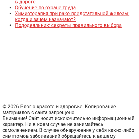
в дороге
Обучение по охране труда
Химиотерапия при раке предстательной железы:
когда и зачем назначают?
Пододеяльник: секреты правильного выбора
© 2026 Блог о красоте и здоровье. Копирование
материалов с сайта запрещено.
Внимание! Сайт носит исключительно информационный
характер. Ни в коем случае не занимайтесь
самолечением. В случае обнаружения у себя каких-либо
симптомов заболеваний обращайтесь к вашему