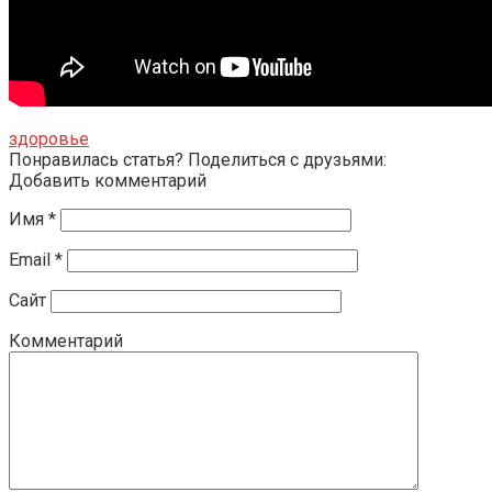
здоровье
Понравилась статья? Поделиться с друзьями:
Добавить комментарий
Имя
*
Email
*
Сайт
Комментарий