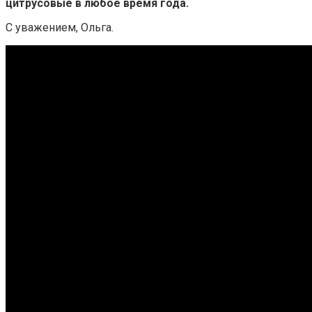
цитрусовые в любое время года.
С уважением, Ольга.