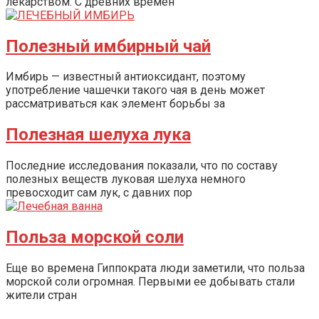
лекарством. С древних времен
Полезный имбирный чай
Имбирь — известный антиоксидант, поэтому
употребление чашечки такого чая в день может
рассматриваться как элемент борьбы за
Полезная шелуха лука
Последние исследования показали, что по составу
полезных веществ луковая шелуха немного
превосходит сам лук, с давних пор
Польза морской соли
Еще во времена Гиппократа люди заметили, что польза
морской соли огромная. Первыми ее добывать стали
жители стран