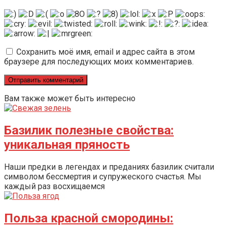
Сохранить моё имя, email и адрес сайта в этом
браузере для последующих моих комментариев.
Вам также может быть интересно
Базилик полезные свойства:
уникальная пряность
Наши предки в легендах и преданиях базилик считали
символом бессмертия и супружеского счастья. Мы
каждый раз восхищаемся
Польза красной смородины: