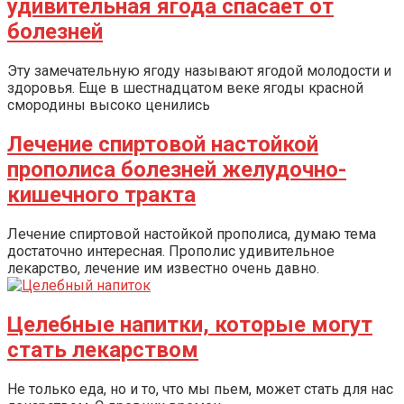
удивительная ягода спасает от
болезней
Эту замечательную ягоду называют ягодой молодости и
здоровья. Еще в шестнадцатом веке ягоды красной
смородины высоко ценились
Лечение спиртовой настойкой
прополиса болезней желудочно-
кишечного тракта
Лечение спиртовой настойкой прополиса, думаю тема
достаточно интересная. Прополис удивительное
лекарство, лечение им известно очень давно.
Целебные напитки, которые могут
стать лекарством
Не только еда, но и то, что мы пьем, может стать для нас