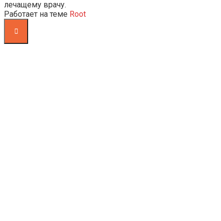
лечащему врачу.
Работает на теме
Root