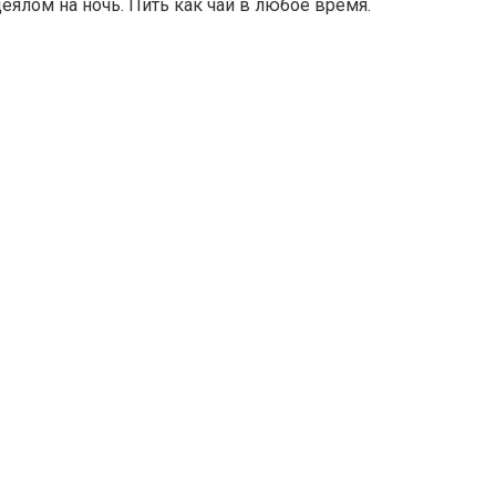
деялом на ночь. Пить как чай в любое время.