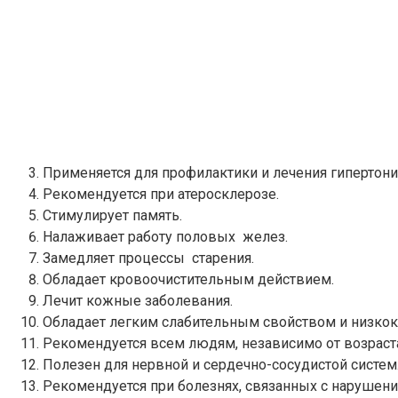
Применяется для профилактики и лечения гипертони
Рекомендуется при атеросклерозе.
Стимулирует память.
Налаживает работу половых желез.
Замедляет процессы старения.
Обладает кровоочистительным действием.
Лечит кожные заболевания.
Обладает легким слабительным свойством и низкок
Рекомендуется всем людям, независимо от возраст
Полезен для нервной и сердечно-сосудистой систем
Рекомендуется при болезнях, связанных с нарушен