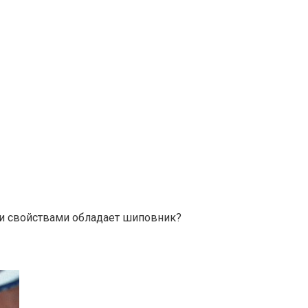
и свойствами обладает шиповник?