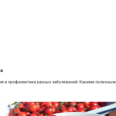
ка
ия и профилактики разных заболеваний. Какими полезным