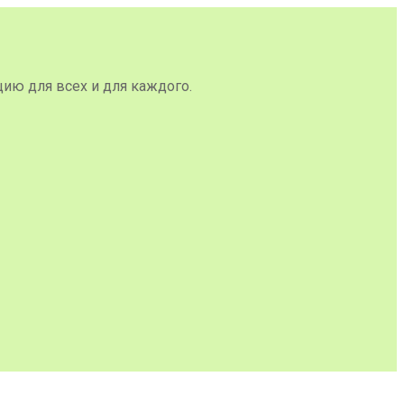
цию для всех и для каждого.