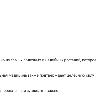
но из самых полезных и целебных растений, которое
льная медицина также подтверждает целебную силу
теряются при сушке, что важно.