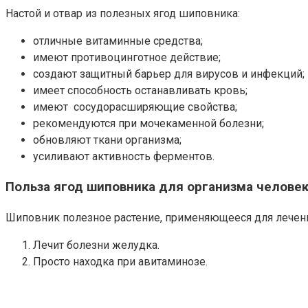
Настой и отвар из полезных ягод шиповника:
отличные витаминные средства;
имеют противоцинготное действие;
создают защитный барьер для вирусов и инфекций;
имеет способность останавливать кровь;
имеют сосудорасширяющие свойства;
рекомендуются при мочекаменной болезни;
обновляют ткани организма;
усиливают активность ферментов.
Польза ягод шиповника для организма челове
Шиповник полезное растение, применяющееся для лечен
Лечит болезни желудка.
Просто находка при авитаминозе.