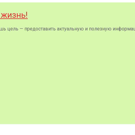
 жизнь!
 лишь цель — предоставить актуальную и полезную информа