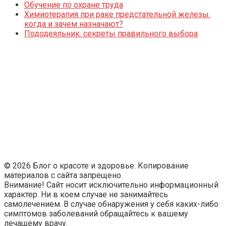
Обучение по охране труда
Химиотерапия при раке предстательной железы:
когда и зачем назначают?
Пододеяльник: секреты правильного выбора
© 2026 Блог о красоте и здоровье. Копирование
материалов с сайта запрещено.
Внимание! Сайт носит исключительно информационный
характер. Ни в коем случае не занимайтесь
самолечением. В случае обнаружения у себя каких-либо
симптомов заболеваний обращайтесь к вашему
лечащему врачу.