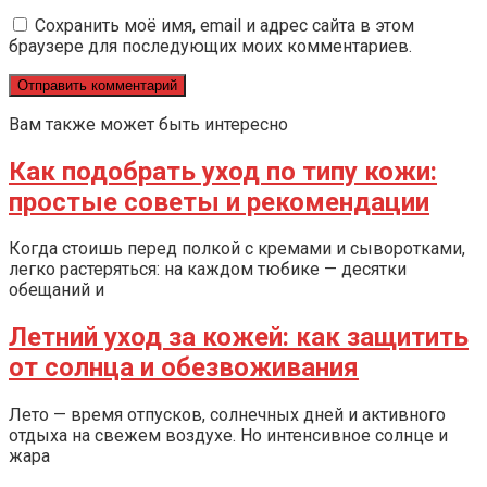
Сохранить моё имя, email и адрес сайта в этом
браузере для последующих моих комментариев.
Вам также может быть интересно
Как подобрать уход по типу кожи:
простые советы и рекомендации
Когда стоишь перед полкой с кремами и сыворотками,
легко растеряться: на каждом тюбике — десятки
обещаний и
Летний уход за кожей: как защитить
от солнца и обезвоживания
Лето — время отпусков, солнечных дней и активного
отдыха на свежем воздухе. Но интенсивное солнце и
жара