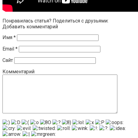
Понравилась статья? Поделиться с друзьями:
Добавить комментарий
Имя
*
Email
*
Сайт
Комментарий