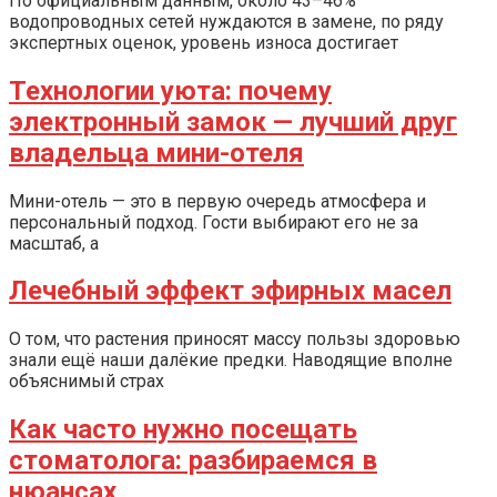
По официальным данным, около 43–46%
водопроводных сетей нуждаются в замене, по ряду
экспертных оценок, уровень износа достигает
Технологии уюта: почему
электронный замок — лучший друг
владельца мини-отеля
Мини-отель — это в первую очередь атмосфера и
персональный подход. Гости выбирают его не за
масштаб, а
Лечебный эффект эфирных масел
О том, что растения приносят массу пользы здоровью
знали ещё наши далёкие предки. Наводящие вполне
объяснимый страх
Как часто нужно посещать
стоматолога: разбираемся в
нюансах