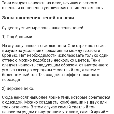
Тени следует наносить на веки, начиная с легкого
оттенка и постепенно увеличивая его интенсивность.
Зоны нанесения теней на веки
Существует четыре зоны нанесения теней:
1) Под бровями.
На эту зону наносят светлые тени. Они отражают свет,
визуально увеличивая расстояние между глазом и
бровью. Нет необходимости использовать только один
оттенок, можно подобрать несколько цветов. Тени
следует наносить следующим образом: от внутреннего
уголка глаза до середины – светлый тон, а затем –
более темный тон. Так создаётся эффект плавного
перехода.
2) Верхнее веко.
Сюда наносят наиболее яркие тени, которые сочетаются
с одеждой. Можно создавать комбинации из двух или
трех оттенков. В этом случае самый светлый тон
наносится рядом с внутренним уголком, самый яркий –