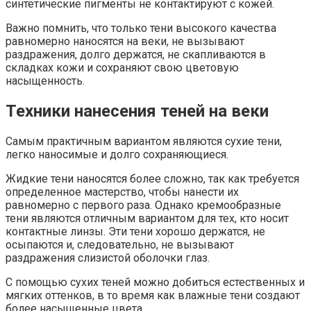
синтетические пигменты не контактируют с кожей.
Важно помнить, что только тени высокого качества
равномерно наносятся на веки, не вызывают
раздражения, долго держатся, не скапливаются в
складках кожи и сохраняют свою цветовую
насыщенность.
Техники нанесения теней на веки
Самым практичным вариантом являются сухие тени,
легко наносимые и долго сохраняющиеся.
Жидкие тени наносятся более сложно, так как требуется
определенное мастерство, чтобы нанести их
равномерно с первого раза. Однако кремообразные
тени являются отличным вариантом для тех, кто носит
контактные линзы. Эти тени хорошо держатся, не
осыпаются и, следовательно, не вызывают
раздражения слизистой оболочки глаз.
С помощью сухих теней можно добиться естественных и
мягких оттенков, в то время как влажные тени создают
более насыщенные цвета.