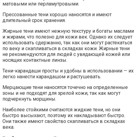
матовыми или перламутровыми.
Прессованные тени хорошо наносятся и имеют
длительный срок хранения.
Жирные тени имеют нежную текстуру и богаты маслами
и жирами, что полезно для кожи век. Однако их следует
использовать сдержанно, так как они могут растекаться
по веку и скапливаться в складках кожи. Жирные тени
не рекомендуются для людей с увядающей кожей или
носящих контактные линзы.
Тени-карандаши просты и удобны в использовании — их
легко нанести карандашом и растушевать.
Мерцающие тени наносятся точечно на определенные
зоны и не подходят для зрелой кожи, так как могут
подчеркнуть морщины.
Наиболее стойкими считаются жидкие тени, но они
быстро высыхают, поэтому их накладывают быстро.
Они также имеют свойство скапливаться в складках
века.