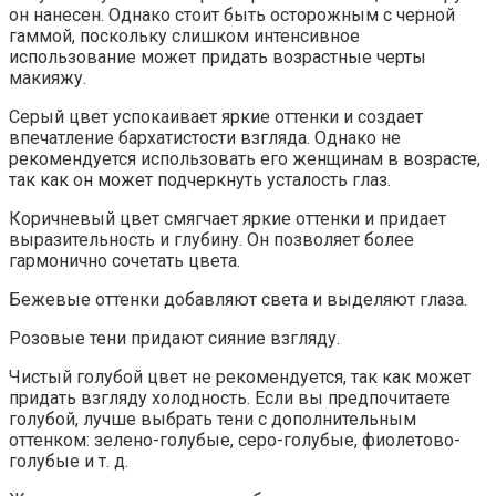
он нанесен. Однако стоит быть осторожным с черной
гаммой, поскольку слишком интенсивное
использование может придать возрастные черты
макияжу.
Серый цвет успокаивает яркие оттенки и создает
впечатление бархатистости взгляда. Однако не
рекомендуется использовать его женщинам в возрасте,
так как он может подчеркнуть усталость глаз.
Коричневый цвет смягчает яркие оттенки и придает
выразительность и глубину. Он позволяет более
гармонично сочетать цвета.
Бежевые оттенки добавляют света и выделяют глаза.
Розовые тени придают сияние взгляду.
Чистый голубой цвет не рекомендуется, так как может
придать взгляду холодность. Если вы предпочитаете
голубой, лучше выбрать тени с дополнительным
оттенком: зелено-голубые, серо-голубые, фиолетово-
голубые и т. д.