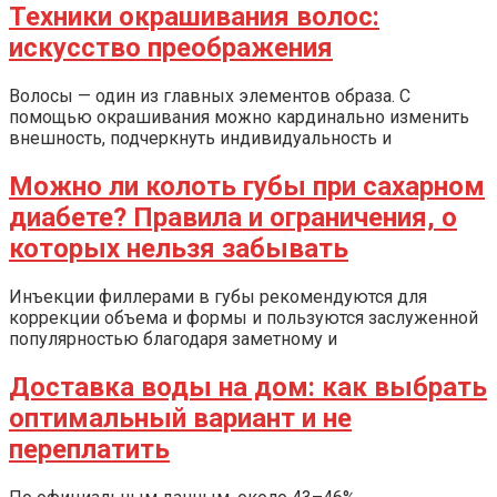
Техники окрашивания волос:
искусство преображения
Волосы — один из главных элементов образа. С
помощью окрашивания можно кардинально изменить
внешность, подчеркнуть индивидуальность и
Можно ли колоть губы при сахарном
диабете? Правила и ограничения, о
которых нельзя забывать
Инъекции филлерами в губы рекомендуются для
коррекции объема и формы и пользуются заслуженной
популярностью благодаря заметному и
Доставка воды на дом: как выбрать
оптимальный вариант и не
переплатить