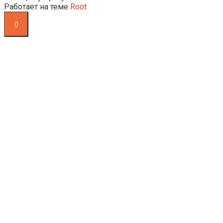
Работает на теме
Root