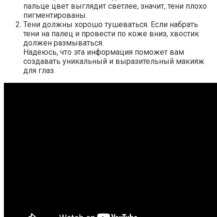
пальце цвет выглядит светлее, значит, тени плохо
пигментированы.
Тени должны хорошо тушеваться. Если набрать
тени на палец и провести по коже вниз, хвостик
должен размываться.
Надеюсь, что эта информация поможет вам
создавать уникальный и выразительный макияж
для глаз.