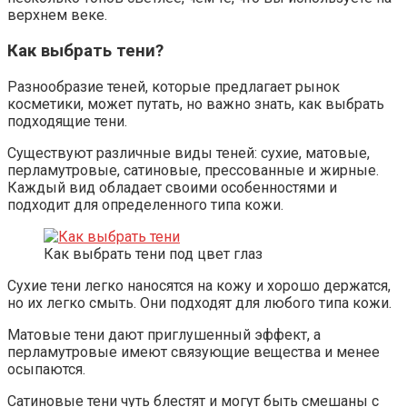
верхнем веке.
Как выбрать тени?
Разнообразие теней, которые предлагает рынок
косметики, может путать, но важно знать, как выбрать
подходящие тени.
Существуют различные виды теней: сухие, матовые,
перламутровые, сатиновые, прессованные и жирные.
Каждый вид обладает своими особенностями и
подходит для определенного типа кожи.
Как выбрать тени под цвет глаз
Сухие тени легко наносятся на кожу и хорошо держатся,
но их легко смыть. Они подходят для любого типа кожи.
Матовые тени дают приглушенный эффект, а
перламутровые имеют связующие вещества и менее
осыпаются.
Сатиновые тени чуть блестят и могут быть смешаны с