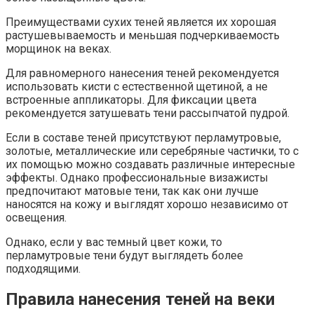
Преимуществами сухих теней является их хорошая
растушевываемость и меньшая подчеркиваемость
морщинок на веках.
Для равномерного нанесения теней рекомендуется
использовать кисти с естественной щетиной, а не
встроенные аппликаторы. Для фиксации цвета
рекомендуется затушевать тени рассыпчатой пудрой.
Если в составе теней присутствуют перламутровые,
золотые, металлические или серебряные частички, то с
их помощью можно создавать различные интересные
эффекты. Однако профессиональные визажисты
предпочитают матовые тени, так как они лучше
наносятся на кожу и выглядят хорошо независимо от
освещения.
Однако, если у вас темный цвет кожи, то
перламутровые тени будут выглядеть более
подходящими.
Правила нанесения теней на веки