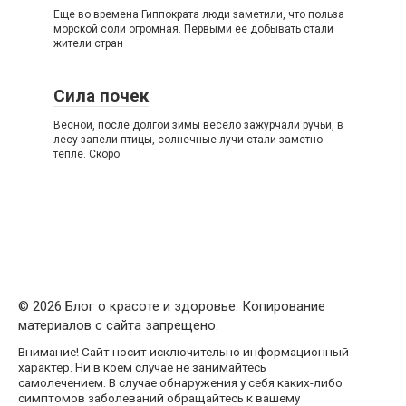
Еще во времена Гиппократа люди заметили, что польза
морской соли огромная. Первыми ее добывать стали
жители стран
Сила почек
Весной, после долгой зимы весело зажурчали ручьи, в
лесу запели птицы, солнечные лучи стали заметно
тепле. Скоро
© 2026 Блог о красоте и здоровье. Копирование
материалов с сайта запрещено.
Внимание! Сайт носит исключительно информационный
характер. Ни в коем случае не занимайтесь
самолечением. В случае обнаружения у себя каких-либо
симптомов заболеваний обращайтесь к вашему