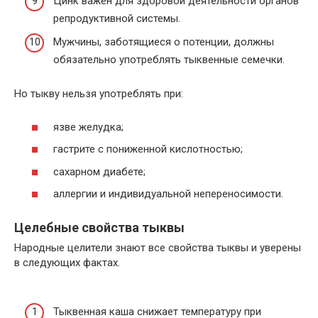
Цинк важен для здоровой деятельности органов
репродуктивной системы.
Мужчины, заботящиеся о потенции, должны
обязательно употреблять тыквенные семечки.
Но тыкву нельзя употреблять при:
язве желудка;
гастрите с пониженной кислотностью;
сахарном диабете;
аллергии и индивидуальной непереносимости.
Целебные свойства тыквы
Народные целители знают все свойства тыквы и уверены
в следующих фактах.
Тыквенная каша снижает температуру при