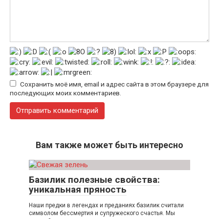
Сохранить моё имя, email и адрес сайта в этом браузере для
последующих моих комментариев.
Вам также может быть интересно
Базилик полезные свойства:
уникальная пряность
Наши предки в легендах и преданиях базилик считали
символом бессмертия и супружеского счастья. Мы