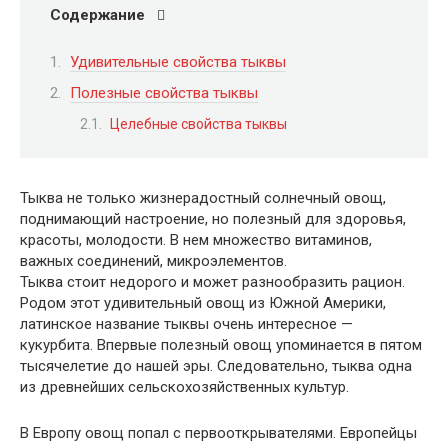
Содержание
Удивительные свойства тыквы
Полезные свойства тыквы
Целебные свойства тыквы
Тыква не только жизнерадостный солнечный овощ,
поднимающий настроение, но полезный для здоровья,
красоты, молодости. В нем множество витаминов,
важных соединений, микроэлементов.
Тыква стоит недорого и может разнообразить рацион.
Родом этот удивительный овощ из Южной Америки,
латинское название тыквы очень интересное —
кукурбита. Впервые полезный овощ упоминается в пятом
тысячелетие до нашей эры. Следовательно, тыква одна
из древнейших сельскохозяйственных культур.
В Европу овощ попал с первооткрывателями. Европейцы