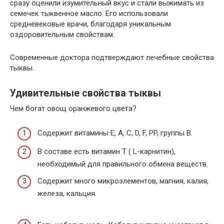
сразу оценили изумительный вкус и стали выжимать из
семечек тыквенное масло. Его использовали
средневековые врачи, благодаря уникальным
оздоровительным свойствам.
Современные доктора подтверждают лечебные свойства
тыквы.
Удивительные свойства тыквы
Чем богат овощ оранжевого цвета?
Содержит витамины E, A, C, D, F, PP, группы В.
В составе есть витамин Т ( L-карнитин),
необходимый для правильного обмена веществ.
Содержит много микроэлементов, магния, калия,
железа, кальция.