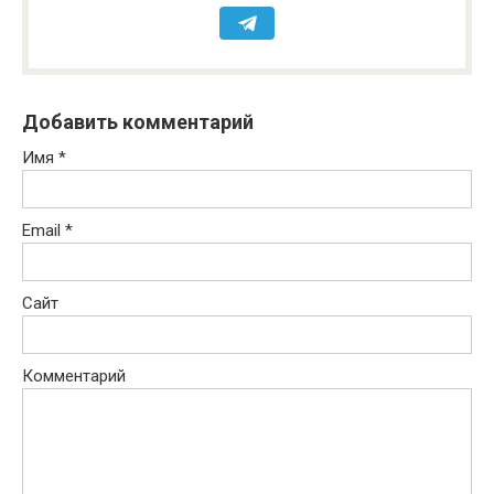
Добавить комментарий
Имя
*
Email
*
Сайт
Комментарий