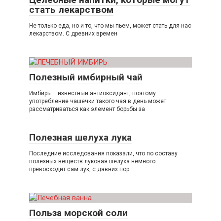
стать лекарством
Не только еда, но и то, что мы пьем, может стать для нас
лекарством. С древних времен
Полезный имбирный чай
Имбирь — известный антиоксидант, поэтому
употребление чашечки такого чая в день может
рассматриваться как элемент борьбы за
Полезная шелуха лука
Последние исследования показали, что по составу
полезных веществ луковая шелуха немного
превосходит сам лук, с давних пор
Польза морской соли