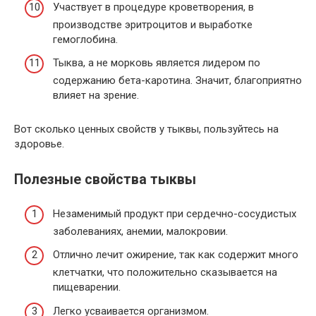
Участвует в процедуре кроветворения, в
производстве эритроцитов и выработке
гемоглобина.
Тыква, а не морковь является лидером по
содержанию бета-каротина. Значит, благоприятно
влияет на зрение.
Вот сколько ценных свойств у тыквы, пользуйтесь на
здоровье.
Полезные свойства тыквы
Незаменимый продукт при сердечно-сосудистых
заболеваниях, анемии, малокровии.
Отлично лечит ожирение, так как содержит много
клетчатки, что положительно сказывается на
пищеварении.
Легко усваивается организмом.