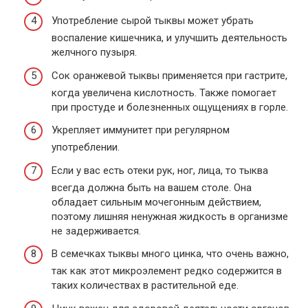
Употребление сырой тыквы может убрать
воспаление кишечника, и улучшить деятельность
желчного пузыря.
Сок оранжевой тыквы применяется при гастрите,
когда увеличена кислотность. Также помогает
при простуде и болезненных ощущениях в горле.
Укрепляет иммунитет при регулярном
употреблении.
Если у вас есть отеки рук, ног, лица, то тыква
всегда должна быть на вашем столе. Она
обладает сильным мочегонным действием,
поэтому лишняя ненужная жидкость в организме
не задерживается.
В семечках тыквы много цинка, что очень важно,
так как этот микроэлемент редко содержится в
таких количествах в растительной еде.