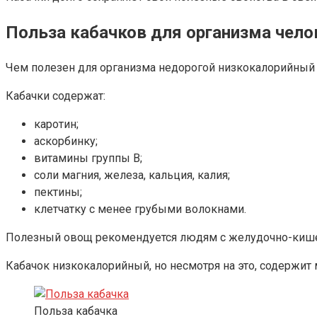
Польза кабачков для организма чело
Чем полезен для организма недорогой низкокалорийный
Кабачки содержат:
каротин;
аскорбинку;
витамины группы В;
соли магния, железа, кальция, калия;
пектины;
клетчатку с менее грубыми волокнами.
Полезный овощ рекомендуется людям с желудочно-кишеч
Кабачок низкокалорийный, но несмотря на это, содержит
Польза кабачка