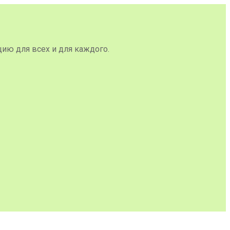
цию для всех и для каждого.