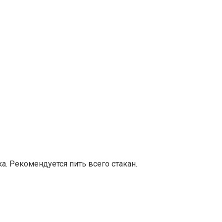
 Рекомендуется пить всего стакан.