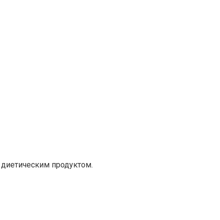
 диетическим продуктом.