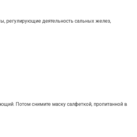
ы, регулирующие деятельность сальных желез,
ющий. Потом снимите маску салфеткой, пропитанной в