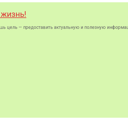
 жизнь!
 лишь цель — предоставить актуальную и полезную информа