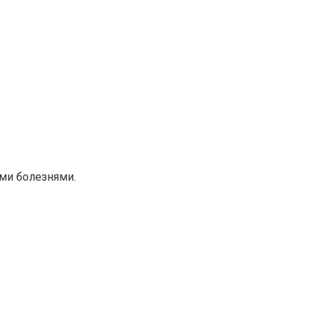
ми болезнями.