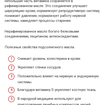
небольшая часть витамина сохраняется в
рафинированном масле. Это соединение улучшает
циркуляцию крови, нормализует репродуктивную систему,
понижает давление, нормализует работу нервной
системы, замедляет процессы старения.
Нерафинированное масло богато белковыми
соединениями, лецитином, антиоксидантами.
Полезные свойства подсолнечного масла.
Снижает уровень холестерина в крови.
Укрепляет стенки сосудов.
Положительно влияет на нервную и эндокринную
системы.
Благодаря витамину D укрепляет костную ткань.
В народной медицине используют для
приготовления лечебных компрессов, мазей,