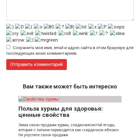
Сохранить моё имя, email и адрес сайта в этом браузере для
последующих моих комментариев.
Вам также может быть интересно
Польза хурмы для здоровья:
ценные свойства
Зима сезон продажи хурмы, сладко-мясистой ягоды,
которая с латыни переводится как «сердечное яблоко».
Не упустите сезон продажи