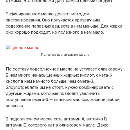
отжима. Эта технология дает самый ценный продукт.
Рафинированное масло делают методом
экстрагирования. Оно получается прозрачным,
содержание полезных веществ в нем меньше. Для жарки
оно хорошо подходит, но полезного в нем мало.
Полезное растительное масло
По составу подсолнечное масло не уступает оливковому.
В нем много ненасыщенных жирных кислот, омега-6
кислот в нем намного больше, чем омега-3.
Злоупотреблять им не стоит, нужно комбинировать с
другими жирами, которые позволят увеличить
поступление омега-3 — льняным маслом, жирной рыбой,
зеленью.
В подсолнечном масле есть витамин А, витамин D,
витамин Е, которого нет в оливковом масле. Даже