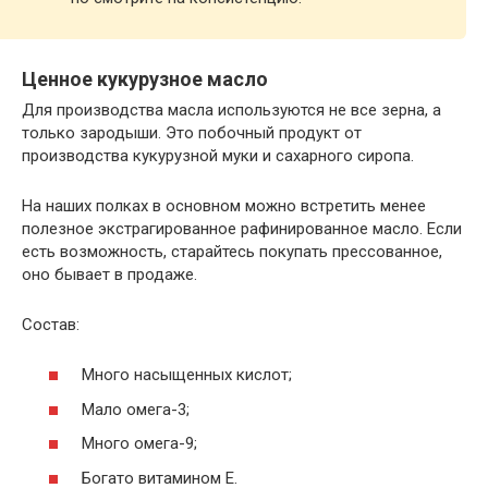
Ценное кукурузное масло
Для производства масла используются не все зерна, а
только зародыши. Это побочный продукт от
производства кукурузной муки и сахарного сиропа.
На наших полках в основном можно встретить менее
полезное экстрагированное рафинированное масло. Если
есть возможность, старайтесь покупать прессованное,
оно бывает в продаже.
Состав:
Много насыщенных кислот;
Мало омега-3;
Много омега-9;
Богато витамином Е.