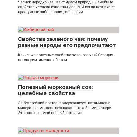
Чеснок нередко называют чудом природы. Лечебные
свойства чеснока известны давно. И когда возникают
простудные заболевания, все врачи
Свойства зеленого чая: почему
разные народы его предпочитают
Какие же полезные свойства зеленого чая? Сегодня
поговорим именно об этом.
Полезный морковный сок:
целебные свойства
За богатейший состав, содержащихся витаминов и
минералов, морковь называют аптекой в миниатюре.
Этот овощ самый ценный источник