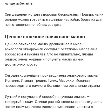
лучше избегайте.
Они дешевле, но для здоровья бесполезны. Правда, на их
основе можно готовить масляные настойки, брать их для
приготовления лечебных средств.
Ценное полезное оливковое масло
Ценное оливковое масло древнейшее в мире —
археологи обнаружили сосуды с остатками масла еще
возрастом 4 тысячи лет. Это не удивительно, плоды
оливок очень жирные и получить масло из них
достаточно просто.
Сегодня крупнейшие производители оливкового масла:
Испания, Италия, Греция, Тунис, Марокко. Испания
производит его намного больше, чем остальные страны.
Лучший и популярный способ получения оливок —
холодный отжим. Оливки разной степени зрелости давят,
потом получившуюся массу размешивают и потом с