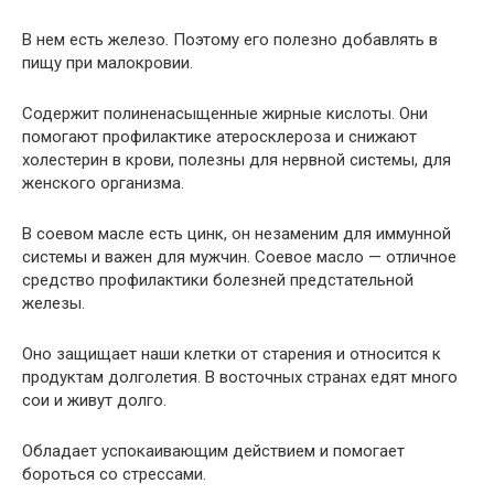
В нем есть железо. Поэтому его полезно добавлять в
пищу при малокровии.
Содержит полиненасыщенные жирные кислоты. Они
помогают профилактике атеросклероза и снижают
холестерин в крови, полезны для нервной системы, для
женского организма.
В соевом масле есть цинк, он незаменим для иммунной
системы и важен для мужчин. Соевое масло — отличное
средство профилактики болезней предстательной
железы.
Оно защищает наши клетки от старения и относится к
продуктам долголетия. В восточных странах едят много
сои и живут долго.
Обладает успокаивающим действием и помогает
бороться со стрессами.