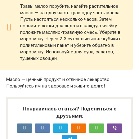
Травы мелко порубите, налейте растительное
масло — на одну часть трав одну часть масла.
Пусть настояться несколько часов. Затем
возьмите лотки для льда и в каждую ячейку
положите масляно-травяную смесь. Уберите в
морозилку. Через 2-3 суток высыпьте кубики в
полиэтиленовый пакет и уберите обратно в
морозилку. Используйте для супа, салатов,
тушеных овощей.
Масло — ценный продукт и отличное лекарство.
Пользуйтесь им на здоровье и живите долго!
Понравилась статья? Поделиться с
друзьями: