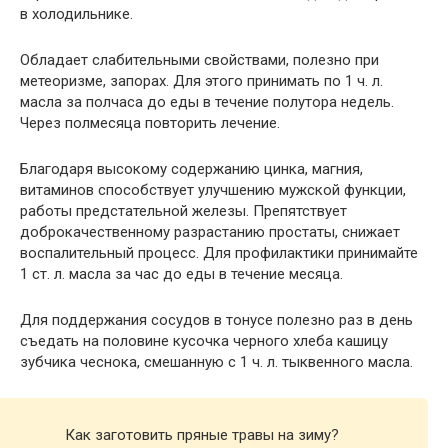
в холодильнике.
Обладает слабительными свойствами, полезно при
метеоризме, запорах. Для этого принимать по 1 ч. л.
масла за полчаса до еды в течение полутора недель.
Через полмесяца повторить лечение.
Благодаря высокому содержанию цинка, магния,
витаминов способствует улучшению мужской функции,
работы предстательной железы. Препятствует
доброкачественному разрастанию простаты, снижает
воспалительный процесс. Для профилактики принимайте
1 ст. л. масла за час до еды в течение месяца.
Для поддержания сосудов в тонусе полезно раз в день
съедать на половине кусочка черного хлеба кашицу
зубчика чеснока, смешанную с 1 ч. л. тыквенного масла.
Как заготовить пряные травы на зиму?