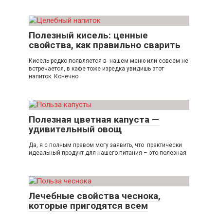
Полезный кисель: ценные
свойства, как правильно сварить
Кисель редко появляется в нашем меню или совсем не
встречается, в кафе тоже изредка увидишь этот
напиток. Конечно
Полезная цветная капуста —
удивительный овощ
Да, я с полным правом могу заявить, что практически
идеальный продукт для нашего питания – это полезная
Лечебные свойства чеснока,
которые пригодятся всем