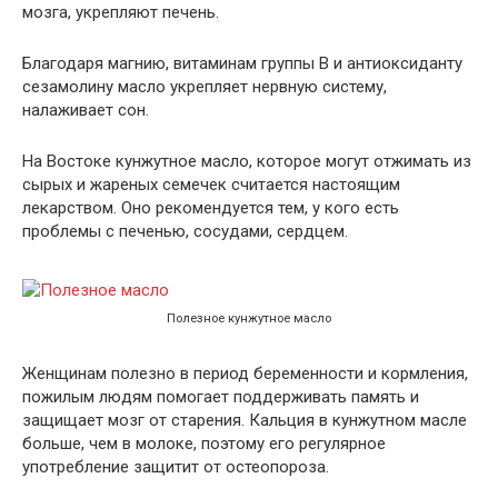
мозга, укрепляют печень.
Благодаря магнию, витаминам группы В и антиоксиданту
сезамолину масло укрепляет нервную систему,
налаживает сон.
На Востоке кунжутное масло, которое могут отжимать из
сырых и жареных семечек считается настоящим
лекарством. Оно рекомендуется тем, у кого есть
проблемы с печенью, сосудами, сердцем.
Полезное кунжутное масло
Женщинам полезно в период беременности и кормления,
пожилым людям помогает поддерживать память и
защищает мозг от старения. Кальция в кунжутном масле
больше, чем в молоке, поэтому его регулярное
употребление защитит от остеопороза.