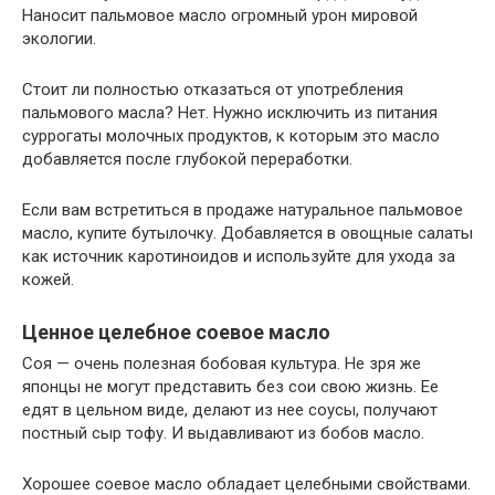
Наносит пальмовое масло огромный урон мировой
экологии.
Стоит ли полностью отказаться от употребления
пальмового масла? Нет. Нужно исключить из питания
суррогаты молочных продуктов, к которым это масло
добавляется после глубокой переработки.
Если вам встретиться в продаже натуральное пальмовое
масло, купите бутылочку. Добавляется в овощные салаты
как источник каротиноидов и используйте для ухода за
кожей.
Ценное целебное соевое масло
Соя — очень полезная бобовая культура. Не зря же
японцы не могут представить без сои свою жизнь. Ее
едят в цельном виде, делают из нее соусы, получают
постный сыр тофу. И выдавливают из бобов масло.
Хорошее соевое масло обладает целебными свойствами.