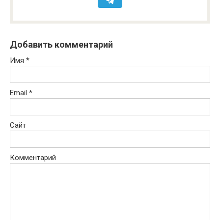
Добавить комментарий
Имя
*
Email
*
Сайт
Комментарий