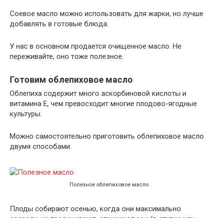
Соевое масло можно использовать для жарки, но лучше
добавлять в готовые блюда.
У нас в основном продается очищенное масло. Не
переживайте, оно тоже полезное.
Готовим облепиховое масло
Облепиха содержит много аскорбиновой кислоты и
витамина Е, чем превосходит многие плодово-ягодные
культуры.
Можно самостоятельно приготовить облепиховое масло
двумя способами.
Полезное облепиховое масло
Плоды собирают осенью, когда они максимально