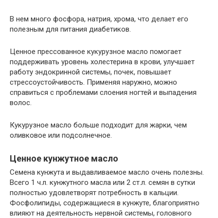
В нем много фосфора, натрия, хрома, что делает его
полезным для питания диабетиков.
Ценное прессованное кукурузное масло помогает
поддерживать уровень холестерина в крови, улучшает
работу эндокринной системы, почек, повышает
стрессоустойчивость. Применяя наружно, можно
справиться с проблемами слоения ногтей и выпадения
волос.
Кукурузное масло больше подходит для жарки, чем
оливковое или подсолнечное.
Ценное кунжутное масло
Семена кунжута и выдавливаемое масло очень полезны.
Всего 1 ч.л. кунжутного масла или 2 ст.л. семян в сутки
полностью удовлетворят потребность в кальции.
Фосфолипиды, содержащиеся в кунжуте, благоприятно
влияют на деятельность нервной системы, головного