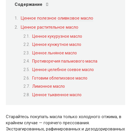
Содержание
Ценное полезное оливковое масло
Ценное растительное масло
Ценное кукурузное масло
Ценное кунжутное масло
Ценное льняное масло
Противоречия пальмового масла
Ценное целебное соевое масло
Готовим облепиховое масло
Лимонное масло
Ценное тыквенное масло
Старайтесь покупать масла только холодного отжима, в
крайнем случае — горячего прессования.
Экстрагированных, рафинированных и дезодорированных