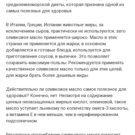
средиземноморской диеты, которая признана одной из
самых полезных для здоровья.
В Италии, Греции, Испании животные жиры, за
исключением сыров, практически не используются, зато
оливковое масло применяется широко. Масло в этих
странах не применяется для жарки, в основном
добавляется в готовые блюда, используется для
приготовления соусов, в выпечке. Это позволяет
сохранить максимум пользы. Рекомендуется применять
качественное оливковое масло только для этих целей,
для жарки брать более дешевые виды.
Действительно ли оливковое масло самое полезное для
здоровья? Конечно, нет. Несмотря на содержание
ценных ненасыщенных жирных кислот, олеиновой, такое
масло уступает льняному по количеству омега-3 кислоты,
а витамина Е в нем меньше, чем в нерафинированном
подсолнечном.
Регулярное употребление оливкового масла помогает