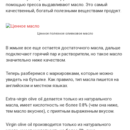
помощью пресса выдавливают масло. Это самый
качественный, богатый полезными веществами продукт.
Ценное полезное оливковое масло
В жмыхе все еще остается достаточного масла, дальше
подключают горячий пар и растворители, но такое масло
значительно ниже качеством.
Теперь разберемся с маркировками, которые можно
увидеть на бутылке. Как правило, тип масла пишется на
английском и местном языках.
Extra-virgin olive oil делается только из натурального
масла, имеет кислотность не более 0.8% (чем она ниже,
тем масло вкуснее), с приятным выраженным вкусом.
Virgin olive oil производится только из натурального