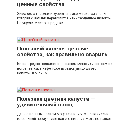
ценные свойства
Зима сезон продажи хурмы, сладко-мясистой ягоды,
которая с латыни переводится как «сердечное яблоко».
Не упустите сезон продажи
Полезный кисель: ценные
свойства, как правильно сварить
Кисель редко появляется в нашем меню или совсем не
встречается, в кафе тоже изредка увидишь этот
напиток. Конечно
Полезная цветная капуста —
удивительный овощ
Да, я с полным правом могу заявить, что практически
идеальный продукт для нашего питания – это полезная