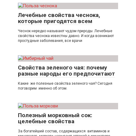
Лечебные свойства чеснока,
которые пригодятся всем
Чеснок нередко называют чудом природы. Лечебные
свойства чеснока известны давно. И когда возникают
простудные заболевания, все врачи
Свойства зеленого чая: почему
разные народы его предпочитают
Какие же полезные свойства зеленого чая? Сегодня
поговорим именно об этом.
Полезный морковный сок:
целебные свойства
За богатейший состав, содержащихся витаминов и
минералов, морковь называют аптекой в миниатюре.