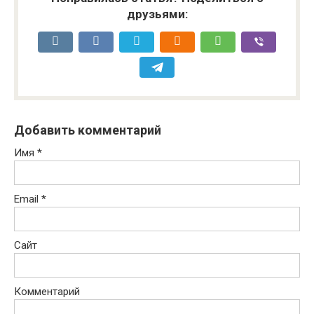
друзьями:
Добавить комментарий
Имя
*
Email
*
Сайт
Комментарий