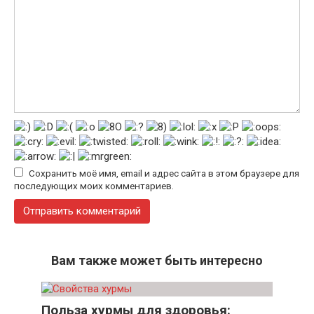
Сохранить моё имя, email и адрес сайта в этом браузере для
последующих моих комментариев.
Вам также может быть интересно
Польза хурмы для здоровья: