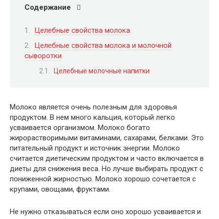
Содержание
Целебные свойства молока
Целебные свойства молока и молочной
сыворотки
Целебные молочные напитки
Молоко является очень полезным для здоровья
продуктом. В нем много кальция, который легко
усваивается организмом. Молоко богато
жирорастворимыми витаминами, сахарами, белками. Это
питательный продукт и источник энергии. Молоко
считается диетическим продуктом и часто включается в
диеты для снижения веса. Но лучше выбирать продукт с
пониженной жирностью. Молоко хорошо сочетается с
крупами, овощами, фруктами.
Не нужно отказываться если оно хорошо усваивается и