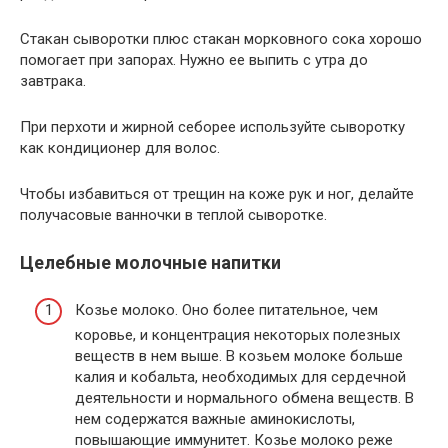
Стакан сыворотки плюс стакан морковного сока хорошо
помогает при запорах. Нужно ее выпить с утра до
завтрака.
При перхоти и жирной себорее используйте сыворотку
как кондиционер для волос.
Чтобы избавиться от трещин на коже рук и ног, делайте
получасовые ванночки в теплой сыворотке.
Целебные молочные напитки
Козье молоко. Оно более питательное, чем
коровье, и концентрация некоторых полезных
веществ в нем выше. В козьем молоке больше
калия и кобальта, необходимых для сердечной
деятельности и нормального обмена веществ. В
нем содержатся важные аминокислоты,
повышающие иммунитет. Козье молоко реже