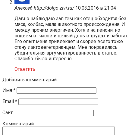
Алексей http://dolgo-zivi.ru/
10.03.2016 в 21:04
Давно наблюдаю зап тем как отец обходится без
мяса, колбас, мала животного происхождения. И
между прочим энергичен. Хотя и на пенсии, но
подъём в : часов и целый день в трудах и заботах.
Его опыт меня привлекает и скорее всего тоже
стану лактовегетарианцем. Мне понравилась
убедительная аргументированность в статье.
Спасибо. было интересно.
Ответить
Добавить комментарий
Имя
*
Email
*
Сайт
Комментарий