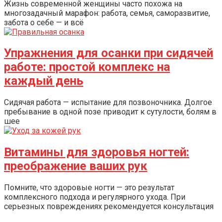
Жизнь современной женщины часто похожа на
многозадачный марафон: работа, семья, саморазвитие,
забота о себе — и всё
Упражнения для осанки при сидячей
работе: простой комплекс на
каждый день
Сидячая работа — испытание для позвоночника. Долгое
пребывание в одной позе приводит к сутулости, болям в
шее
Витамины для здоровья ногтей:
преображение ваших рук
Помните, что здоровые ногти — это результат
комплексного подхода и регулярного ухода. При
серьезных повреждениях рекомендуется консультация