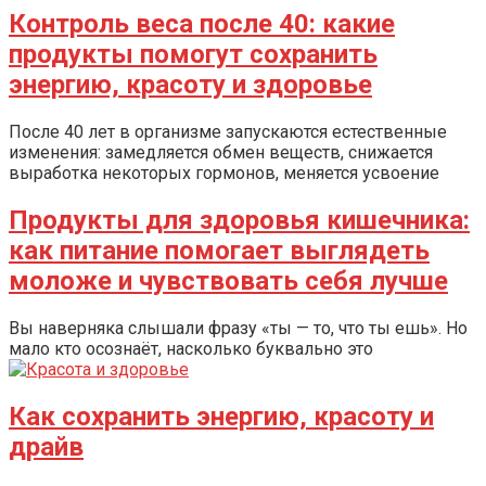
Контроль веса после 40: какие
продукты помогут сохранить
энергию, красоту и здоровье
После 40 лет в организме запускаются естественные
изменения: замедляется обмен веществ, снижается
выработка некоторых гормонов, меняется усвоение
Продукты для здоровья кишечника:
как питание помогает выглядеть
моложе и чувствовать себя лучше
Вы наверняка слышали фразу «ты — то, что ты ешь». Но
мало кто осознаёт, насколько буквально это
Как сохранить энергию, красоту и
драйв