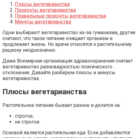
Плюсы вегетарианства
Продукты вегетарианства
Правильные продукты вегетарианства
Минусы вегетарианства
Одни выбирают вегетарианство из-за гуманизма, другие
считают, что такое питание очищает организм и
продлевает жизнь. Но врачи относятся к растительному
рациону неоднозначно.
Даже Всемирная организация здравоохранения считает
вегетарианство разновидностью психического
отклонения. Давайте разберем плюсы и минусы
вегетарианства.
Плюсы вегетарианства
Растительное питание бывает разное и делится на:
строгое;
не строгое.
Основой является растительная еда. Если добавляются