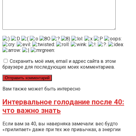
Сохранить моё имя, email и адрес сайта в этом
браузере для последующих моих комментариев.
Вам также может быть интересно
Интервальное голодание после 40:
что важно знать
Если вам за 40, вы наверняка замечали: вес будто
«прилипает» даже при тех же привычках, а энергии