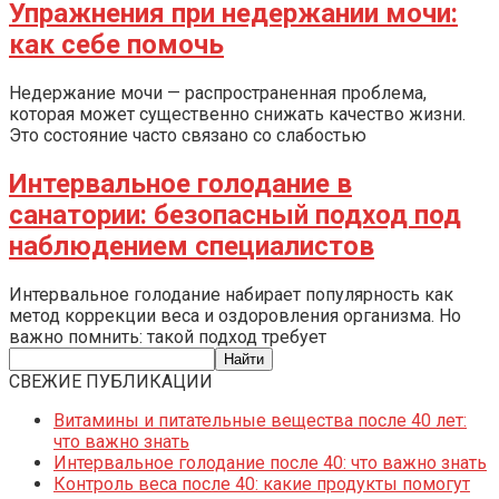
Упражнения при недержании мочи:
как себе помочь
Недержание мочи — распространенная проблема,
которая может существенно снижать качество жизни.
Это состояние часто связано со слабостью
Интервальное голодание в
санатории: безопасный подход под
наблюдением специалистов
Интервальное голодание набирает популярность как
метод коррекции веса и оздоровления организма. Но
важно помнить: такой подход требует
СВЕЖИЕ ПУБЛИКАЦИИ
Витамины и питательные вещества после 40 лет:
что важно знать
Интервальное голодание после 40: что важно знать
Контроль веса после 40: какие продукты помогут