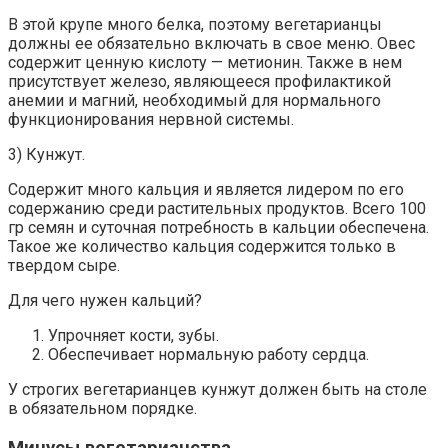
В этой крупе много белка, поэтому вегетарианцы
должны ее обязательно включать в свое меню. Овес
содержит ценную кислоту — метионин. Также в нем
присутствует железо, являющееся профилактикой
анемии и магний, необходимый для нормального
функционирования нервной системы.
3) Кунжут.
Содержит много кальция и является лидером по его
содержанию среди растительных продуктов. Всего 100
гр семян и суточная потребность в кальции обеспечена.
Такое же количество кальция содержится только в
твердом сыре.
Для чего нужен кальций?
Упрочняет кости, зубы.
Обеспечивает нормальную работу сердца.
У строгих вегетарианцев кунжут должен быть на столе
в обязательном порядке.
Минусы вегетарианства