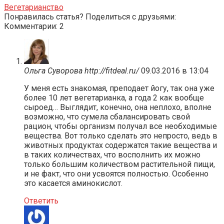
Вегетарианство
Понравилась статья? Поделиться с друзьями:
Комментарии: 2
Ольга Суворова http://fitdeal.ru/
09.03.2016 в 13:04
У меня есть знакомая, преподает йогу, так она уже
более 10 лет вегетарианка, а года 2 как вообще
сыроед… Выглядит, конечно, она неплохо, вполне
возможно, что сумела сбалансировать свой
рацион, чтобы организм получал все необходимые
вещества. Вот только сделать это непросто, ведь в
животных продуктах содержатся такие вещества и
в таких количествах, что восполнить их можно
только большим количеством растительной пищи,
и не факт, что они усвоятся полностью. Особенно
это касается аминокислот.
Ответить