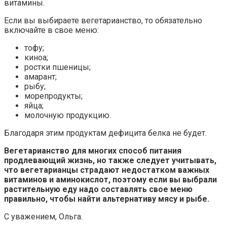
витамины.
Если вы выбираете вегетарианство, то обязательно
включайте в свое меню:
тофу;
киноа;
ростки пшеницы;
амарант;
рыбу;
морепродукты;
яйца;
молочную продукцию.
Благодаря этим продуктам дефицита белка не будет.
Вегетарианство для многих способ питания
продлевающий жизнь, но также следует учитывать,
что вегетарианцы страдают недостатком важных
витаминов и аминокислот, поэтому если вы выбрали
растительную еду надо составлять свое меню
правильно, чтобы найти альтернативу мясу и рыбе.
С уважением, Ольга.