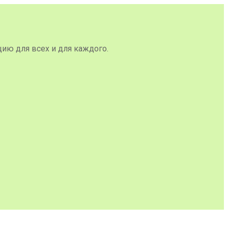
цию для всех и для каждого.