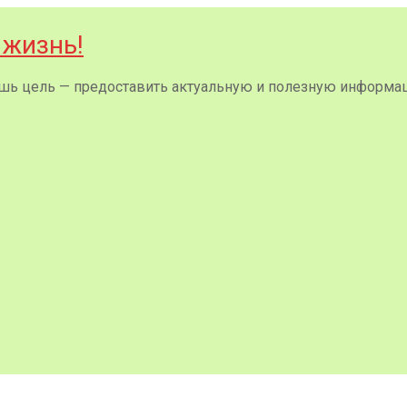
 жизнь!
 лишь цель — предоставить актуальную и полезную информа