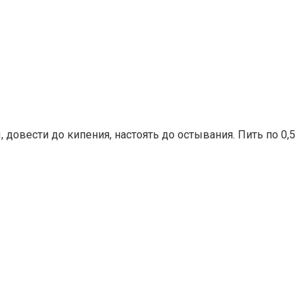
 довести до кипения, настоять до остывания. Пить по 0,5