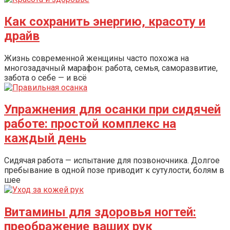
Как сохранить энергию, красоту и
драйв
Жизнь современной женщины часто похожа на
многозадачный марафон: работа, семья, саморазвитие,
забота о себе — и всё
Упражнения для осанки при сидячей
работе: простой комплекс на
каждый день
Сидячая работа — испытание для позвоночника. Долгое
пребывание в одной позе приводит к сутулости, болям в
шее
Витамины для здоровья ногтей:
преображение ваших рук