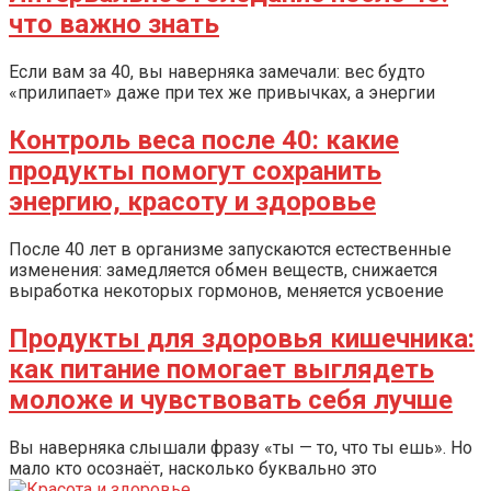
что важно знать
Если вам за 40, вы наверняка замечали: вес будто
«прилипает» даже при тех же привычках, а энергии
Контроль веса после 40: какие
продукты помогут сохранить
энергию, красоту и здоровье
После 40 лет в организме запускаются естественные
изменения: замедляется обмен веществ, снижается
выработка некоторых гормонов, меняется усвоение
Продукты для здоровья кишечника:
как питание помогает выглядеть
моложе и чувствовать себя лучше
Вы наверняка слышали фразу «ты — то, что ты ешь». Но
мало кто осознаёт, насколько буквально это