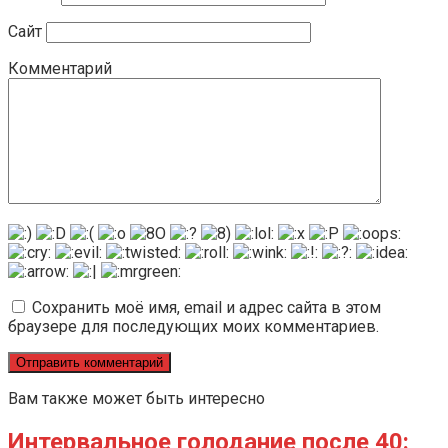
Сайт
Комментарий
Сохранить моё имя, email и адрес сайта в этом
браузере для последующих моих комментариев.
Вам также может быть интересно
Интервальное голодание после 40: