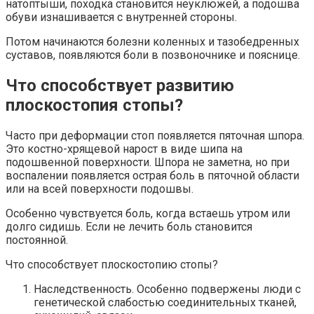
натоптыши, походка становится неуклюжей, а подошва
обуви изнашивается с внутренней стороны.
Потом начинаются болезни коленных и тазобедренных
суставов, появляются боли в позвоночнике и пояснице.
Что способствует развитию
плоскостопия стопы?
Часто при деформации стоп появляется пяточная шпора.
Это костно-хрящевой нарост в виде шипа на
подошвенной поверхности. Шпора не заметна, но при
воспалении появляется острая боль в пяточной области
или на всей поверхности подошвы.
Особенно чувствуется боль, когда встаешь утром или
долго сидишь. Если не лечить боль становится
постоянной.
Что способствует плоскостопию стопы?
Наследственность. Особенно подвержены люди с
генетической слабостью соединительных тканей,