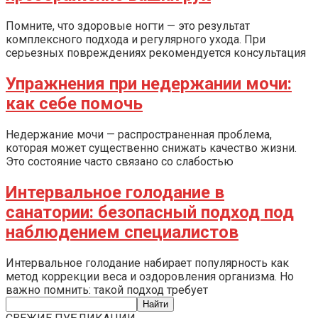
Помните, что здоровые ногти — это результат
комплексного подхода и регулярного ухода. При
серьезных повреждениях рекомендуется консультация
Упражнения при недержании мочи:
как себе помочь
Недержание мочи — распространенная проблема,
которая может существенно снижать качество жизни.
Это состояние часто связано со слабостью
Интервальное голодание в
санатории: безопасный подход под
наблюдением специалистов
Интервальное голодание набирает популярность как
метод коррекции веса и оздоровления организма. Но
важно помнить: такой подход требует