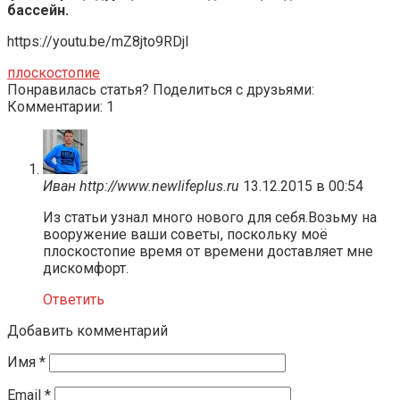
бассейн.
https://youtu.be/mZ8jto9RDjI
плоскостопие
Понравилась статья? Поделиться с друзьями:
Комментарии: 1
Иван http://www.newlifeplus.ru
13.12.2015 в 00:54
Из статьи узнал много нового для себя.Возьму на
вооружение ваши советы, поскольку моё
плоскостопие время от времени доставляет мне
дискомфорт.
Ответить
Добавить комментарий
Имя
*
Email
*