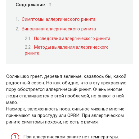
Содержание
Симптомы аллергического ринита
Виновники аллергического ринита
Последствия аллергического ринита
Методы выявления аллергического
ринита
Солнышко греет, деревья зеленые, казалось бы, какой
радостный сезон. Но как обидно, что в эту прекрасную
пору обостряется аллергический ринит. Очень многие
люди сталкиваются с этой проблемой, но знают о ней
мало.
Насморк, заложенность носа, сильное чиханье многие
принимают за простуду или ОРВИ. При аллергическом
рините симптомы похожи, но есть отличия.
При аллергическом рините нет температуры.