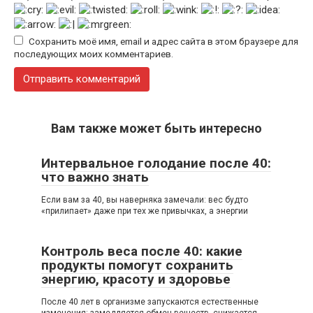
Сохранить моё имя, email и адрес сайта в этом браузере для
последующих моих комментариев.
Вам также может быть интересно
Интервальное голодание после 40:
что важно знать
Если вам за 40, вы наверняка замечали: вес будто
«прилипает» даже при тех же привычках, а энергии
Контроль веса после 40: какие
продукты помогут сохранить
энергию, красоту и здоровье
После 40 лет в организме запускаются естественные
изменения: замедляется обмен веществ, снижается