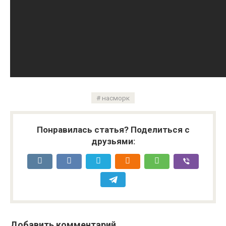
насморк
Понравилась статья? Поделиться с
друзьями:
Добавить комментарий