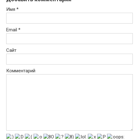
Имя
*
Email
*
Сайт
Комментарий