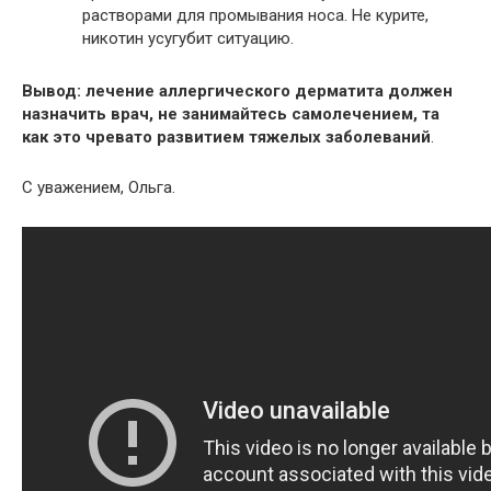
растворами для промывания носа. Не курите,
никотин усугубит ситуацию.
Вывод: лечение аллергического дерматита должен
назначить врач, не занимайтесь самолечением, та
как это чревато развитием тяжелых заболеваний
.
С уважением, Ольга.