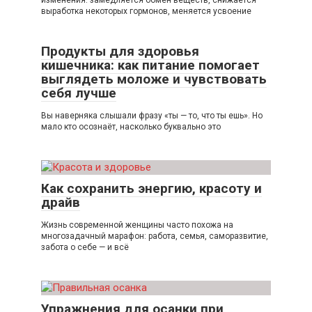
выработка некоторых гормонов, меняется усвоение
Продукты для здоровья
кишечника: как питание помогает
выглядеть моложе и чувствовать
себя лучше
Вы наверняка слышали фразу «ты — то, что ты ешь». Но
мало кто осознаёт, насколько буквально это
Как сохранить энергию, красоту и
драйв
Жизнь современной женщины часто похожа на
многозадачный марафон: работа, семья, саморазвитие,
забота о себе — и всё
Упражнения для осанки при