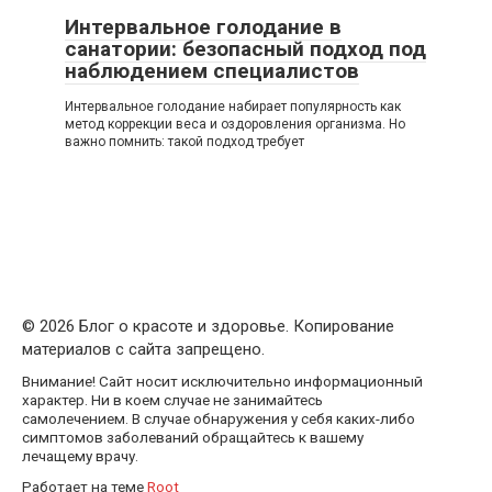
Интервальное голодание в
санатории: безопасный подход под
наблюдением специалистов
Интервальное голодание набирает популярность как
метод коррекции веса и оздоровления организма. Но
важно помнить: такой подход требует
© 2026 Блог о красоте и здоровье. Копирование
материалов с сайта запрещено.
Внимание! Сайт носит исключительно информационный
характер. Ни в коем случае не занимайтесь
самолечением. В случае обнаружения у себя каких-либо
симптомов заболеваний обращайтесь к вашему
лечащему врачу.
Работает на теме
Root