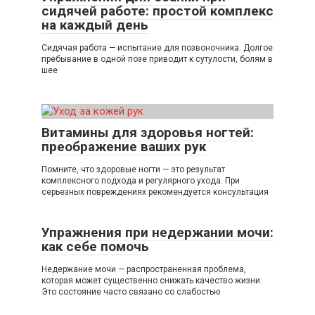
сидячей работе: простой комплекс
на каждый день
Сидячая работа — испытание для позвоночника. Долгое
пребывание в одной позе приводит к сутулости, болям в
шее
Витамины для здоровья ногтей:
преображение ваших рук
Помните, что здоровые ногти — это результат
комплексного подхода и регулярного ухода. При
серьезных повреждениях рекомендуется консультация
Упражнения при недержании мочи:
как себе помочь
Недержание мочи — распространенная проблема,
которая может существенно снижать качество жизни.
Это состояние часто связано со слабостью