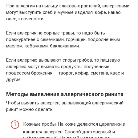
При аллергии на пыльцу злаковых растений, аллергенами
могут выступить хлеб и мучные изделия, кофе, какао,
овес, копчености.
Если аллергия на сорные травы, то надо быть
поаккуратнее с семечками, горчицей, подсолнечным
маслом, кабачками, баклажанами.
Если аллергию вызывают споры грибов, то пищевую
аллергию могут вызвать, продукты, полученные
процессом брожения — творог, кефир, сметана, квас и
другие.
Методы выявления аллергического ринита
Чтобы выявить аллерген, вызывающий аллергический
ринит можно сделать.
Кожные пробы. На коже делаются царапинки и
капается аллерген. Способ достоверный и