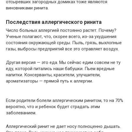
отсыревших загородных домиках тоже являются
виновниками ринита.
Последствия аллергического ринита
Число больных аллергией постоянно растет. Почему?
Ученые полагают, что, скорее всего, из-за ухудшения
состояния окружающей среды. Пыль, грязь, выхлопные
газы, выбросы предприятий все это отравляет воздух.
Другая версия — это еда. Мы сейчас едим совсем не ту
еду, которой питались наши бабушки. Пьем вредные
напитки. Консерванты, красители, улучшители,
ароматизаторы — прямой путь к аллергии.
Если родители болели аллергическим ринитом, то на 70%
вероятно, что и ребенок будет страдать этим
заболеванием.
Аллергический ринит не дает носу полноценно дышать.