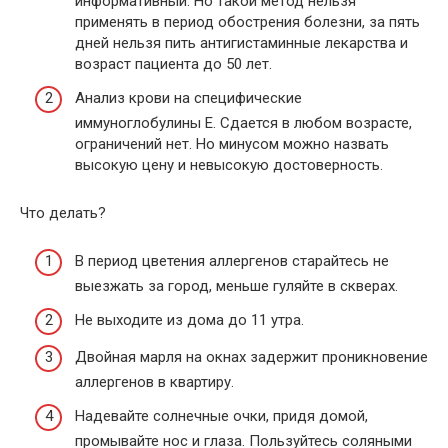
информативный. Но такой метод нельзя
применять в период обострения болезни, за пять
дней нельзя пить антигистаминные лекарства и
возраст пациента до 50 лет.
Анализ крови на специфические
иммуноглобулины Е. Сдается в любом возрасте,
ограничений нет. Но минусом можно назвать
высокую цену и невысокую достоверность.
Что делать?
В период цветения аллергенов старайтесь не
выезжать за город, меньше гуляйте в скверах.
Не выходите из дома до 11 утра.
Двойная марля на окнах задержит проникновение
аллергенов в квартиру.
Надевайте солнечные очки, придя домой,
промывайте нос и глаза. Пользуйтесь соляными