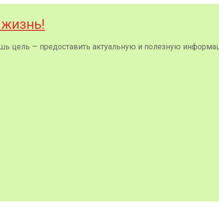
 жизнь!
 лишь цель — предоставить актуальную и полезную информа