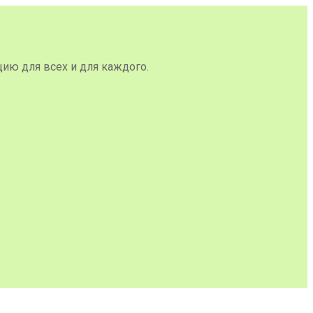
цию для всех и для каждого.