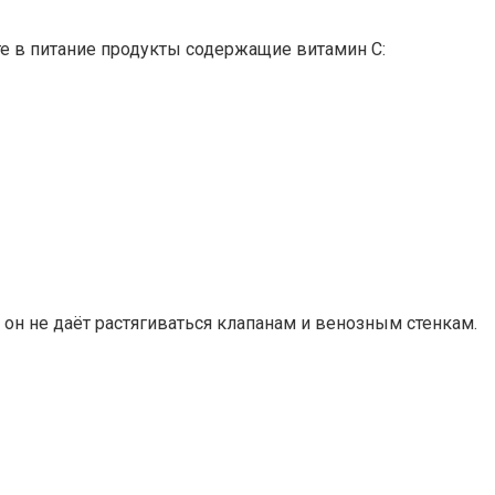
те в питание продукты содержащие витамин С:
он не даёт растягиваться клапанам и венозным стенкам.