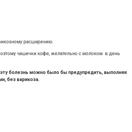
варикозному расширению.
Поэтому чашечки кофе, желательно с молоком в день
 эту болезнь можно было бы предупредить, выполняя
, без варикоза.