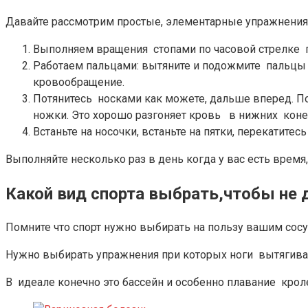
Давайте рассмотрим простые, элементарные упражнения 
Выполняем вращения стопами по часовой стрелке пр
Работаем пальцами: вытяните и подожмите пальцы 
кровообращение.
Потянитесь носками как можете, дальше вперед. П
ножки. Это хорошо разгоняет кровь в нижних коне
Встаньте на носочки, встаньте на пятки, перекатитесь
Выполняйте несколько раз в день когда у вас есть время
Какой вид спорта выбрать,чтобы не 
Помните что спорт нужно выбирать на пользу вашим сосу
Нужно выбирать упражнения при которых ноги вытягиваю
В идеале конечно это бассейн и особенно плавание кро