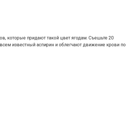
ов, которые придают такой цвет ягодам. Съешьте 20
 всем известный аспирин и облегчают движение крови по