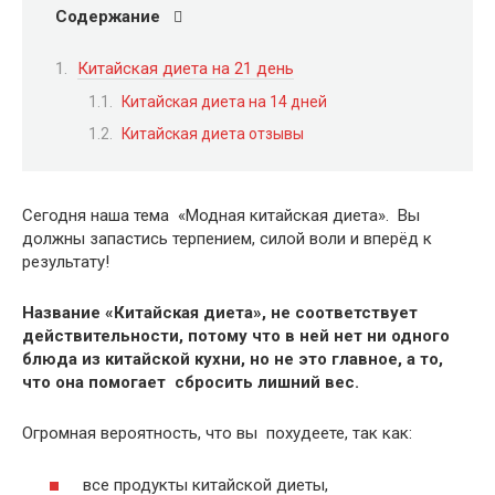
Содержание
Китайская диета на 21 день
Китайская диета на 14 дней
Китайская диета отзывы
Сегодня наша тема «Модная китайская диета». Вы
должны запастись терпением, силой воли и вперёд к
результату!
Название «Китайская диета», не соответствует
действительности, потому что в ней нет ни одного
блюда из китайской кухни, но не это главное, а то,
что она помогает сбросить лишний вес.
Огромная вероятность, что вы похудеете, так как:
все продукты китайской диеты,