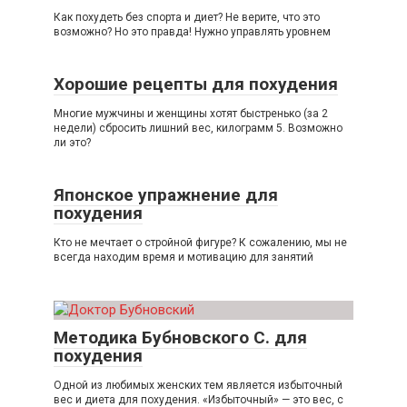
Как похудеть без спорта и диет? Не верите, что это
возможно? Но это правда! Нужно управлять уровнем
Хорошие рецепты для похудения
Многие мужчины и женщины хотят быстренько (за 2
недели) сбросить лишний вес, килограмм 5. Возможно
ли это?
Японское упражнение для
похудения
Кто не мечтает о стройной фигуре? К сожалению, мы не
всегда находим время и мотивацию для занятий
Методика Бубновского С. для
похудения
Одной из любимых женских тем является избыточный
вес и диета для похудения. «Избыточный» — это вес, с