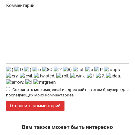
Комментарий
Сохранить моё имя, email и адрес сайта в этом браузере для
последующих моих комментариев.
Вам также может быть интересно