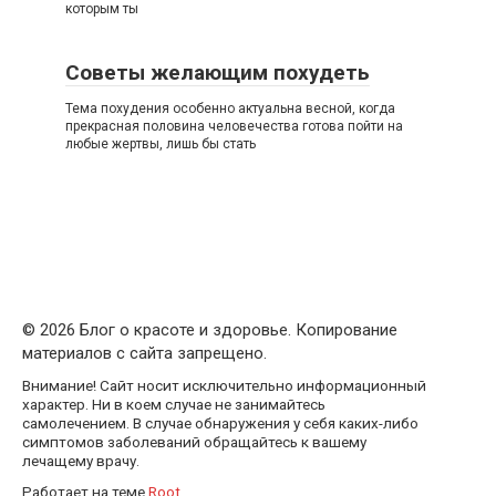
которым ты
Советы желающим похудеть
Тема похудения особенно актуальна весной, когда
прекрасная половина человечества готова пойти на
любые жертвы, лишь бы стать
© 2026 Блог о красоте и здоровье. Копирование
материалов с сайта запрещено.
Внимание! Сайт носит исключительно информационный
характер. Ни в коем случае не занимайтесь
самолечением. В случае обнаружения у себя каких-либо
симптомов заболеваний обращайтесь к вашему
лечащему врачу.
Работает на теме
Root