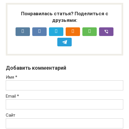
Понравилась статья? Поделиться с
друзьями:
Добавить комментарий
Имя
*
Email
*
Сайт