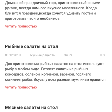
Домашний праздничный торт, приготовленный своими
руками, всегда намного вкуснее магазинного. Когда
близится праздник,всегда хочется удивить гостей и
приготовить что-то необычное.
Читать полностью
Рыбные салаты на стол
03.12.2018
Вкусные рецепты
Ольга
0
Для приготовления рыбных салатов на стол используют
рыбу в любом виде. Готовят салаты из рыбных
консервов, соленой, копченой, вареной, горячего
копчения рыбы. Вкусы у всех разные, мужчинам нравится
Читать полностью
Мясные салаты на стол