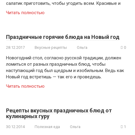
салатик приготовить, чтобы угодить всем. Красивые и
Читать полностью
Праздничные горячие блюда на Новый год
28.12.2017
Вкусные рецепты
Ольга
0
Новогодний стол, согласно русской традиции, должен
ломиться от разных праздничных блюд, чтобы
наступающий год был щедрым и изобильным. Ведь как
Новый год встретишь — так его и проведешь.
Читать полностью
Рецепты вкусных праздничных блюд от
кулинарных гуру
30.12.2014
Полезная еда
Ольга
1