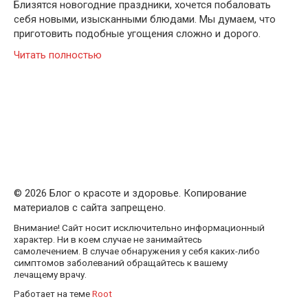
Близятся новогодние праздники, хочется побаловать
себя новыми, изысканными блюдами. Мы думаем, что
приготовить подобные угощения сложно и дорого.
Читать полностью
© 2026 Блог о красоте и здоровье. Копирование
материалов с сайта запрещено.
Внимание! Сайт носит исключительно информационный
характер. Ни в коем случае не занимайтесь
самолечением. В случае обнаружения у себя каких-либо
симптомов заболеваний обращайтесь к вашему
лечащему врачу.
Работает на теме
Root