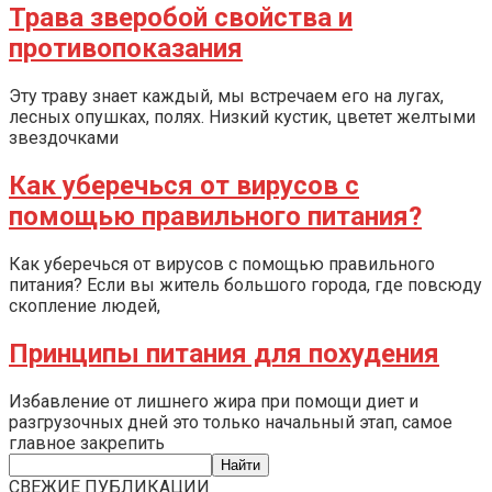
Трава зверобой свойства и
противопоказания
Эту траву знает каждый, мы встречаем его на лугах,
лесных опушках, полях. Низкий кустик, цветет желтыми
звездочками
Как уберечься от вирусов с
помощью правильного питания?
Как уберечься от вирусов с помощью правильного
питания? Если вы житель большого города, где повсюду
скопление людей,
Принципы питания для похудения
Избавление от лишнего жира при помощи диет и
разгрузочных дней это только начальный этап, самое
главное закрепить
СВЕЖИЕ ПУБЛИКАЦИИ