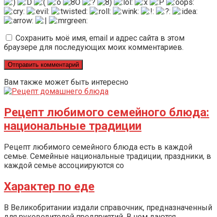
Сохранить моё имя, email и адрес сайта в этом
браузере для последующих моих комментариев.
Вам также может быть интересно
Рецепт любимого семейного блюда:
национальные традиции
Рецепт любимого семейного блюда есть в каждой
семье. Семейные национальные традиции, праздники, в
каждой семье ассоциируются со
Характер по еде
В Великобритании издали справочник, предназначенный
для руководителей предприятий. В нем даются