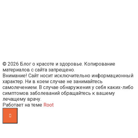
© 2026 Блог о красоте и здоровье. Копирование
материалов с сайта запрещено.
Внимание! Сайт носит исключительно информационный
характер. Ни в коем случае не занимайтесь
самолечением. В случае обнаружения у себя каких-либо
симптомов заболеваний обращайтесь к вашему
лечащему врачу.
Работает на теме
Root