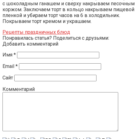
с шоколадным ганашем и сверху накрываем песочным
коржом. Заключаем торт в кольцо накрываем пищевой
пленкой и убираем торт часов на 6 в холодильник.
Покрываем торт кремом и украшаем.
Рецепты праздничных блюд
Понравилась статья? Поделиться с друзьями:
Добавить комментарий
Имя
*
Email
*
Сайт
Комментарий