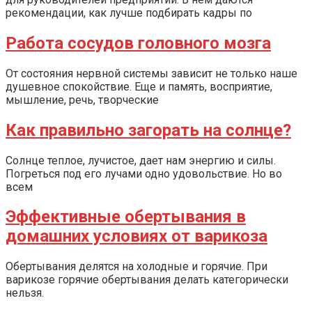
рекомендации, как лучше подбирать кадры по
Работа сосудов головного мозга
От состояния нервной системы зависит не только наше
душевное спокойствие. Еще и память, восприятие,
мышление, речь, творческие
Как правильно загорать на солнце?
Солнце теплое, лучистое, дает нам энергию и силы.
Погреться под его лучами одно удовольствие. Но во
всем
Эффективные обертывания в
домашних условиях от варикоза
Обертывания делятся на холодные и горячие. При
варикозе горячие обертывания делать категорически
нельзя.