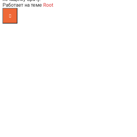
Работает на теме
Root