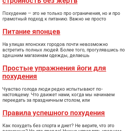
стройность без жертв
Похудение — это не только про ограничения, но и про
грамотный подход к питанию. Важно не просто
Питание японцев
На улицах японских городов почти невозможно
встретить полных людей. Более того, прогулявшись по
здешним магазинам одежды, делаешь
Простые упражнения йоги для
похудения
Чувство голода люди редко испытывают по-
настоящему. Что движет нами, когда мы начинаем
переедать за праздничным столом, или
Правила успешного похудения
Как похудеть без спорта и диет? Не верите, что это