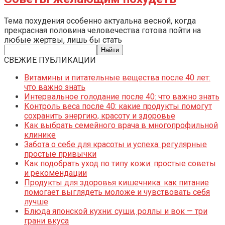
Тема похудения особенно актуальна весной, когда
прекрасная половина человечества готова пойти на
любые жертвы, лишь бы стать
СВЕЖИЕ ПУБЛИКАЦИИ
Витамины и питательные вещества после 40 лет:
что важно знать
Интервальное голодание после 40: что важно знать
Контроль веса после 40: какие продукты помогут
сохранить энергию, красоту и здоровье
Как выбрать семейного врача в многопрофильной
клинике
Забота о себе для красоты и успеха: регулярные
простые привычки
Как подобрать уход по типу кожи: простые советы
и рекомендации
Продукты для здоровья кишечника: как питание
помогает выглядеть моложе и чувствовать себя
лучше
Блюда японской кухни: суши, роллы и вок — три
грани вкуса