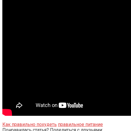
Как правильно похудеть
правильное питание
Понравилась статья? Поделиться с друзьями: