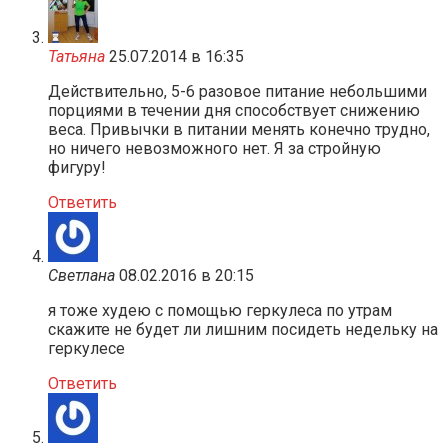
Татьяна
25.07.2014 в 16:35
Действительно, 5-6 разовое питание небольшими
порциями в течении дня способствует снижению
веса. Привычки в питании менять конечно трудно,
но ничего невозможного нет. Я за стройную
фигуру!
Ответить
Светлана
08.02.2016 в 20:15
я тоже худею с помощью геркулеса по утрам
скажите не будет ли лишним посидеть недельку на
геркулесе
Ответить