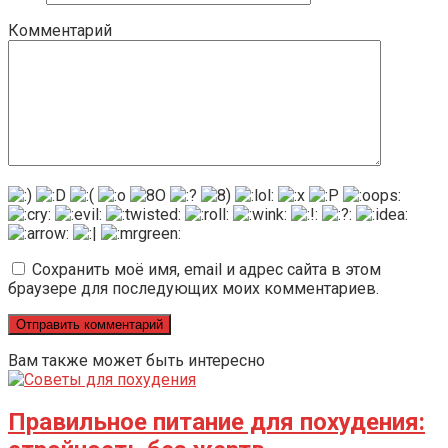
Комментарий
Сохранить моё имя, email и адрес сайта в этом
браузере для последующих моих комментариев.
Вам также может быть интересно
Правильное питание для похудения: