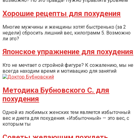
возможно? Но это правда! Нужно управлять уровнем
Хорошие рецепты для похудения
Многие мужчины и женщины хотят быстренько (за 2
недели) сбросить лишний вес, килограмм 5. Возможно
ли это?
Японское упражнение для похудения
Кто не мечтает о стройной фигуре? К сожалению, мы не
всегда находим время и мотивацию для занятий
Методика Бубновского С. для
похудения
Одной из любимых женских тем является избыточный
вес и диета для похудения. «Избыточный» — это вес, с
которым ты
Советы желающим похудеть