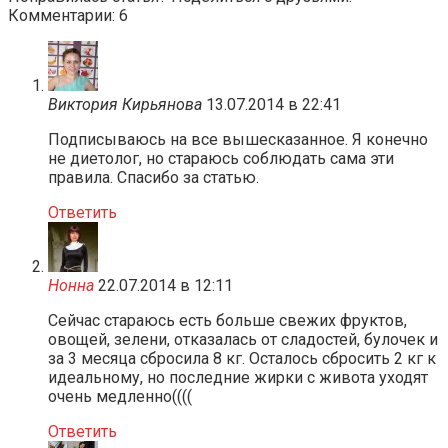
Комментарии: 6
Виктория Кирьянова
13.07.2014 в 22:41
Подписываюсь на все вышесказанное. Я конечно
не диетолог, но стараюсь соблюдать сама эти
правила. Спасибо за статью.
Ответить
Нонна
22.07.2014 в 12:11
Сейчас стараюсь есть больше свежих фруктов,
овощей, зелени, отказалась от сладостей, булочек и
за 3 месяца сбросила 8 кг. Осталось сбросить 2 кг к
идеальному, но последние жирки с живота уходят
очень медленно((((
Ответить