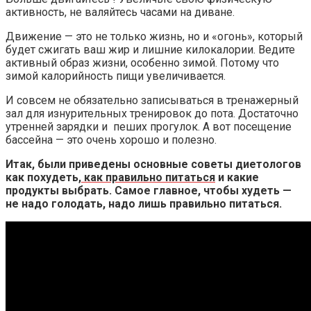
активность, не валяйтесь часами на диване.
Движение — это не только жизнь, но и «огонь», который
будет сжигать ваш жир и лишние килокалории. Ведите
активный образ жизни, особенно зимой. Потому что
зимой калорийность пищи увеличивается.
И совсем не обязательно записываться в тренажерный
зал для изнурительных тренировок до пота. Достаточно
утренней зарядки и пеших прогулок. А вот посещение
бассейна — это очень хорошо и полезно.
Итак, были приведены основные советы диетологов
как похудеть,
как правильно питаться
и какие
продукты выбрать. Самое главное, чтобы худеть —
не надо голодать, надо лишь правильно питаться.