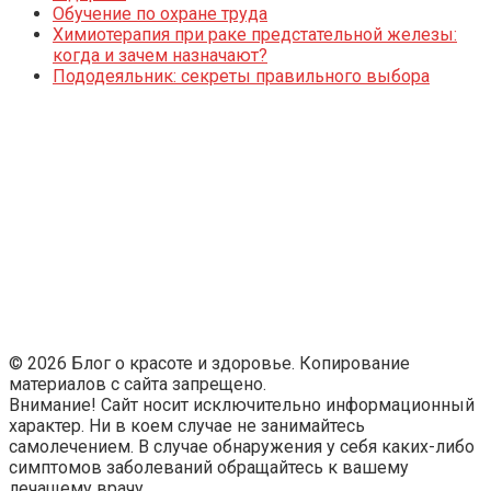
Обучение по охране труда
Химиотерапия при раке предстательной железы:
когда и зачем назначают?
Пододеяльник: секреты правильного выбора
© 2026 Блог о красоте и здоровье. Копирование
материалов с сайта запрещено.
Внимание! Сайт носит исключительно информационный
характер. Ни в коем случае не занимайтесь
самолечением. В случае обнаружения у себя каких-либо
симптомов заболеваний обращайтесь к вашему
лечащему врачу.