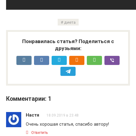
диета
Понравилась статья? Поделиться с
друзьями:
Комментарии: 1
Настя
18.09.2019 в 23:48
Очень хорошая статья, спасибо автору!
Ответить