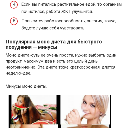
Если вы питались растительное едой, то организм
почистился, работа ЖКТ улучшится.
Повысится работоспособность, энергия, тонус,
будете лучше себя чувствовать.
Популярная моно диета для быстрого
похудения — минусы
Моно диета-суть ее очень проста, нужно выбрать один
продукт, максимум два и есть его целый день
неограниченно. Эта диета тоже краткосрочная, длится
неделю-две.
Минусы моно диеты.