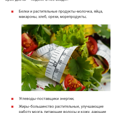
Белки и растительные продукты-молочка, яйца,
макароны, хлеб, орехи, морепродукты;
Углеводы-поставщики энергии;
Жиры-большинство растительные, улучшающие
работу мозга, питающие волосы и кожу, дающие