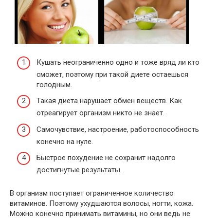
Кушать неограниченно одно и тоже вряд ли кто
сможет, поэтому при такой диете остаешься
голодным.
Такая диета нарушает обмен веществ. Как
отреагирует организм никто не знает.
Самочувствие, настроение, работоспособность
конечно на нуле.
Быстрое похудение не сохранит надолго
достигнутые результаты.
В организм поступает ограниченное количество
витаминов. Поэтому ухудшаются волосы, ногти, кожа.
Можно конечно принимать витамины, но они ведь не