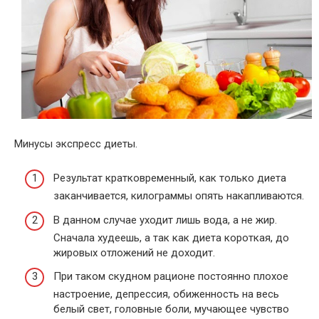
Минусы экспресс диеты.
Результат кратковременный, как только диета
заканчивается, килограммы опять накапливаются.
В данном случае уходит лишь вода, а не жир.
Сначала худеешь, а так как диета короткая, до
жировых отложений не доходит.
При таком скудном рационе постоянно плохое
настроение, депрессия, обиженность на весь
белый свет, головные боли, мучающее чувство