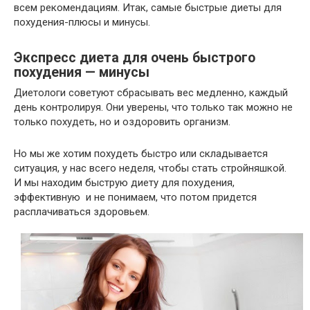
всем рекомендациям. Итак, самые быстрые диеты для
похудения-плюсы и минусы.
Экспресс диета для очень быстрого
похудения — минусы
Диетологи советуют сбрасывать вес медленно, каждый
день контролируя. Они уверены, что только так можно не
только похудеть, но и оздоровить организм.
Но мы же хотим похудеть быстро или складывается
ситуация, у нас всего неделя, чтобы стать стройняшкой.
И мы находим быструю диету для похудения,
эффективную и не понимаем, что потом придется
расплачиваться здоровьем.