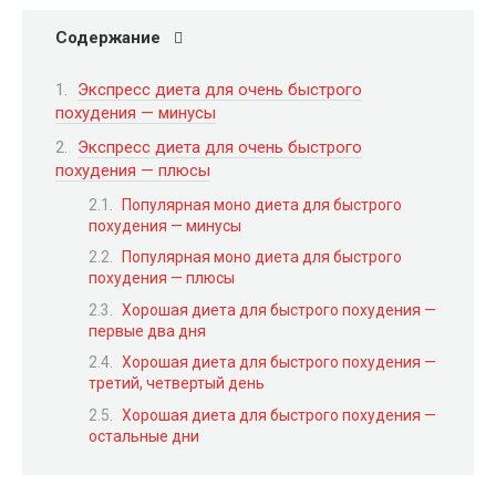
Содержание
Экспресс диета для очень быстрого
похудения — минусы
Экспресс диета для очень быстрого
похудения — плюсы
Популярная моно диета для быстрого
похудения — минусы
Популярная моно диета для быстрого
похудения — плюсы
Хорошая диета для быстрого похудения —
первые два дня
Хорошая диета для быстрого похудения —
третий, четвертый день
Хорошая диета для быстрого похудения —
остальные дни