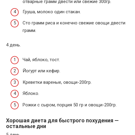
отварные грамм двести или свежие 300гр.
Груша, молоко один стакан.
Сто грамм риса и конечно свежие овощи двести
грамм.
4 день.
Чай, яблоко, тост.
Йогурт или кефир.
Креветки вареные, овощи-200гр.
Яблоко.
Рожки с сыром, порция 50 гр и овощи-200гр.
Хорошая диета для быстрого похудения —
остальные дни
5 день.