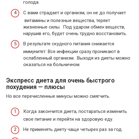
голода.
С вами страдает и организм, он не до получает
витамины и полезные вещества, теряет
жизненные силы. Под ударом обмен веществ,
нарушив его, будет очень трудно восстановить.
В результате скудного питания снижается
иммунитет. Все инфекции сразу проникают в
ослабленный организм. Выходя из диеты можно
оказаться на больничном.
Экспресс диета для очень быстрого
похудения — плюсы
Но все перечисленные минусы можно смягчить.
Когда закончится диета, постараться изменить
свое питание и перейти на здоровую еду.
Не применять диету чаще четырех раз за год.