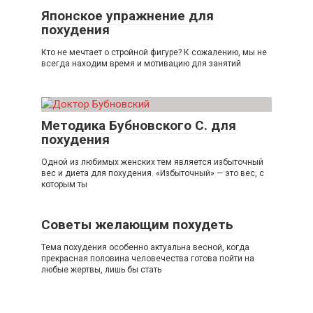
Японское упражнение для
похудения
Кто не мечтает о стройной фигуре? К сожалению, мы не
всегда находим время и мотивацию для занятий
Методика Бубновского С. для
похудения
Одной из любимых женских тем является избыточный
вес и диета для похудения. «Избыточный» — это вес, с
которым ты
Советы желающим похудеть
Тема похудения особенно актуальна весной, когда
прекрасная половина человечества готова пойти на
любые жертвы, лишь бы стать