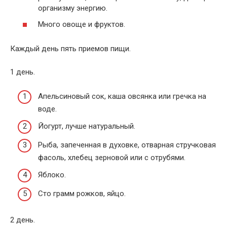
организму энергию.
Много овоще и фруктов.
Каждый день пять приемов пищи.
1 день.
Апельсиновый сок, каша овсянка или гречка на
воде.
Йогурт, лучше натуральный.
Рыба, запеченная в духовке, отварная стручковая
фасоль, хлебец зерновой или с отрубями.
Яблоко.
Сто грамм рожков, яйцо.
2 день.