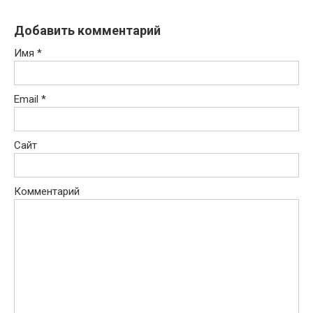
Добавить комментарий
Имя
*
Email
*
Сайт
Комментарий