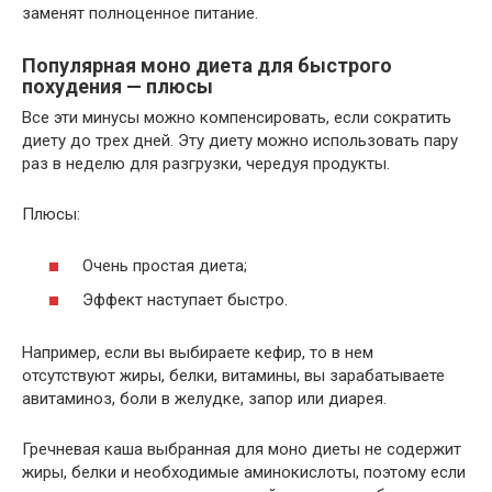
заменят полноценное питание.
Популярная моно диета для быстрого
похудения — плюсы
Все эти минусы можно компенсировать, если сократить
диету до трех дней. Эту диету можно использовать пару
раз в неделю для разгрузки, чередуя продукты.
Плюсы:
Очень простая диета;
Эффект наступает быстро.
Например, если вы выбираете кефир, то в нем
отсутствуют жиры, белки, витамины, вы зарабатываете
авитаминоз, боли в желудке, запор или диарея.
Гречневая каша выбранная для моно диеты не содержит
жиры, белки и необходимые аминокислоты, поэтому если