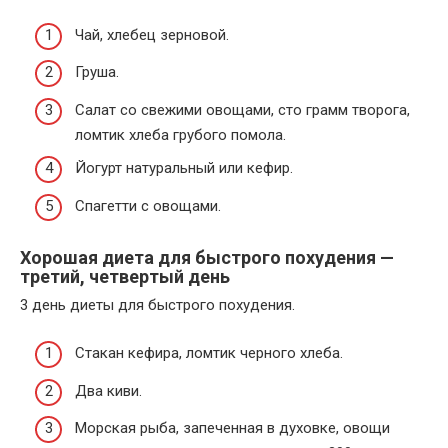
Чай, хлебец зерновой.
Груша.
Салат со свежими овощами, сто грамм творога,
ломтик хлеба грубого помола.
Йогурт натуральный или кефир.
Спагетти с овощами.
Хорошая диета для быстрого похудения —
третий, четвертый день
3 день диеты для быстрого похудения.
Стакан кефира, ломтик черного хлеба.
Два киви.
Морская рыба, запеченная в духовке, овощи