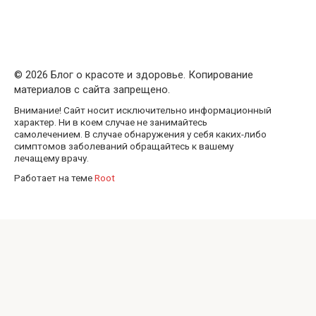
© 2026 Блог о красоте и здоровье. Копирование
материалов с сайта запрещено.
Внимание! Сайт носит исключительно информационный
характер. Ни в коем случае не занимайтесь
самолечением. В случае обнаружения у себя каких-либо
симптомов заболеваний обращайтесь к вашему
лечащему врачу.
Работает на теме
Root