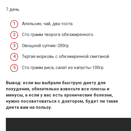
7 день.
Апельсин, чай, два тоста.
Сто грамм творога обезжиренного.
Овощной супчик-200гр.
Тертая морковь с обезжиренной сметаной.
Сто грамм риса, салат из капусты-100гр.
Вывод: если вы выбрали быструю диету для
похудения, обязательно взвесьте все плюсы и
минусы, а если у вас есть хронические болезни,
нужно посоветоваться с доктором, будет ли такая
диета вам на пользу.