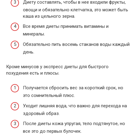
Диету составлять, чтобы в нее входили фрукты,
овощи и обязательно клетчатка, это может быть
каша из цельного зерна.
Все время диеты принимать витамины и
минералы.
Обязательно пить восемь стаканов воды каждый
день.
Кроме минусов у экспресс диеты для быстрого
похудения есть и плюсы.
Получается сбросить вес за короткий срок, но
это сомнительный плюс.
Уходит лишняя вода, что важно для перехода на
здоровый образ.
После диеты кожа упругая, тело подтянутое, но
все это до первых булочек.