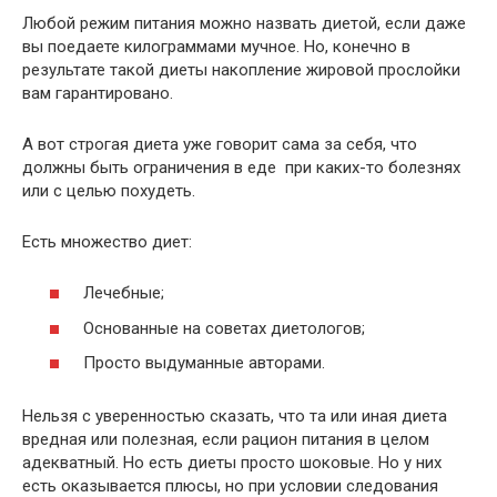
Любой режим питания можно назвать диетой, если даже
вы поедаете килограммами мучное. Но, конечно в
результате такой диеты накопление жировой прослойки
вам гарантировано.
А вот строгая диета уже говорит сама за себя, что
должны быть ограничения в еде при каких-то болезнях
или с целью похудеть.
Есть множество диет:
Лечебные;
Основанные на советах диетологов;
Просто выдуманные авторами.
Нельзя с уверенностью сказать, что та или иная диета
вредная или полезная, если рацион питания в целом
адекватный. Но есть диеты просто шоковые. Но у них
есть оказывается плюсы, но при условии следования