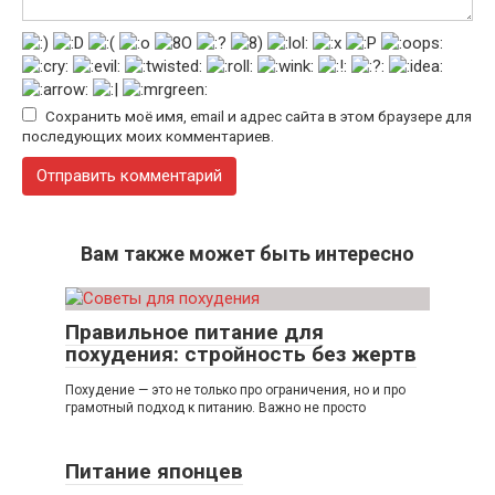
Сохранить моё имя, email и адрес сайта в этом браузере для
последующих моих комментариев.
Вам также может быть интересно
Правильное питание для
похудения: стройность без жертв
Похудение — это не только про ограничения, но и про
грамотный подход к питанию. Важно не просто
Питание японцев