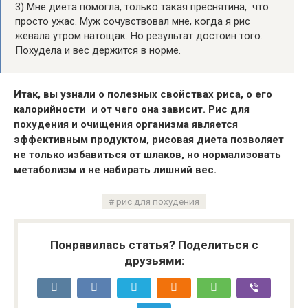
3) Мне диета помогла, только такая преснятина, что
просто ужас. Муж сочувствовал мне, когда я рис
жевала утром натощак. Но результат достоин того.
Похудела и вес держится в норме.
Итак, вы узнали о полезных свойствах риса, о его
калорийности и от чего она зависит. Рис для
похудения и очищения организма является
эффективным продуктом, рисовая диета позволяет
не только избавиться от шлаков, но нормализовать
метаболизм и не набирать лишний вес.
рис для похудения
Понравилась статья? Поделиться с
друзьями: