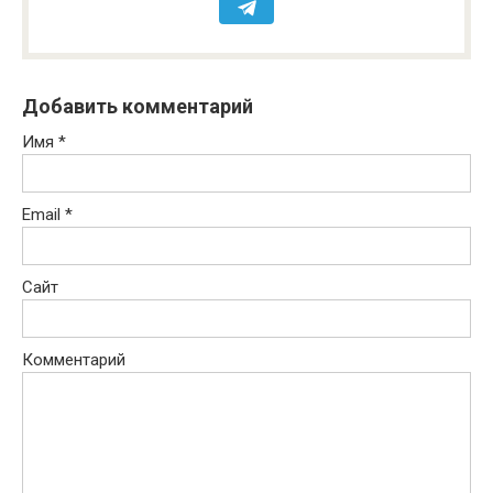
Добавить комментарий
Имя
*
Email
*
Сайт
Комментарий