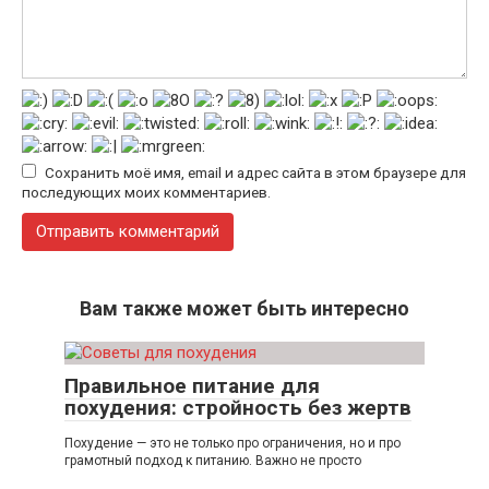
Сохранить моё имя, email и адрес сайта в этом браузере для
последующих моих комментариев.
Вам также может быть интересно
Правильное питание для
похудения: стройность без жертв
Похудение — это не только про ограничения, но и про
грамотный подход к питанию. Важно не просто