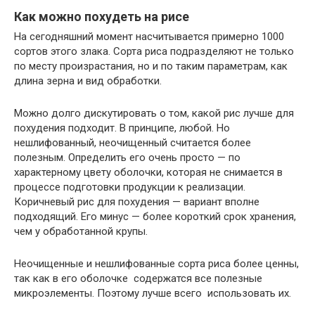
Как можно похудеть на рисе
На сегодняшний момент насчитывается примерно 1000
сортов этого злака. Сорта риса подразделяют не только
по месту произрастания, но и по таким параметрам, как
длина зерна и вид обработки.
Можно долго дискутировать о том, какой рис лучше для
похудения подходит. В принципе, любой. Но
нешлифованный, неочищенный считается более
полезным. Определить его очень просто — по
характерному цвету оболочки, которая не снимается в
процессе подготовки продукции к реализации.
Коричневый рис для похудения — вариант вполне
подходящий. Его минус — более короткий срок хранения,
чем у обработанной крупы.
Неочищенные и нешлифованные сорта риса более ценны,
так как в его оболочке содержатся все полезные
микроэлементы. Поэтому лучше всего использовать их.