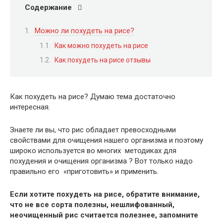
Содержание
Можно ли похудеть на рисе?
Как можно похудеть на рисе
Как похудеть на рисе отзывы
Как похудеть на рисе? Думаю тема достаточно
интересная.
Знаете ли вы, что рис обладает превосходными
свойствами для очищения нашего организма и поэтому
широко используется во многих методиках для
похудения и очищения организма ? Вот только надо
правильно его «приготовить» и применить.
Если хотите похудеть на рисе, обратите внимание,
что не все сорта полезны, нешлифованный,
неочищенный рис считается полезнее, запомните