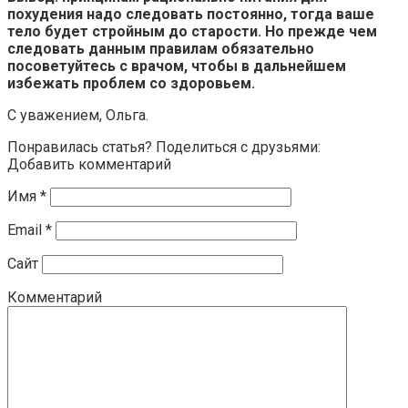
похудения надо следовать постоянно, тогда ваше
тело будет стройным до старости. Но прежде чем
следовать данным правилам обязательно
посоветуйтесь с врачом, чтобы в дальнейшем
избежать проблем со здоровьем.
С уважением, Ольга.
Понравилась статья? Поделиться с друзьями:
Добавить комментарий
Имя
*
Email
*
Сайт
Комментарий