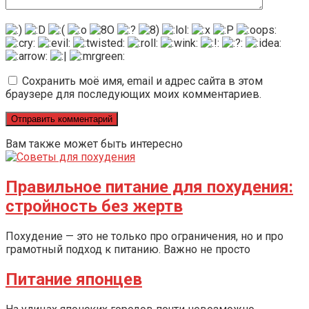
Сохранить моё имя, email и адрес сайта в этом
браузере для последующих моих комментариев.
Вам также может быть интересно
Правильное питание для похудения:
стройность без жертв
Похудение — это не только про ограничения, но и про
грамотный подход к питанию. Важно не просто
Питание японцев