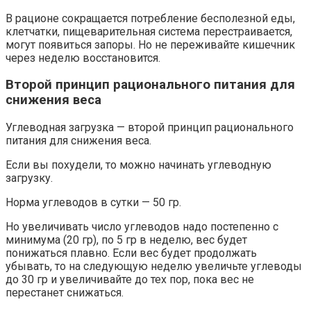
В рационе сокращается потребление бесполезной еды,
клетчатки, пищеварительная система перестраивается,
могут появиться запоры. Но не переживайте кишечник
через неделю восстановится.
Второй принцип рационального питания для
снижения веса
Углеводная загрузка — второй принцип рационального
питания для снижения веса.
Если вы похудели, то можно начинать углеводную
загрузку.
Норма углеводов в сутки — 50 гр.
Но увеличивать число углеводов надо постепенно с
минимума (20 гр), по 5 гр в неделю, вес будет
понижаться плавно. Если вес будет продолжать
убывать, то на следующую неделю увеличьте углеводы
до 30 гр и увеличивайте до тех пор, пока вес не
перестанет снижаться.