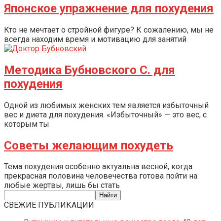
Японское упражнение для похудения
Кто не мечтает о стройной фигуре? К сожалению, мы не
всегда находим время и мотивацию для занятий
Методика Бубновского С. для
похудения
Одной из любимых женских тем является избыточный
вес и диета для похудения. «Избыточный» — это вес, с
которым ты
Советы желающим похудеть
Тема похудения особенно актуальна весной, когда
прекрасная половина человечества готова пойти на
любые жертвы, лишь бы стать
СВЕЖИЕ ПУБЛИКАЦИИ