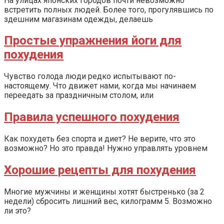
На улицах японских городов почти невозможно
встретить полных людей. Более того, прогулявшись по
здешним магазинам одежды, делаешь
Простые упражнения йоги для
похудения
Чувство голода люди редко испытывают по-
настоящему. Что движет нами, когда мы начинаем
переедать за праздничным столом, или
Правила успешного похудения
Как похудеть без спорта и диет? Не верите, что это
возможно? Но это правда! Нужно управлять уровнем
Хорошие рецепты для похудения
Многие мужчины и женщины хотят быстренько (за 2
недели) сбросить лишний вес, килограмм 5. Возможно
ли это?