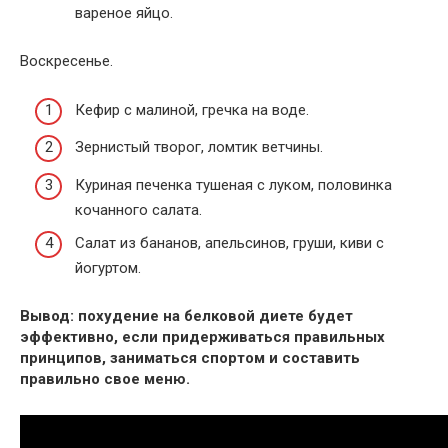
вареное яйцо.
Воскресенье.
Кефир с малиной, гречка на воде.
Зернистый творог, ломтик ветчины.
Куриная печенка тушеная с луком, половинка
кочанного салата.
Салат из бананов, апельсинов, груши, киви с
йогуртом.
Вывод: похудение на белковой диете будет
эффективно, если придерживаться правильных
принципов, заниматься спортом и составить
правильно свое меню.