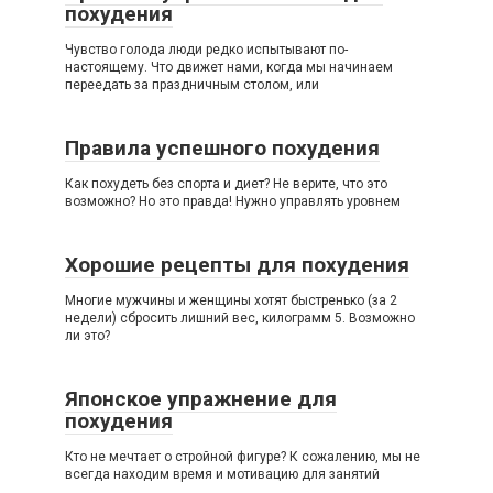
похудения
Чувство голода люди редко испытывают по-
настоящему. Что движет нами, когда мы начинаем
переедать за праздничным столом, или
Правила успешного похудения
Как похудеть без спорта и диет? Не верите, что это
возможно? Но это правда! Нужно управлять уровнем
Хорошие рецепты для похудения
Многие мужчины и женщины хотят быстренько (за 2
недели) сбросить лишний вес, килограмм 5. Возможно
ли это?
Японское упражнение для
похудения
Кто не мечтает о стройной фигуре? К сожалению, мы не
всегда находим время и мотивацию для занятий