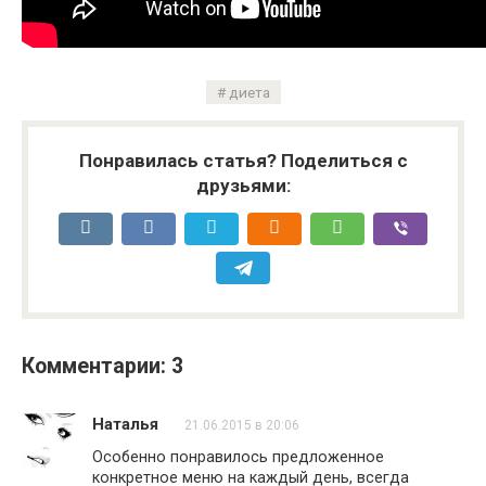
диета
Понравилась статья? Поделиться с
друзьями:
Комментарии: 3
Наталья
21.06.2015 в 20:06
Особенно понравилось предложенное
конкретное меню на каждый день, всегда