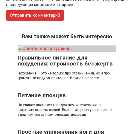
последующих моих комментариев.
Вам также может быть интересно
Правильное питание для
похудения: стройность без жертв
Похудение — это не только про ограничения, но и про
грамотный подход к питанию. Важно не просто
Питание японцев
На улицах японских городов почти невозможно
встретить полных людей. Более того, прогулявшись по
здешним магазинам одежды, делаешь
Простые упражнения йоги для