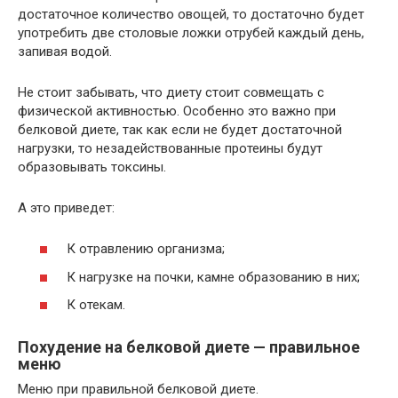
достаточное количество овощей, то достаточно будет
употребить две столовые ложки отрубей каждый день,
запивая водой.
Не стоит забывать, что диету стоит совмещать с
физической активностью. Особенно это важно при
белковой диете, так как если не будет достаточной
нагрузки, то незадействованные протеины будут
образовывать токсины.
А это приведет:
К отравлению организма;
К нагрузке на почки, камне образованию в них;
К отекам.
Похудение на белковой диете — правильное
меню
Меню при правильной белковой диете.