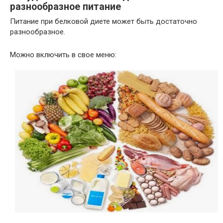
разнообразное питание
Питание при белковой диете может быть достаточно
разнообразное.
Можно включить в свое меню: