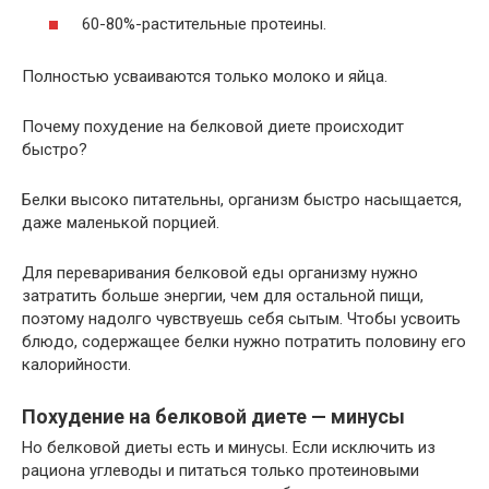
60-80%-растительные протеины.
Полностью усваиваются только молоко и яйца.
Почему похудение на белковой диете происходит
быстро?
Белки высоко питательны, организм быстро насыщается,
даже маленькой порцией.
Для переваривания белковой еды организму нужно
затратить больше энергии, чем для остальной пищи,
поэтому надолго чувствуешь себя сытым. Чтобы усвоить
блюдо, содержащее белки нужно потратить половину его
калорийности.
Похудение на белковой диете — минусы
Но белковой диеты есть и минусы. Если исключить из
рациона углеводы и питаться только протеиновыми