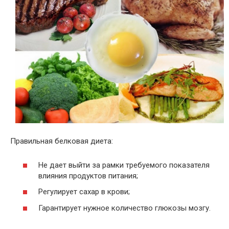
Правильная белковая диета:
Не дает выйти за рамки требуемого показателя
влияния продуктов питания;
Регулирует сахар в крови;
Гарантирует нужное количество глюкозы мозгу.