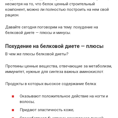
несмотря на то, что белок ценный строительный
компонент, можно ли полностью построить на нем свой
рацион.
Давайте сегодня поговорим на тему: похудение на
белковой диете — плюсы и минусы.
Похудение на белковой диете — плюсы
В чем же плюсы белковой диеты?
Протеины ценные вещества, отвечающие за метаболизм,
иммунитет, нужные для синтеза важных аминокислот.
Продукты в которых высокое содержание белка:
Оказывают положительное действие на ногти и
волосы;
Придают эластичность коже;