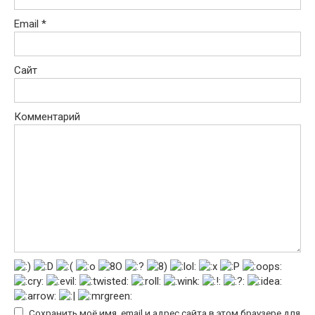
Email
*
Сайт
Комментарий
Сохранить моё имя, email и адрес сайта в этом браузере для