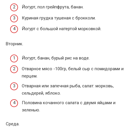
Йогурт, пол грейпфрута, банан.
Куриная грудка тушеная с брокколи.
Йогурт с большой натертой морковкой.
Вторник.
Йогурт, банан, бурый рис на воде.
Отварное мясо -100гр, белый сыр с помидорами и
перцем.
Отварная или запечная рыба, салат: морковь,
сельдерей, яблоко.
Половина кочанного салата с двумя яйцами и
зеленью.
Среда.