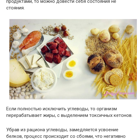
продуктами, то можно довести себя состояния не
стояния.
Если полностью исключить углеводы, то организм
перерабатывает жиры, с выделением токсичных кетонов.
Убрав из рациона углеводы, замедляется усвоение
белков, процесс происходит со сбоями, что негативно