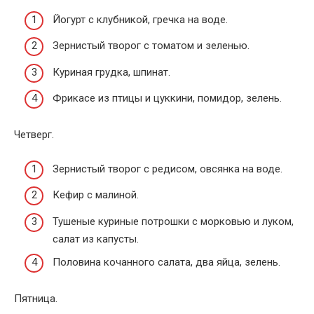
Йогурт с клубникой, гречка на воде.
Зернистый творог с томатом и зеленью.
Куриная грудка, шпинат.
Фрикасе из птицы и цуккини, помидор, зелень.
Четверг.
Зернистый творог с редисом, овсянка на воде.
Кефир с малиной.
Тушеные куриные потрошки с морковью и луком,
салат из капусты.
Половина кочанного салата, два яйца, зелень.
Пятница.