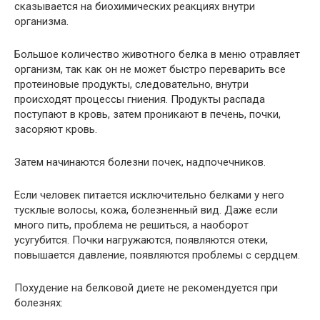
сказывается на биохимических реакциях внутри
организма.
Большое количество животного белка в меню отравляет
организм, так как он не может быстро переварить все
протеиновые продукты, следовательно, внутри
происходят процессы гниения. Продукты распада
поступают в кровь, затем проникают в печень, почки,
засоряют кровь.
Затем начинаются болезни почек, надпочечников.
Если человек питается исключительно белками у него
тусклые волосы, кожа, болезненный вид. Даже если
много пить, проблема не решиться, а наоборот
усугубится. Почки нагружаются, появляются отеки,
повышается давление, появляются проблемы с сердцем.
Похудение на белковой диете не рекомендуется при
болезнях: