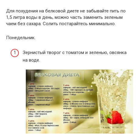
Для похудения на белковой диете не забывайте пить по
1,5 литра воды в день, можно часть заменить зеленым
чаем без сахара. Солить постарайтесь минимально.
Понедельник.
Зернистый творог с томатом и зеленью, овсянка
на воде.