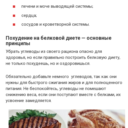
печени и моче выводящей системы;
сердца;
сосудов и кроветворной системы.
Похудение на белковой диете — основные
принципы
Убрать углеводы из своего рациона опасно для
здоровья, но если правильно построить белковую диету,
не только похудеешь, но и оздоровишься.
Обязательно добавьте немного углеводов, так как они
нужны для быстрого сжигания жиров и для полноценного
питания. Не беспокойтесь, углеводы не помешают
снижению веса, если они поступают вместе с белками, их
усвоение замедляется.