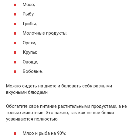
Мясо;
Рыбу;
Грибы;
Молочные продукты;
Орехи;
Крупы;
Овощи;
Бобовые.
Можно сидеть на диете и баловать себя разными
вкусными блюдами.
Обогатите свое питание растительными продуктами, а не
только животные. Это важно, так как не все белки
усваиваются полностью:
Мясо и рыба на 90%;