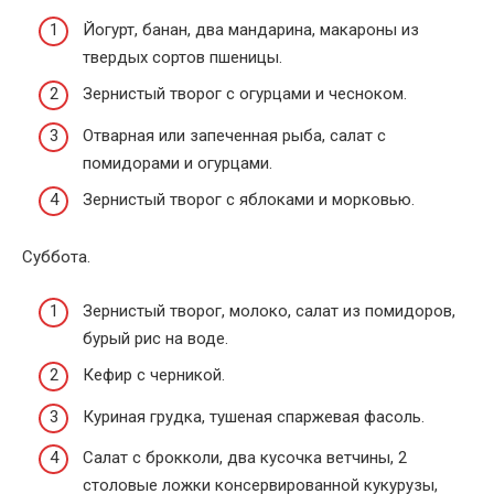
Йогурт, банан, два мандарина, макароны из
твердых сортов пшеницы.
Зернистый творог с огурцами и чесноком.
Отварная или запеченная рыба, салат с
помидорами и огурцами.
Зернистый творог с яблоками и морковью.
Суббота.
Зернистый творог, молоко, салат из помидоров,
бурый рис на воде.
Кефир с черникой.
Куриная грудка, тушеная спаржевая фасоль.
Салат с брокколи, два кусочка ветчины, 2
столовые ложки консервированной кукурузы,