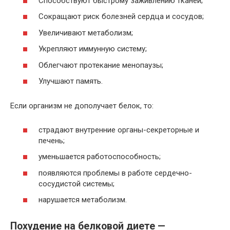
Способствуют быстрому заживлению тканей;
Сокращают риск болезней сердца и сосудов;
Увеличивают метаболизм;
Укрепляют иммунную систему;
Облегчают протекание менопаузы;
Улучшают память.
Если организм не дополучает белок, то:
страдают внутренние органы-секреторные и
печень;
уменьшается работоспособность;
появляются проблемы в работе сердечно-
сосудистой системы;
нарушается метаболизм.
Похудение на белковой диете —