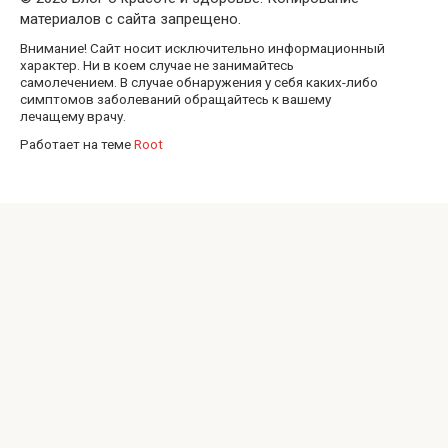
материалов с сайта запрещено.
Внимание! Сайт носит исключительно информационный
характер. Ни в коем случае не занимайтесь
самолечением. В случае обнаружения у себя каких-либо
симптомов заболеваний обращайтесь к вашему
лечащему врачу.
Работает на теме
Root