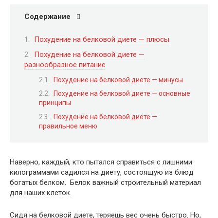
Содержание
Похудение на белковой диете — плюсы
Похудение на белковой диете —
разнообразное питание
Похудение на белковой диете — минусы
Похудение на белковой диете — основные
принципы
Похудение на белковой диете —
правильное меню
Наверно, каждый, кто пытался справиться с лишними
килограммами садился на диету, состоящую из блюд
богатых белком. Белок важный строительный материал
для наших клеток.
Сидя на белковой диете, теряешь вес очень быстро. Но,