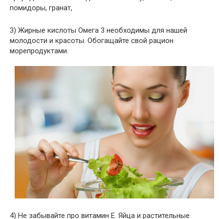
помидоры, гранат,
3) Жирные кислоты Омега 3 необходимы для нашей
молодости и красоты. Обогащайте свой рацион
морепродуктами.
4) Не забывайте про витамин Е. Яйца и растительные