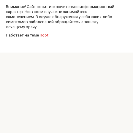
Внимание! Сайт носит исключительно информационный
характер. Ни в коем случае не занимайтесь
самолечением. В случае обнаружения у себя каких-либо
симптомов заболеваний обращайтесь к вашему
лечащему врачу.
Работает на теме
Root