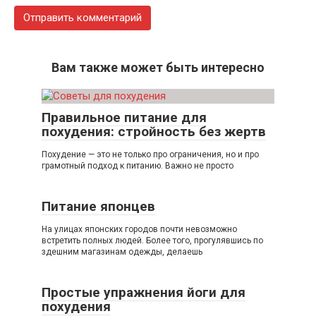
Вам также может быть интересно
Правильное питание для
похудения: стройность без жертв
Похудение — это не только про ограничения, но и про
грамотный подход к питанию. Важно не просто
Питание японцев
На улицах японских городов почти невозможно
встретить полных людей. Более того, прогулявшись по
здешним магазинам одежды, делаешь
Простые упражнения йоги для
похудения