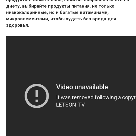
диету, выбирайте продукты питания, не только
низкокалорийные, но и богатые витаминами,
микроэлементами, чтобы худеть без вреда для
здоровья.