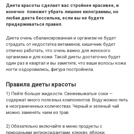
Диета красоты сделает вас стройнее красивее, и
конечно поможет убрать лишние килограммы, но
любая диета бессильна, если вы не будете
придерживаться правил.
Диета очень сбалансированная и организм не будет
страдать от недостатка витаминов, кишечник будет
отлично работать, что очень важно для женского
организма и для кожи. Такой диеты достаточно будет
один раз в квартал и вы заметите, что ваши волосы кожа
ногти оздоровились, фигура постройнела.
Правила диеты красоты
1) Пейте больше жидкости. Свежевыжатые соки —
содержат много полезных компонентов. Воду можно пить
в неограниченных количествах. Черный и зеленый чай
можно заменять чаем из трав.
2) Обязательно включайте в меню продукты с
природными антиоксидантами: клюкву, яблоки,