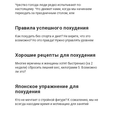
Чувство голода люди редко испытывают по-
настоящему. Что движет нами, когда мы начинаем
переедать за праздничным столом, или
Правила успешного похудения
Как похудеть без спорта и диет? Не верите, что это
возможно? Но это правда! Нужно управлять уровнем
Хорошие рецепты для похудения
Многие мужчины и женщины хотят быстренько (за 2
недели) сбросить лишний вес, килограмм 5. Возможно
ли это?
Японское упражнение для
похудения
Кто не мечтает о стройной фигуре? К сожалению, мы не
всегда находим время и мотивацию для занятий