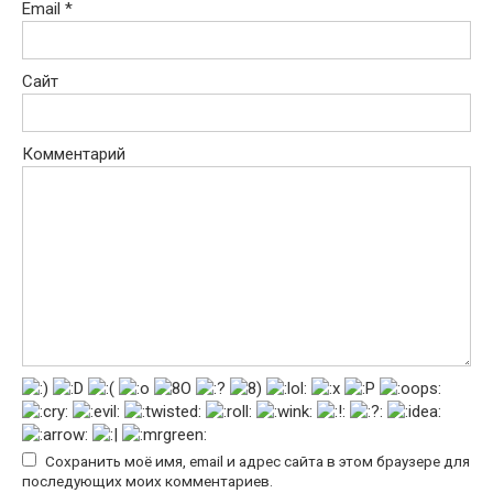
Email
*
Сайт
Комментарий
Сохранить моё имя, email и адрес сайта в этом браузере для
последующих моих комментариев.