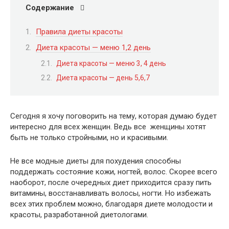
Содержание
Правила диеты красоты
Диета красоты — меню 1,2 день
Диета красоты — меню 3, 4 день
Диета красоты — день 5,6,7
Сегодня я хочу поговорить на тему, которая думаю будет
интересно для всех женщин. Ведь все женщины хотят
быть не только стройными, но и красивыми.
Не все модные диеты для похудения способны
поддержать состояние кожи, ногтей, волос. Скорее всего
наоборот, после очередных диет приходится сразу пить
витамины, восстанавливать волосы, ногти. Но избежать
всех этих проблем можно, благодаря диете молодости и
красоты, разработанной диетологами.