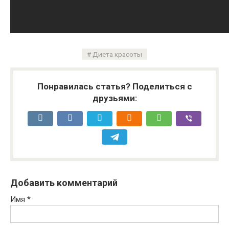
Диета красоты
Понравилась статья? Поделиться с
друзьями:
Добавить комментарий
Имя
*