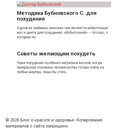
Методика Бубновского С. для
похудения
Одной из любимых женских тем является избыточный
вес и диета для похудения. «Избыточный» — это вес, с
которым ты
Советы желающим похудеть
Тема похудения особенно актуальна весной, когда
прекрасная половина человечества готова пойти на
любые жертвы, лишь бы стать
© 2026 Блог о красоте и здоровье. Копирование
материалов с сайта запрещено.