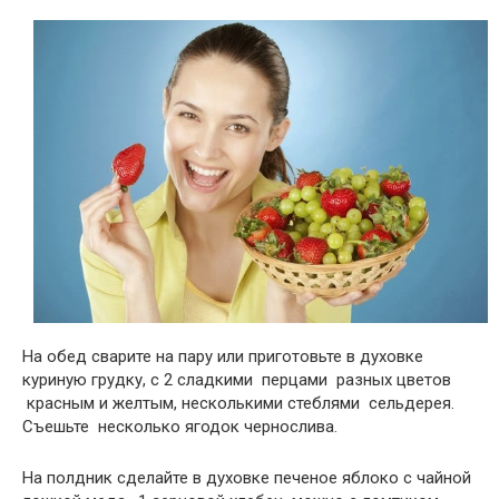
На обед сварите на пару или приготовьте в духовке
куриную грудку, с 2 сладкими перцами разных цветов
красным и желтым, несколькими стеблями сельдерея.
Съешьте несколько ягодок чернослива.
На полдник сделайте в духовке печеное яблоко с чайной