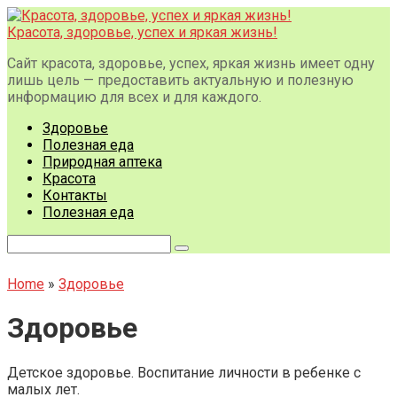
Перейти
к
Красота, здоровье, успех и яркая жизнь!
контенту
Сайт красота, здоровье, успех, яркая жизнь имеет одну
лишь цель — предоставить актуальную и полезную
информацию для всех и для каждого.
Здоровье
Полезная еда
Природная аптека
Красота
Контакты
Полезная еда
Поиск:
Home
»
Здоровье
Здоровье
Детское здоровье. Воспитание личности в ребенке с
малых лет.