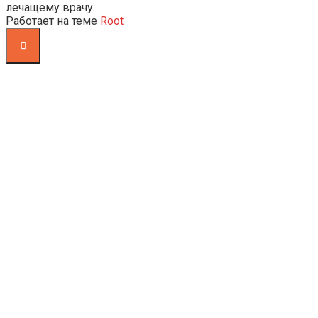
лечащему врачу.
Работает на теме
Root