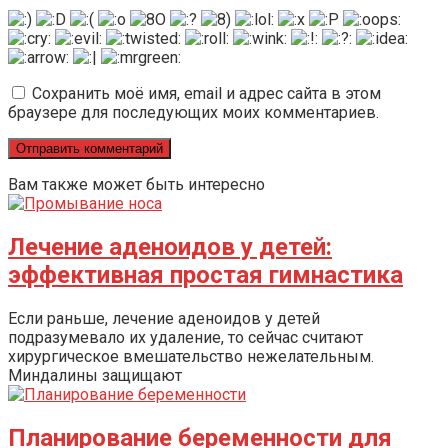
Сохранить моё имя, email и адрес сайта в этом
браузере для последующих моих комментариев.
Вам также может быть интересно
Лечение аденоидов у детей:
эффективная простая гимнастика
Если раньше, лечение аденоидов у детей
подразумевало их удаление, то сейчас считают
хирургическое вмешательство нежелательным.
Миндалины защищают
Планирование беременности для