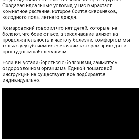
Создавая идеальные условия, у нас вырастает
комнатное растение, которое боится сквозняков,
холодного пола, летнего дождя.
Комаровский говорил что нет детей, которые, не
болеют, что болеют все, а закаливание влияет на
продолжительность и частоту болезни, комфортом мы
только усугубляем их состояние, которое приводит к
простудным заболеваниям.
Если вы устали бороться с болезнями, займитесь
оздоровлением организма. Единой пошаговой
инструкции не существует, всё подбирается
индивидуально.