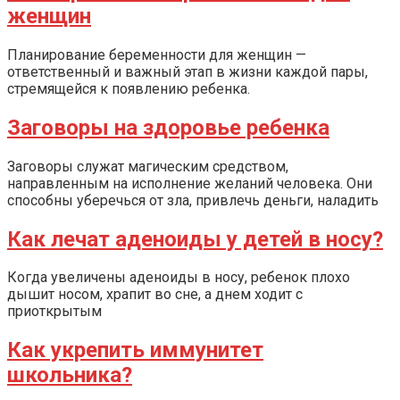
женщин
Планирование беременности для женщин —
ответственный и важный этап в жизни каждой пары,
стремящейся к появлению ребенка.
Заговоры на здоровье ребенка
Заговоры служат магическим средством,
направленным на исполнение желаний человека. Они
способны уберечься от зла, привлечь деньги, наладить
Как лечат аденоиды у детей в носу?
Когда увеличены аденоиды в носу, ребенок плохо
дышит носом, храпит во сне, а днем ходит с
приоткрытым
Как укрепить иммунитет
школьника?