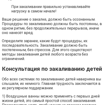
При закаливании правильно устанавливайте
нагрузку в самом начале!
Ваше решение о закалке, должно быть осознанным.
Процедуры по закаливанию должны быть постоянны, в
одном ритме, без продолжительных перерывов, иначе
оно нанесёт вред.
Определите заранее, какие будут процедуры, их
последовательность. Закаливание должно быть
постепенным, без стрессов. Для этого существуют
методы закаливания детей любого возраста без
ограничений.
Консультация по закаливанию детей
Обо всех системах по закаливанию детей наверняка вы
слышали, их немного. Главная трудность заключается в
их регулярном поддержании.
1) Воздушные ванны можно применять с первых дней
жизни детей, это самый простой способ закаливания.