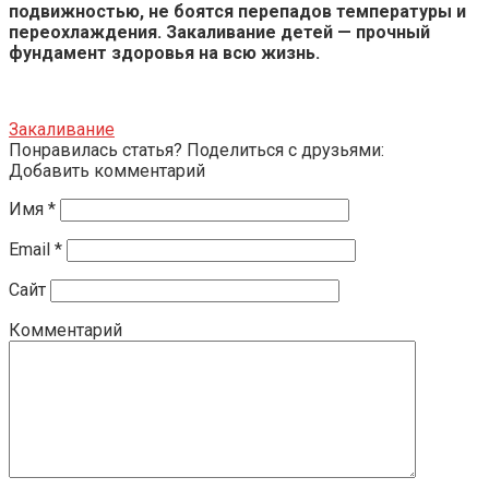
подвижностью, не боятся перепадов температуры и
переохлаждения. Закаливание детей — прочный
фундамент здоровья на всю жизнь.
Закаливание
Понравилась статья? Поделиться с друзьями:
Добавить комментарий
Имя
*
Email
*
Сайт
Комментарий