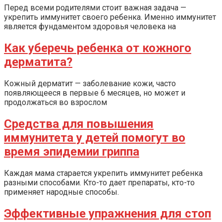
Перед всеми родителями стоит важная задача —
укрепить иммунитет своего ребенка. Именно иммунитет
является фундаментом здоровья человека на
Как уберечь ребенка от кожного
дерматита?
Кожный дерматит — заболевание кожи, часто
появляющееся в первые 6 месяцев, но может и
продолжаться во взрослом
Средства для повышения
иммунитета у детей помогут во
время эпидемии гриппа
Каждая мама старается укрепить иммунитет ребенка
разными способами. Кто-то дает препараты, кто-то
применяет народные способы.
Эффективные упражнения для стоп