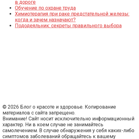
в дороге
Обучение по охране труда
Химиотерапия при раке предстательной железы:
когда и зачем назначают?
Пододеяльник: секреты правильного выбора
© 2026 Блог о красоте и здоровье. Копирование
материалов с сайта запрещено.
Внимание! Сайт носит исключительно информационный
характер. Ни в коем случае не занимайтесь
самолечением. В случае обнаружения у себя каких-либо
симптомов заболеваний обращайтесь к вашему