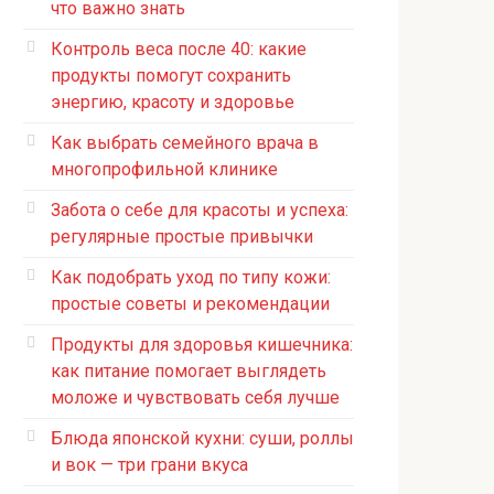
что важно знать
Контроль веса после 40: какие
продукты помогут сохранить
энергию, красоту и здоровье
Как выбрать семейного врача в
многопрофильной клинике
Забота о себе для красоты и успеха:
регулярные простые привычки
Как подобрать уход по типу кожи:
простые советы и рекомендации
Продукты для здоровья кишечника:
как питание помогает выглядеть
моложе и чувствовать себя лучше
Блюда японской кухни: суши, роллы
и вок — три грани вкуса