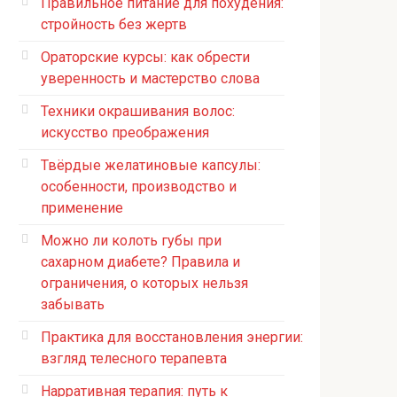
Правильное питание для похудения:
стройность без жертв
Ораторские курсы: как обрести
уверенность и мастерство слова
Техники окрашивания волос:
искусство преображения
Твёрдые желатиновые капсулы:
особенности, производство и
применение
Можно ли колоть губы при
сахарном диабете? Правила и
ограничения, о которых нельзя
забывать
Практика для восстановления энергии:
взгляд телесного терапевта
Нарративная терапия: путь к