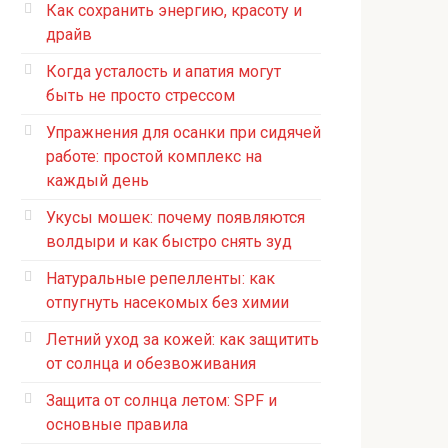
Как сохранить энергию, красоту и
драйв
Когда усталость и апатия могут
быть не просто стрессом
Упражнения для осанки при сидячей
работе: простой комплекс на
каждый день
Укусы мошек: почему появляются
волдыри и как быстро снять зуд
Натуральные репелленты: как
отпугнуть насекомых без химии
Летний уход за кожей: как защитить
от солнца и обезвоживания
Защита от солнца летом: SPF и
основные правила