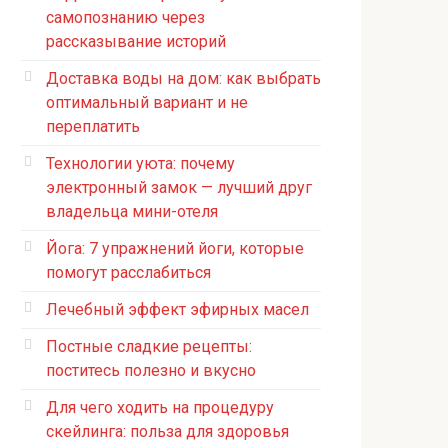
самопознанию через
рассказывание историй
Доставка воды на дом: как выбрать
оптимальный вариант и не
переплатить
Технологии уюта: почему
электронный замок — лучший друг
владельца мини-отеля
Йога: 7 упражнений йоги, которые
помогут расслабиться
Лечебный эффект эфирных масел
Постные сладкие рецепты:
поститесь полезно и вкусно
Для чего ходить на процедуру
скейлинга: польза для здоровья