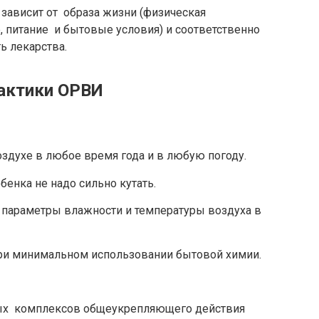
зависит от образа жизни (физическая
, питание и бытовые условия) и соответственно
ь лекарства.
актики ОРВИ
здухе в любое время года и в любую погоду.
бенка не надо сильно кутать.
параметры влажности и температуры воздуха в
ри минимальном использовании бытовой химии.
ых комплексов общеукрепляющего действия