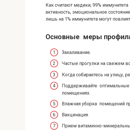
Как считают медики, 99% иммунитета 
активность, эмоциональное состояние
лишь на 1% иммунитета могут повлият
Основные меры профил
Закаливание.
Частые прогулки на свежем во
Когда собираетесь на улицу, ре
Поддерживайте оптимальные 
помещениях.
Влажная уборка помещений п
Вакцинация.
Прием витаминно-минеральн