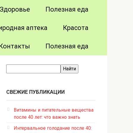
Здоровье
Полезная еда
иродная аптека
Красота
Контакты
Полезная еда
СВЕЖИЕ ПУБЛИКАЦИИ
Витамины и питательные вещества
после 40 лет: что важно знать
Интервальное голодание после 40: