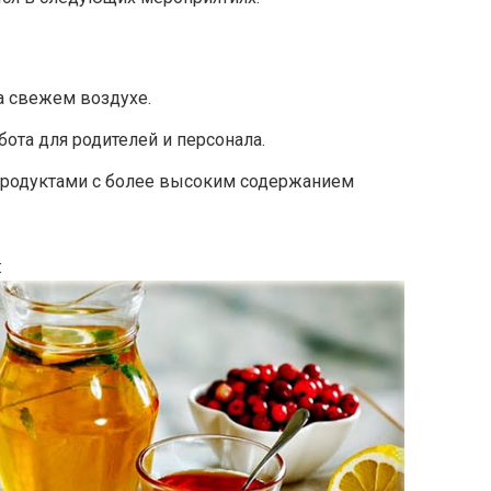
а свежем воздухе.
ота для родителей и персонала.
продуктами с более высоким содержанием
: