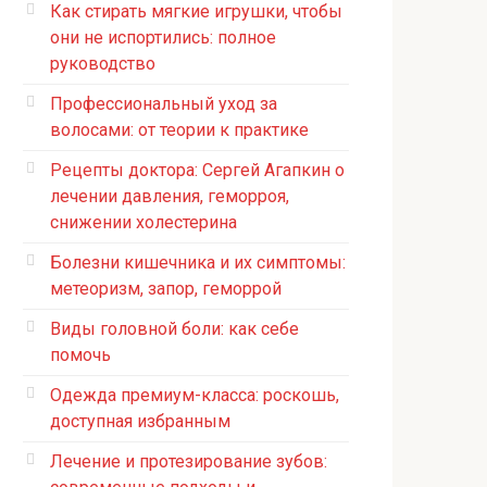
Как стирать мягкие игрушки, чтобы
они не испортились: полное
руководство
Профессиональный уход за
волосами: от теории к практике
Рецепты доктора: Сергей Агапкин о
лечении давления, геморроя,
снижении холестерина
Болезни кишечника и их симптомы:
метеоризм, запор, геморрой
Виды головной боли: как себе
помочь
Одежда премиум-класса: роскошь,
доступная избранным
Лечение и протезирование зубов: