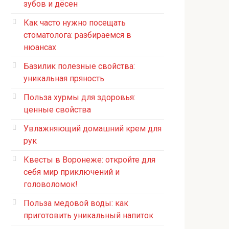
зубов и дёсен
Как часто нужно посещать
стоматолога: разбираемся в
нюансах
Базилик полезные свойства:
уникальная пряность
Польза хурмы для здоровья:
ценные свойства
Увлажняющий домашний крем для
рук
Квесты в Воронеже: откройте для
себя мир приключений и
головоломок!
Польза медовой воды: как
приготовить уникальный напиток