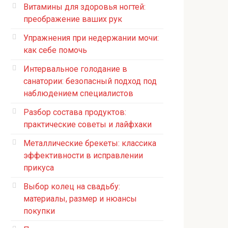
Витамины для здоровья ногтей:
преображение ваших рук
Упражнения при недержании мочи:
как себе помочь
Интервальное голодание в
санатории: безопасный подход под
наблюдением специалистов
Разбор состава продуктов:
практические советы и лайфхаки
Металлические брекеты: классика
эффективности в исправлении
прикуса
Выбор колец на свадьбу:
материалы, размер и нюансы
покупки