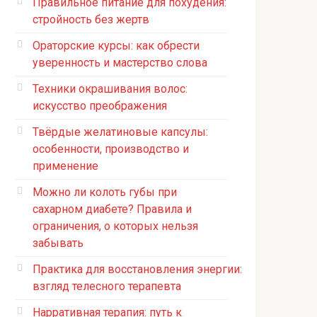
Правильное питание для похудения:
стройность без жертв
Ораторские курсы: как обрести
уверенность и мастерство слова
Техники окрашивания волос:
искусство преображения
Твёрдые желатиновые капсулы:
особенности, производство и
применение
Можно ли колоть губы при
сахарном диабете? Правила и
ограничения, о которых нельзя
забывать
Практика для восстановления энергии:
взгляд телесного терапевта
Нарративная терапия: путь к