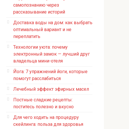
самопознанию через
рассказывание историй
Доставка воды на дом: как выбрать
оптимальный вариант и не
переплатить
Технологии уюта: почему
электронный замок — лучший друг
владельца мини-отеля
Йога: 7 упражнений йоги, которые
помогут расслабиться
Лечебный эффект эфирных масел
Постные сладкие рецепты:
поститесь полезно и вкусно
Для чего ходить на процедуру
скейлинга: польза для здоровья