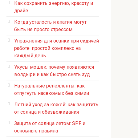
Как сохранить энергию, красоту и
драйв
Когда усталость и апатия могут
быть не просто стрессом
Упражнения для осанки при сидячей
работе: простой комплекс на
каждый день
Укусы мошек: почему появляются
волдыри и как быстро снять зуд
Натуральные репелленты: как
отпугнуть насекомых без химии
Летний уход за кожей: как защитить
от солнца и обезвоживания
Защита от солнца летом: SPF и
основные правила