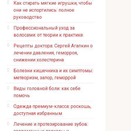
Как стирать мягкие игрушки, чтобы
они не испортились: полное
руководство
Профессиональный уход за
волосами: от теории к практике
Рецепты доктора: Сергей Агапкин о
лечении давления, геморроя,
снижении холестерина
Болезни кишечника и их симптомы:
метеоризм, запор, геморрой
Виды головной боли: как себе
помочь
Одежда премиум-класса: роскошь,
доступная избранным
Лечение и протезирование зубов: