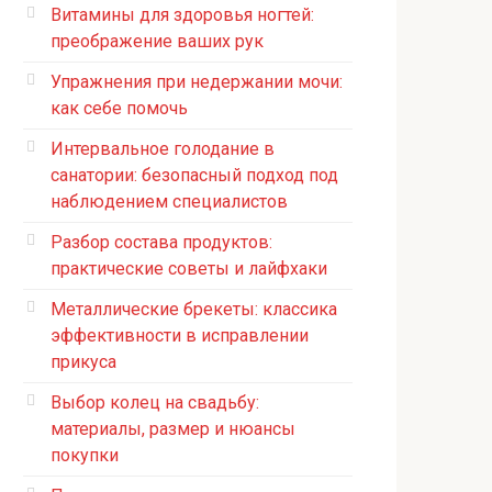
Витамины для здоровья ногтей:
преображение ваших рук
Упражнения при недержании мочи:
как себе помочь
Интервальное голодание в
санатории: безопасный подход под
наблюдением специалистов
Разбор состава продуктов:
практические советы и лайфхаки
Металлические брекеты: классика
эффективности в исправлении
прикуса
Выбор колец на свадьбу:
материалы, размер и нюансы
покупки