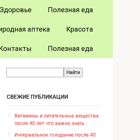
Здоровье
Полезная еда
иродная аптека
Красота
Контакты
Полезная еда
СВЕЖИЕ ПУБЛИКАЦИИ
Витамины и питательные вещества
после 40 лет: что важно знать
Интервальное голодание после 40: