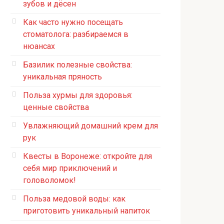
зубов и дёсен
Как часто нужно посещать
стоматолога: разбираемся в
нюансах
Базилик полезные свойства:
уникальная пряность
Польза хурмы для здоровья:
ценные свойства
Увлажняющий домашний крем для
рук
Квесты в Воронеже: откройте для
себя мир приключений и
головоломок!
Польза медовой воды: как
приготовить уникальный напиток