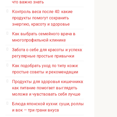
что важно знать
Контроль веса после 40: какие
продукты помогут сохранить
энергию, красоту и здоровье
Как выбрать семейного врача в
многопрофильной клинике
Забота о себе для красоты и успеха:
регулярные простые привычки
Как подобрать уход по типу кожи:
простые советы и рекомендации
Продукты для здоровья кишечника:
как питание помогает выглядеть
моложе и чувствовать себя лучше
Блюда японской кухни: суши, роллы
и вок — три грани вкуса