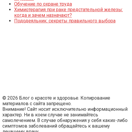
Обучение по охране труда
Химиотерапия при раке предстательной железы:
когда и зачем назначают?
Пододеяльник: секреты правильного выбора
© 2026 Блог о красоте и здоровье. Копирование
материалов с сайта запрещено.
Внимание! Сайт носит исключительно информационный
характер. Ни в коем случае не занимайтесь
самолечением. В случае обнаружения у себя каких-либо
симптомов заболеваний обращайтесь к вашему
лечащему врачу.