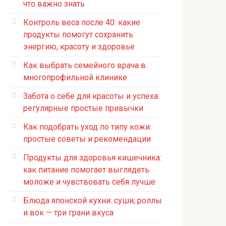
что важно знать
Контроль веса после 40: какие
продукты помогут сохранить
энергию, красоту и здоровье
Как выбрать семейного врача в
многопрофильной клинике
Забота о себе для красоты и успеха:
регулярные простые привычки
Как подобрать уход по типу кожи:
простые советы и рекомендации
Продукты для здоровья кишечника:
как питание помогает выглядеть
моложе и чувствовать себя лучше
Блюда японской кухни: суши, роллы
и вок — три грани вкуса