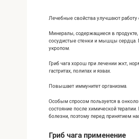
Лечебные свойства улучшают работу 
Минералы, содержащиеся в продукте,
сосудистые стенки и мышцы сердца. 
укропом.
Гриб чага хорош при лечении жкт, но
гастритах, полипах и язвах.
Повышает иммунитет организма.
Особым спросом пользуется в онколог
состояние после химической терапии. 
болезни, поэтому перед принятием на
Гриб чага применение