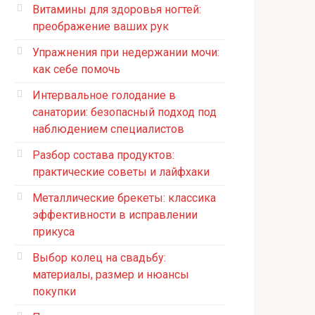
Витамины для здоровья ногтей:
преображение ваших рук
Упражнения при недержании мочи:
как себе помочь
Интервальное голодание в
санатории: безопасный подход под
наблюдением специалистов
Разбор состава продуктов:
практические советы и лайфхаки
Металлические брекеты: классика
эффективности в исправлении
прикуса
Выбор колец на свадьбу:
материалы, размер и нюансы
покупки