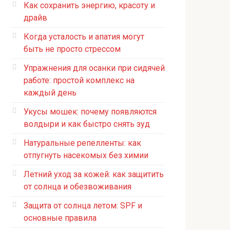
Как сохранить энергию, красоту и
драйв
Когда усталость и апатия могут
быть не просто стрессом
Упражнения для осанки при сидячей
работе: простой комплекс на
каждый день
Укусы мошек: почему появляются
волдыри и как быстро снять зуд
Натуральные репелленты: как
отпугнуть насекомых без химии
Летний уход за кожей: как защитить
от солнца и обезвоживания
Защита от солнца летом: SPF и
основные правила