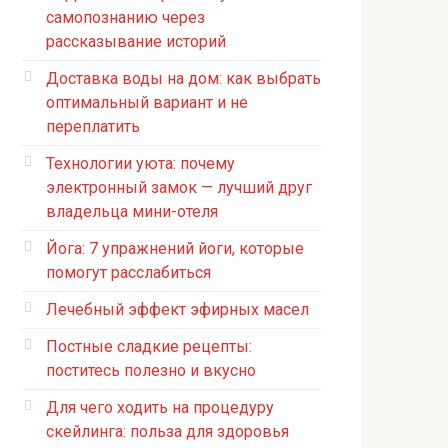
самопознанию через
рассказывание историй
Доставка воды на дом: как выбрать
оптимальный вариант и не
переплатить
Технологии уюта: почему
электронный замок — лучший друг
владельца мини-отеля
Йога: 7 упражнений йоги, которые
помогут расслабиться
Лечебный эффект эфирных масел
Постные сладкие рецепты:
поститесь полезно и вкусно
Для чего ходить на процедуру
скейлинга: польза для здоровья