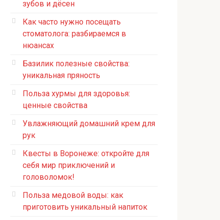
зубов и дёсен
Как часто нужно посещать
стоматолога: разбираемся в
нюансах
Базилик полезные свойства:
уникальная пряность
Польза хурмы для здоровья:
ценные свойства
Увлажняющий домашний крем для
рук
Квесты в Воронеже: откройте для
себя мир приключений и
головоломок!
Польза медовой воды: как
приготовить уникальный напиток