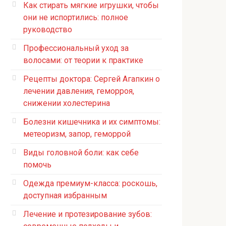
Как стирать мягкие игрушки, чтобы
они не испортились: полное
руководство
Профессиональный уход за
волосами: от теории к практике
Рецепты доктора: Сергей Агапкин о
лечении давления, геморроя,
снижении холестерина
Болезни кишечника и их симптомы:
метеоризм, запор, геморрой
Виды головной боли: как себе
помочь
Одежда премиум-класса: роскошь,
доступная избранным
Лечение и протезирование зубов: