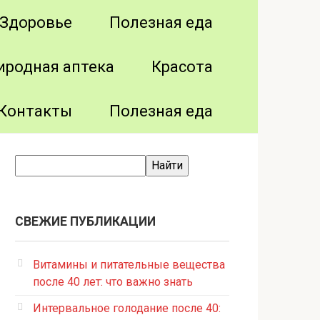
Здоровье
Полезная еда
иродная аптека
Красота
Контакты
Полезная еда
СВЕЖИЕ ПУБЛИКАЦИИ
Витамины и питательные вещества
после 40 лет: что важно знать
Интервальное голодание после 40: