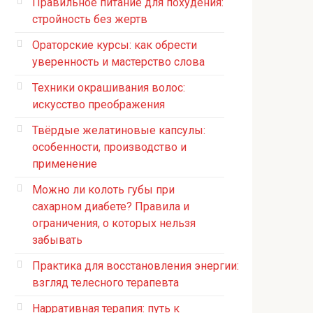
Правильное питание для похудения:
стройность без жертв
Ораторские курсы: как обрести
уверенность и мастерство слова
Техники окрашивания волос:
искусство преображения
Твёрдые желатиновые капсулы:
особенности, производство и
применение
Можно ли колоть губы при
сахарном диабете? Правила и
ограничения, о которых нельзя
забывать
Практика для восстановления энергии:
взгляд телесного терапевта
Нарративная терапия: путь к