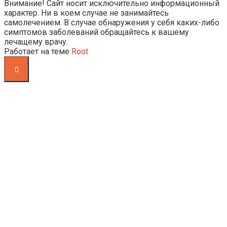
Внимание! Сайт носит исключительно информационный
характер. Ни в коем случае не занимайтесь
самолечением. В случае обнаружения у себя каких-либо
симптомов заболеваний обращайтесь к вашему
лечащему врачу.
Работает на теме
Root