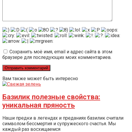
Сохранить моё имя, email и адрес сайта в этом
браузере для последующих моих комментариев.
Вам также может быть интересно
Базилик полезные свойства:
уникальная пряность
Наши предки в легендах и преданиях базилик считали
символом бессмертия и супружеского счастья. Мы
каждый раз восхищаемся