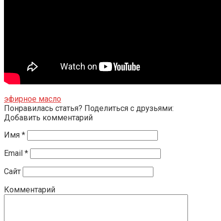
эфирное масло
Понравилась статья? Поделиться с друзьями:
Добавить комментарий
Имя
*
Email
*
Сайт
Комментарий