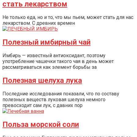
стать лекарством
Не только еда, но и то, что мы пьем, может стать для нас
лекарством. С древних времен
Полезный имбирный чай
Имбирь — известный антиоксидант, поэтому
употребление чашечки такого чая в день может
рассматриваться как элемент борьбы за
Полезная шелуха лука
Последние исследования показали, что по составу
полезных веществ луковая шелуха немного
превосходит сам лук, с давних пор
Польза морской соли