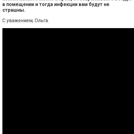
в помещении и тогда инфекции вам будут не
страшны.
С уважением, Ольга.