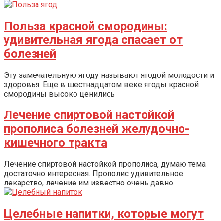
Польза красной смородины:
удивительная ягода спасает от
болезней
Эту замечательную ягоду называют ягодой молодости и
здоровья. Еще в шестнадцатом веке ягоды красной
смородины высоко ценились
Лечение спиртовой настойкой
прополиса болезней желудочно-
кишечного тракта
Лечение спиртовой настойкой прополиса, думаю тема
достаточно интересная. Прополис удивительное
лекарство, лечение им известно очень давно.
Целебные напитки, которые могут