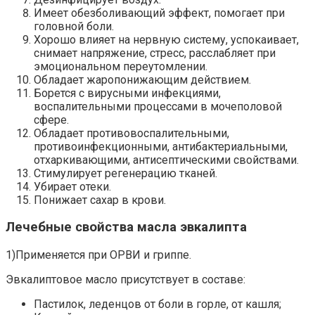
Имеет обезболивающий эффект, помогает при
головной боли.
Хорошо влияет на нервную систему, успокаивает,
снимает напряжение, стресс, расслабляет при
эмоциональном переутомлении.
Обладает жаропонижающим действием.
Борется с вирусными инфекциями,
воспалительными процессами в мочеполовой
сфере.
Обладает противовоспалительными,
противоинфекционными, антибактериальными,
отхаркивающими, антисептическими свойствами.
Стимулирует регенерацию тканей.
Убирает отеки.
Понижает сахар в крови.
Лечебные свойства масла эвкалипта
1)Применяется при ОРВИ и гриппе.
Эвкалиптовое масло присутствует в составе:
Пастилок, леденцов от боли в горле, от кашля;