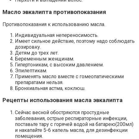
Масло эвкалипта противопоказания
Противопоказания к использованию масла.
Индивидуальная непереносимость.
Имеет сильное действие, поэтому надо соблюдать
дозировку.
Детям до трех лет.
Беременным женщинам.
Гипертоникам, с высоким давлением.
Эпилептикам.
Применять масло вместе с гомеопатическими
препаратами нельзя.
Бронхиальная астма, коклюш.
Рецепты использования масла эвкалипта
Сейчас весной обостряются простудные
заболевания, острые респираторные инфекции,
поставьте тару с горячей водой на батарею(200мл)
и накапайте 5-6 капель масла, для дезинфекции
помещения.