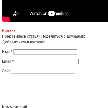
Редька
Понравилась статья? Поделиться с друзьями:
Добавить комментарий
Имя
*
Email
*
Сайт
Комментарий