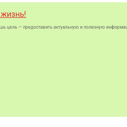
 жизнь!
 лишь цель — предоставить актуальную и полезную информа