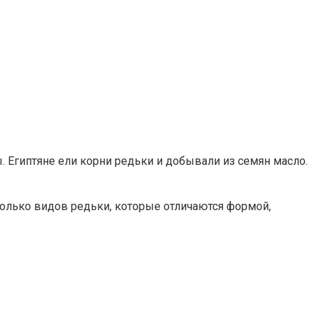
. Египтяне ели корни редьки и добывали из семян масло.
сколько видов редьки, которые отличаются формой,