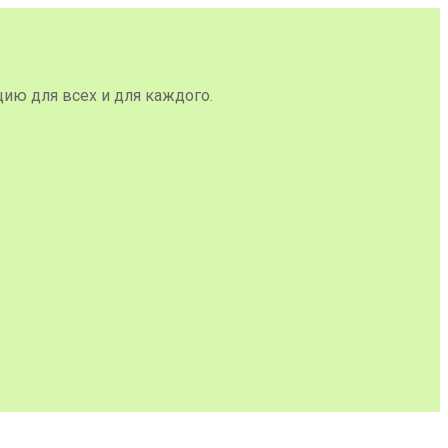
цию для всех и для каждого.