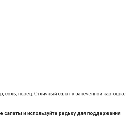
, соль, перец. Отличный салат к запеченной картошке
е салаты и используйте редьку для поддержания