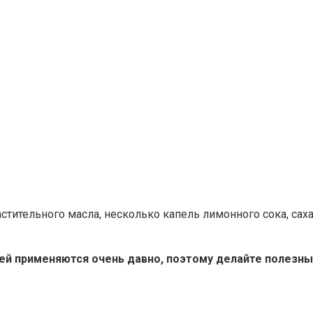
ительного масла, несколько капель лимонного сока, сахар
ей применяются очень давно, поэтому делайте полезны