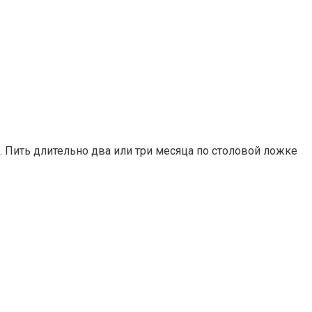
. Пить длительно два или три месяца по столовой ложке