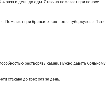
-4 раза в день до еды. Отлично помогает при поносе.
. Помогает при бронхите, коклюше, туберкулезе. Пить
пособностью растворять камни. Нужно давать больному
ти стакана до трех раз за день.