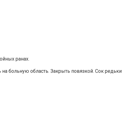
ойных ранах.
 на больную область. Закрыть повязкой. Сок редьки