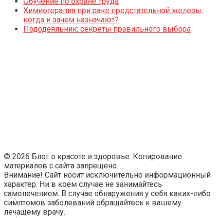
Обучение по охране труда
Химиотерапия при раке предстательной железы:
когда и зачем назначают?
Пододеяльник: секреты правильного выбора
© 2026 Блог о красоте и здоровье. Копирование
материалов с сайта запрещено.
Внимание! Сайт носит исключительно информационный
характер. Ни в коем случае не занимайтесь
самолечением. В случае обнаружения у себя каких-либо
симптомов заболеваний обращайтесь к вашему
лечащему врачу.