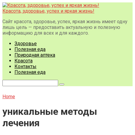
Перейти
к
Красота, здоровье, успех и яркая жизнь!
контенту
Сайт красота, здоровье, успех, яркая жизнь имеет одну
лишь цель — предоставить актуальную и полезную
информацию для всех и для каждого.
Здоровье
Полезная еда
Природная аптека
Красота
Контакты
Полезная еда
Поиск:
Home
уникальные методы
лечения