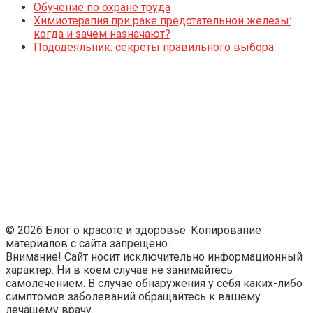
Обучение по охране труда
Химиотерапия при раке предстательной железы:
когда и зачем назначают?
Пододеяльник: секреты правильного выбора
© 2026 Блог о красоте и здоровье. Копирование
материалов с сайта запрещено.
Внимание! Сайт носит исключительно информационный
характер. Ни в коем случае не занимайтесь
самолечением. В случае обнаружения у себя каких-либо
симптомов заболеваний обращайтесь к вашему
лечащему врачу.