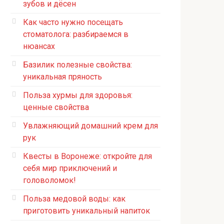
зубов и дёсен
Как часто нужно посещать
стоматолога: разбираемся в
нюансах
Базилик полезные свойства:
уникальная пряность
Польза хурмы для здоровья:
ценные свойства
Увлажняющий домашний крем для
рук
Квесты в Воронеже: откройте для
себя мир приключений и
головоломок!
Польза медовой воды: как
приготовить уникальный напиток