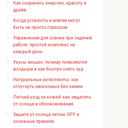
Как сохранить энергию, красоту и
драйв
Когда усталость и апатия могут
быть не просто стрессом
Упражнения для осанки при сидячей
работе: простой комплекс на
каждый день
Укусы мошек: почему появляются
волдыри и как быстро снять зуд
Натуральные репелленты: как
отпугнуть насекомых без химии
Летний уход за кожей: как защитить
от солнца и обезвоживания
Защита от солнца летом: SPF и
основные правила