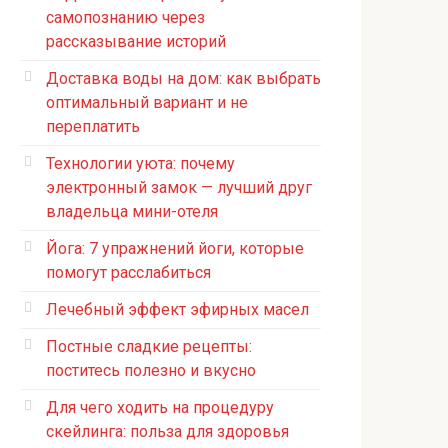
самопознанию через
рассказывание историй
Доставка воды на дом: как выбрать
оптимальный вариант и не
переплатить
Технологии уюта: почему
электронный замок — лучший друг
владельца мини-отеля
Йога: 7 упражнений йоги, которые
помогут расслабиться
Лечебный эффект эфирных масел
Постные сладкие рецепты:
поститесь полезно и вкусно
Для чего ходить на процедуру
скейлинга: польза для здоровья