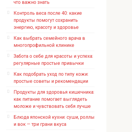
что важно знать
Контроль веса после 40: какие
продукты помогут сохранить
энергию, красоту и здоровье
Как выбрать семейного врача в
многопрофильной клинике
Забота о себе для красоты и успеха:
регулярные простые привычки
Как подобрать уход по типу кожи:
простые советы и рекомендации
Продукты для здоровья кишечника:
как питание помогает выглядеть
моложе и чувствовать себя лучше
Блюда японской кухни: суши, роллы
и вок — три грани вкуса