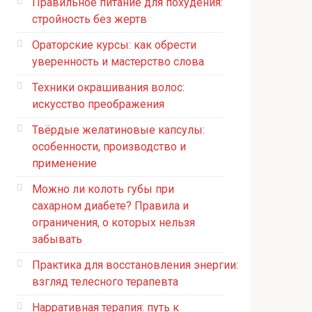
Правильное питание для похудения:
стройность без жертв
Ораторские курсы: как обрести
уверенность и мастерство слова
Техники окрашивания волос:
искусство преображения
Твёрдые желатиновые капсулы:
особенности, производство и
применение
Можно ли колоть губы при
сахарном диабете? Правила и
ограничения, о которых нельзя
забывать
Практика для восстановления энергии:
взгляд телесного терапевта
Нарративная терапия: путь к