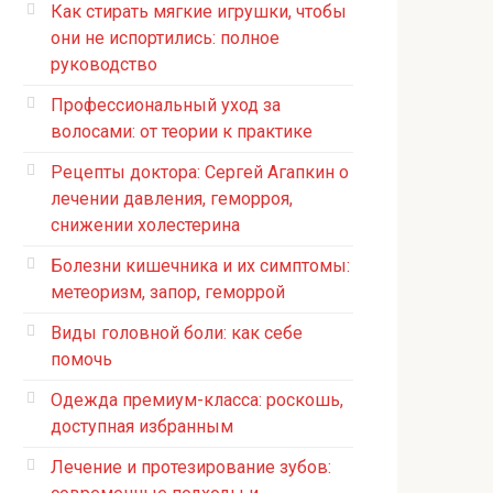
Как стирать мягкие игрушки, чтобы
они не испортились: полное
руководство
Профессиональный уход за
волосами: от теории к практике
Рецепты доктора: Сергей Агапкин о
лечении давления, геморроя,
снижении холестерина
Болезни кишечника и их симптомы:
метеоризм, запор, геморрой
Виды головной боли: как себе
помочь
Одежда премиум-класса: роскошь,
доступная избранным
Лечение и протезирование зубов: