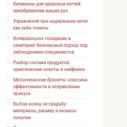
Витамины для здоровья ногтей:
преображение ваших рук
Упражнения при недержании мочи:
как себе помочь
Интервальное голодание в
санатории: безопасный подход под
наблюдением специалистов
Разбор состава продуктов:
практические советы и лайфхаки
Металлические брекеты: классика
эффективности в исправлении
прикуса
Выбор колец на свадьбу:
материалы, размер и нюансы
покупки