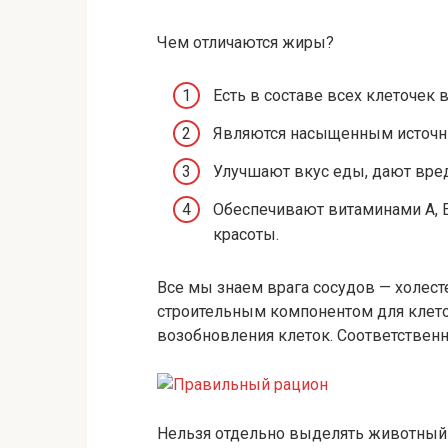
Чем отличаются жиры?
Есть в составе всех клеточек 
Являются насыщенным источн
Улучшают вкус еды, дают вре
Обеспечивают витаминами А, Е
красоты.
Все мы знаем врага сосудов — холесте
строительным компонентом для клето
возобновления клеток. Соответственн
Нельзя отдельно выделять животный 