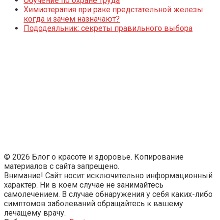
Обучение по охране труда
Химиотерапия при раке предстательной железы:
когда и зачем назначают?
Пододеяльник: секреты правильного выбора
© 2026 Блог о красоте и здоровье. Копирование
материалов с сайта запрещено.
Внимание! Сайт носит исключительно информационный
характер. Ни в коем случае не занимайтесь
самолечением. В случае обнаружения у себя каких-либо
симптомов заболеваний обращайтесь к вашему
лечащему врачу.